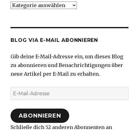
Kategorien
BLOG VIA E-MAIL ABONNIEREN
Gib deine E-Mail-Adresse ein, um dieses Blog
zu abonnieren und Benachrichtigungen über
neue Artikel per E-Mail zu erhalten.
E-
Mail-
Adresse
ABONNIEREN
Schließe dich 52 anderen Abonnenten an