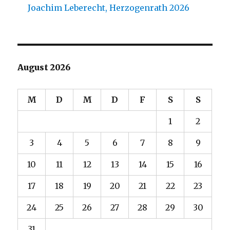
Joachim Leberecht, Herzogenrath 2026
August 2026
M
D
M
D
F
S
S
1
2
3
4
5
6
7
8
9
10
11
12
13
14
15
16
17
18
19
20
21
22
23
24
25
26
27
28
29
30
31