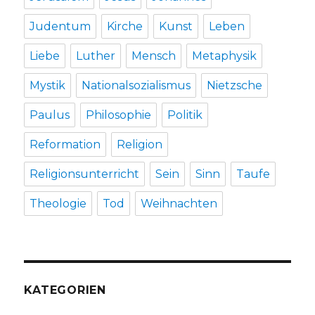
Judentum
Kirche
Kunst
Leben
Liebe
Luther
Mensch
Metaphysik
Mystik
Nationalsozialismus
Nietzsche
Paulus
Philosophie
Politik
Reformation
Religion
Religionsunterricht
Sein
Sinn
Taufe
Theologie
Tod
Weihnachten
KATEGORIEN