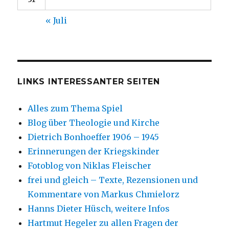
« Juli
LINKS INTERESSANTER SEITEN
Alles zum Thema Spiel
Blog über Theologie und Kirche
Dietrich Bonhoeffer 1906 – 1945
Erinnerungen der Kriegskinder
Fotoblog von Niklas Fleischer
frei und gleich – Texte, Rezensionen und
Kommentare von Markus Chmielorz
Hanns Dieter Hüsch, weitere Infos
Hartmut Hegeler zu allen Fragen der