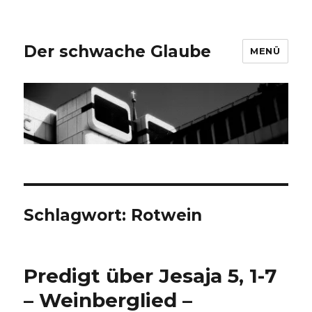
Der schwache Glaube
MENÜ
Schlagwort:
Rotwein
Predigt über Jesaja 5, 1-7
– Weinberglied –