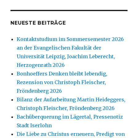
NEUESTE BEITRÄGE
Kontaktstudium im Sommersemester 2026
an der Evangelischen Fakultät der
Universität Leipzig, Joachim Leberecht,
Herzogenrath 2026
Bonhoeffers Denken bleibt lebendig,
Rezension von Christoph Fleischer,
Fröndenberg 2026
Bilanz der Aufarbeitung Martin Heideggers,
Christoph Fleischer, Fröndenberg 2026
Bachüberquerung im Lägertal, Pressenotiz
Stadt Iserlohn
Die Liebe zu Christus erneuern, Predigt von