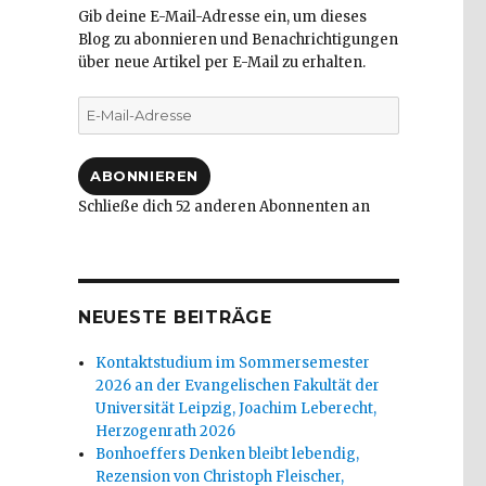
Gib deine E-Mail-Adresse ein, um dieses
Blog zu abonnieren und Benachrichtigungen
über neue Artikel per E-Mail zu erhalten.
E-
Mail-
Adresse
ABONNIEREN
,
Schließe dich 52 anderen Abonnenten an
NEUESTE BEITRÄGE
Kontaktstudium im Sommersemester
2026 an der Evangelischen Fakultät der
Universität Leipzig, Joachim Leberecht,
Herzogenrath 2026
Bonhoeffers Denken bleibt lebendig,
Rezension von Christoph Fleischer,