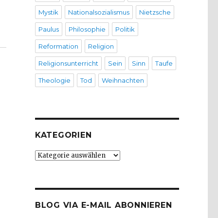
Mystik
Nationalsozialismus
Nietzsche
Paulus
Philosophie
Politik
Reformation
Religion
Religionsunterricht
Sein
Sinn
Taufe
Theologie
Tod
Weihnachten
KATEGORIEN
Kategorien
BLOG VIA E-MAIL ABONNIEREN