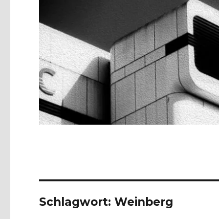
Schlagwort:
Weinberg