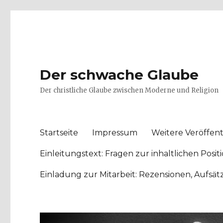
Der schwache Glaube
Der christliche Glaube zwischen Moderne und Religion
Startseite
Impressum
Weitere Veröffent
Einleitungstext: Fragen zur inhaltlichen Po
Einladung zur Mitarbeit: Rezensionen, Aufsä