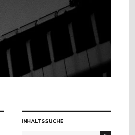
INHALTSSUCHE
SUCHEN
Suche