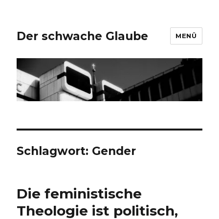
Der schwache Glaube
MENÜ
Schlagwort:
Gender
Die feministische
Theologie ist politisch,