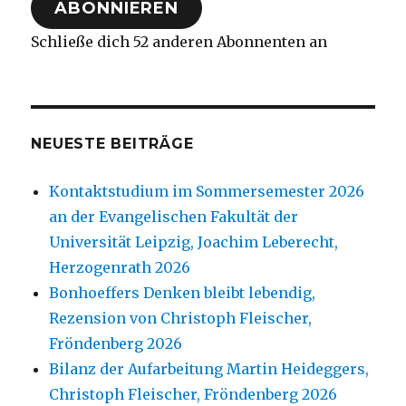
ABONNIEREN
Schließe dich 52 anderen Abonnenten an
NEUESTE BEITRÄGE
Kontaktstudium im Sommersemester 2026
an der Evangelischen Fakultät der
Universität Leipzig, Joachim Leberecht,
Herzogenrath 2026
Bonhoeffers Denken bleibt lebendig,
Rezension von Christoph Fleischer,
Fröndenberg 2026
Bilanz der Aufarbeitung Martin Heideggers,
Christoph Fleischer, Fröndenberg 2026