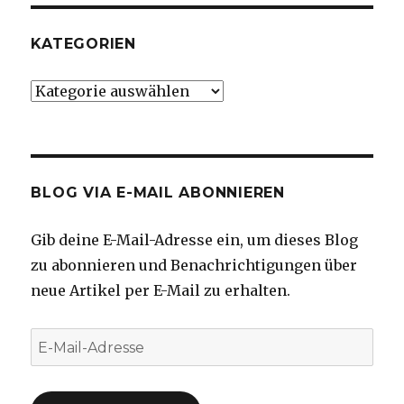
KATEGORIEN
Kategorien
BLOG VIA E-MAIL ABONNIEREN
Gib deine E-Mail-Adresse ein, um dieses Blog
zu abonnieren und Benachrichtigungen über
neue Artikel per E-Mail zu erhalten.
E-
Mail-
Adresse