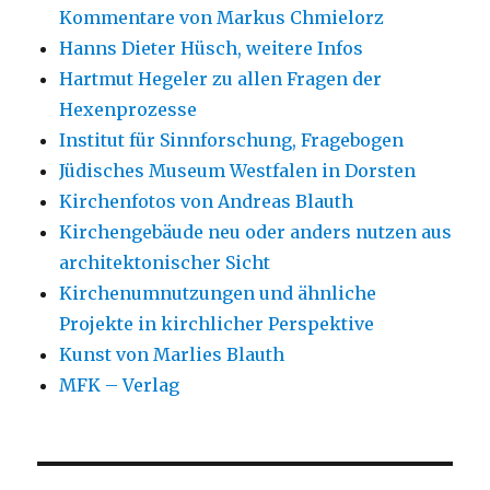
Kommentare von Markus Chmielorz
Hanns Dieter Hüsch, weitere Infos
Hartmut Hegeler zu allen Fragen der
Hexenprozesse
Institut für Sinnforschung, Fragebogen
Jüdisches Museum Westfalen in Dorsten
Kirchenfotos von Andreas Blauth
Kirchengebäude neu oder anders nutzen aus
architektonischer Sicht
Kirchenumnutzungen und ähnliche
Projekte in kirchlicher Perspektive
Kunst von Marlies Blauth
MFK – Verlag