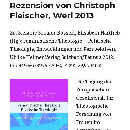
Rezension von Christoph
Fleischer, Werl 2013
Zu: Stefanie Schäfer-Bossert, Elisabeth Hartlieb
(Hg.): Feministische Theologie – Politische
Theologie, Entwicklungen und Perspektiven,
Ulrike Helmer Verlag Sulzbach/Taunus 2012,
ISBN 978-3-89741-341-2, Preis: 29,95 Euro
Die Tagung der
Europäischen
Gesellschaft für
Theologische
Forschung von
Frauen im