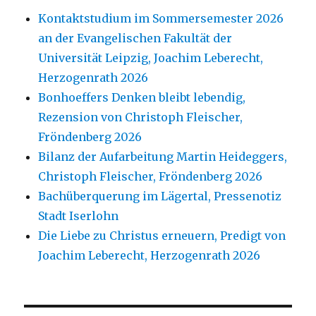
Kontaktstudium im Sommersemester 2026
an der Evangelischen Fakultät der
Universität Leipzig, Joachim Leberecht,
Herzogenrath 2026
Bonhoeffers Denken bleibt lebendig,
Rezension von Christoph Fleischer,
Fröndenberg 2026
Bilanz der Aufarbeitung Martin Heideggers,
Christoph Fleischer, Fröndenberg 2026
Bachüberquerung im Lägertal, Pressenotiz
Stadt Iserlohn
Die Liebe zu Christus erneuern, Predigt von
Joachim Leberecht, Herzogenrath 2026