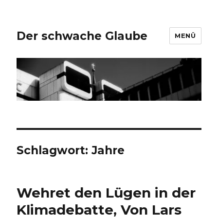
Der schwache Glaube
MENÜ
Schlagwort:
Jahre
Wehret den Lügen in der
Klimadebatte, Von Lars