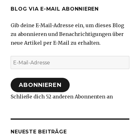
BLOG VIA E-MAIL ABONNIEREN
Gib deine E-Mail-Adresse ein, um dieses Blog
zu abonnieren und Benachrichtigungen über
neue Artikel per E-Mail zu erhalten.
E-
Mail-
Adresse
ABONNIEREN
Schließe dich 52 anderen Abonnenten an
NEUESTE BEITRÄGE