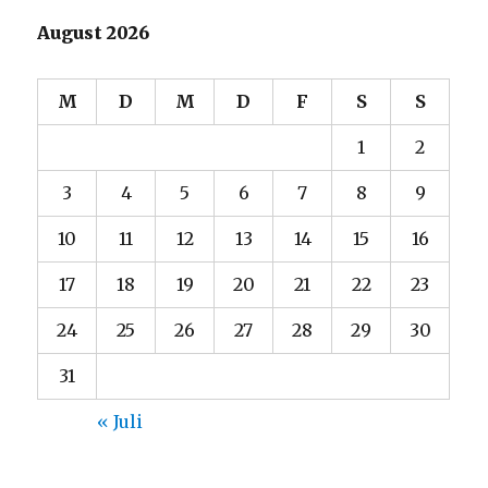
August 2026
M
D
M
D
F
S
S
1
2
3
4
5
6
7
8
9
10
11
12
13
14
15
16
17
18
19
20
21
22
23
24
25
26
27
28
29
30
31
« Juli