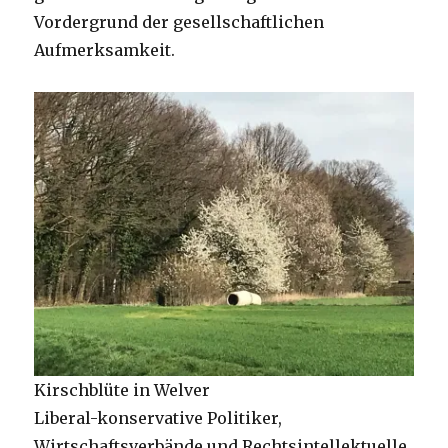
Vordergrund der gesellschaftlichen
Aufmerksamkeit.
Kirschblüte in Welver
Liberal-konservative Politiker,
Wirtschaftsverbände und Rechtsintellektuelle