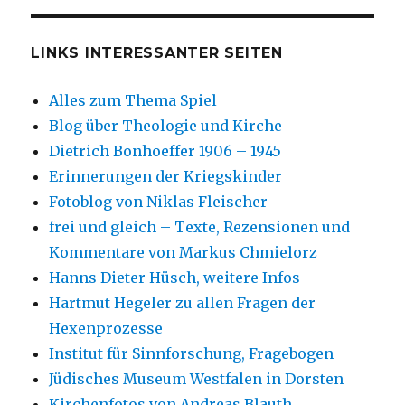
LINKS INTERESSANTER SEITEN
Alles zum Thema Spiel
Blog über Theologie und Kirche
Dietrich Bonhoeffer 1906 – 1945
Erinnerungen der Kriegskinder
Fotoblog von Niklas Fleischer
frei und gleich – Texte, Rezensionen und
Kommentare von Markus Chmielorz
Hanns Dieter Hüsch, weitere Infos
Hartmut Hegeler zu allen Fragen der
Hexenprozesse
Institut für Sinnforschung, Fragebogen
Jüdisches Museum Westfalen in Dorsten
Kirchenfotos von Andreas Blauth