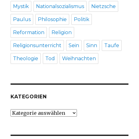
Mystik
Nationalsozialismus
Nietzsche
Paulus
Philosophie
Politik
Reformation
Religion
Religionsunterricht
Sein
Sinn
Taufe
Theologie
Tod
Weihnachten
KATEGORIEN
Kategorien