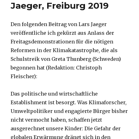
Jaeger, Freiburg 2019
Den folgenden Beitrag von Lars Jaeger
veröffentliche ich gekürzt aus Anlass der
Freitagsdemonstrationen für die nötigen
Reformen in der Klimakatastrophe, die als
Schulstreik von Greta Thunberg (Schweden)
begonnen hat (Redaktion: Christoph
Fleischer):
Das politische und wirtschaftliche
Establishment ist besorgt. Was Klimaforscher,
Umweltpolitiker und engagierte Bürger bisher
nicht vermocht haben, schaffen jetzt
ausgerechnet unsere Kinder: Die Gefahr der
globalen Erwärmung drängt sich in den