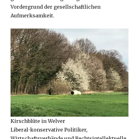
Vordergrund der gesellschaftlichen
Aufmerksamkeit.
Kirschblüte in Welver
Liberal-konservative Politiker,
Wirtschaftsverbände und Rechtsintellektuelle