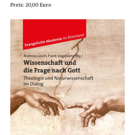
Preis: 20,00 Euro