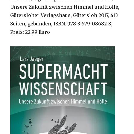
Unsere Zukunft zwischen Himmel und Hölle,
Gütersloher Verlagshaus, Gütersloh 2017, 413
Seiten, gebunden, ISBN: 978-3-579-08682-8,
Preis: 22,99 Euro