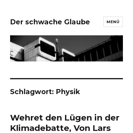
Der schwache Glaube
MENÜ
Schlagwort:
Physik
Wehret den Lügen in der
Klimadebatte, Von Lars