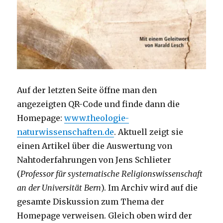
Auf der letzten Seite öffne man den
angezeigten QR-Code und finde dann die
Homepage:
www.theologie-
naturwissenschaften.de
. Aktuell zeigt sie
einen Artikel über die Auswertung von
Nahtoderfahrungen von Jens Schlieter
(
Professor für systematische Religionswissenschaft
an der Universität Bern
). Im Archiv wird auf die
gesamte Diskussion zum Thema der
Homepage verweisen. Gleich oben wird der