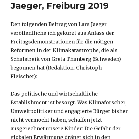
Jaeger, Freiburg 2019
Den folgenden Beitrag von Lars Jaeger
veröffentliche ich gekürzt aus Anlass der
Freitagsdemonstrationen für die nötigen
Reformen in der Klimakatastrophe, die als
Schulstreik von Greta Thunberg (Schweden)
begonnen hat (Redaktion: Christoph
Fleischer):
Das politische und wirtschaftliche
Establishment ist besorgt. Was Klimaforscher,
Umweltpolitiker und engagierte Bürger bisher
nicht vermocht haben, schaffen jetzt
ausgerechnet unsere Kinder: Die Gefahr der
globalen Erwärmung drängt sich in den