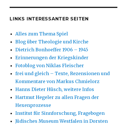
LINKS INTERESSANTER SEITEN
Alles zum Thema Spiel
Blog über Theologie und Kirche
Dietrich Bonhoeffer 1906 – 1945
Erinnerungen der Kriegskinder
Fotoblog von Niklas Fleischer
frei und gleich – Texte, Rezensionen und
Kommentare von Markus Chmielorz
Hanns Dieter Hüsch, weitere Infos
Hartmut Hegeler zu allen Fragen der
Hexenprozesse
Institut für Sinnforschung, Fragebogen
Jüdisches Museum Westfalen in Dorsten