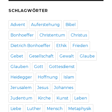
SCHLAGWÖRTER
Advent
Auferstehung
Bibel
Bonhoeffer
Christentum
Christus
Dietrich Bonhoeffer
Ethik
Frieden
Gebet
Gesellschaft
Gewalt
Glaube
Glauben
Gott
Gottesdienst
Heidegger
Hoffnung
Islam
Jerusalem
Jesus
Johannes
Judentum
Kirche
Kunst
Leben
Liebe
Luther
Mensch
Metaphysik