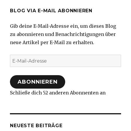
BLOG VIA E-MAIL ABONNIEREN
Gib deine E-Mail-Adresse ein, um dieses Blog
zu abonnieren und Benachrichtigungen über
neue Artikel per E-Mail zu erhalten.
E-
Mail-
Adresse
ABONNIEREN
Schließe dich 52 anderen Abonnenten an
NEUESTE BEITRÄGE