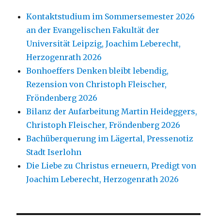
Kontaktstudium im Sommersemester 2026
an der Evangelischen Fakultät der
Universität Leipzig, Joachim Leberecht,
Herzogenrath 2026
Bonhoeffers Denken bleibt lebendig,
Rezension von Christoph Fleischer,
Fröndenberg 2026
Bilanz der Aufarbeitung Martin Heideggers,
Christoph Fleischer, Fröndenberg 2026
Bachüberquerung im Lägertal, Pressenotiz
Stadt Iserlohn
Die Liebe zu Christus erneuern, Predigt von
Joachim Leberecht, Herzogenrath 2026