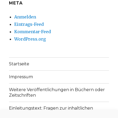
META
Anmelden
Eintrags-Feed
Kommentar-Feed
WordPress.org
Startseite
Impressum
Weitere Veröffentlichungen in Büchern oder
Zeitschriften
Einleitungstext: Fragen zur inhaltlichen
Position der Homepage und zum Begriff des