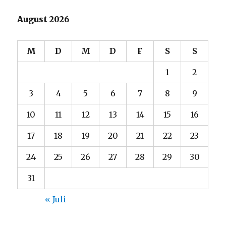
August 2026
M
D
M
D
F
S
S
1
2
3
4
5
6
7
8
9
10
11
12
13
14
15
16
17
18
19
20
21
22
23
24
25
26
27
28
29
30
31
« Juli