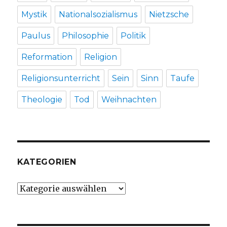
Mystik
Nationalsozialismus
Nietzsche
Paulus
Philosophie
Politik
Reformation
Religion
Religionsunterricht
Sein
Sinn
Taufe
Theologie
Tod
Weihnachten
KATEGORIEN
Kategorien