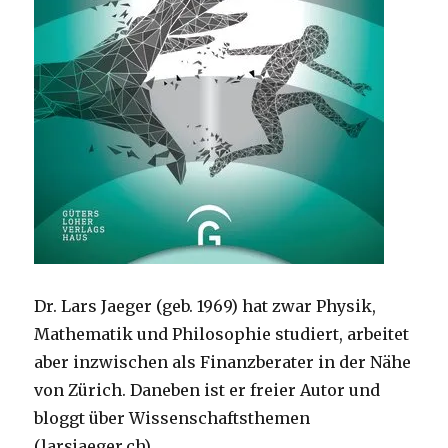
Dr. Lars Jaeger (geb. 1969) hat zwar Physik,
Mathematik und Philosophie studiert, arbeitet
aber inzwischen als Finanzberater in der Nähe
von Zürich. Daneben ist er freier Autor und
bloggt über Wissenschaftsthemen
(larsjaeger.ch).