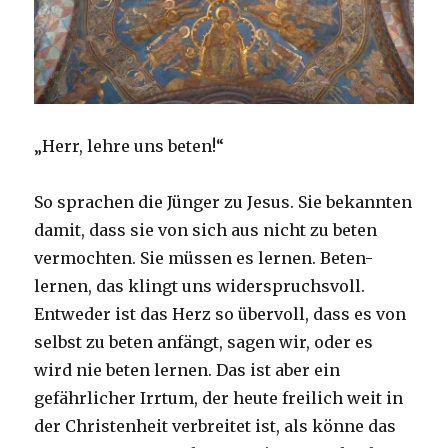
„Herr, lehre uns beten!“
So sprachen die Jünger zu Jesus. Sie bekannten
damit, dass sie von sich aus nicht zu beten
vermochten. Sie müssen es lernen. Beten-
lernen, das klingt uns widerspruchsvoll.
Entweder ist das Herz so übervoll, dass es von
selbst zu beten anfängt, sagen wir, oder es
wird nie beten lernen. Das ist aber ein
gefährlicher Irrtum, der heute freilich weit in
der Christenheit verbreitet ist, als könne das