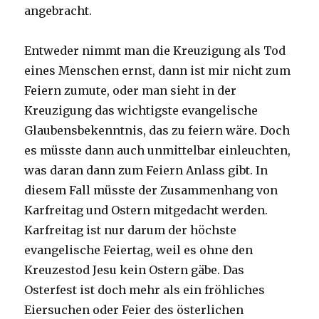
angebracht.
Entweder nimmt man die Kreuzigung als Tod
eines Menschen ernst, dann ist mir nicht zum
Feiern zumute, oder man sieht in der
Kreuzigung das wichtigste evangelische
Glaubensbekenntnis, das zu feiern wäre. Doch
es müsste dann auch unmittelbar einleuchten,
was daran dann zum Feiern Anlass gibt. In
diesem Fall müsste der Zusammenhang von
Karfreitag und Ostern mitgedacht werden.
Karfreitag ist nur darum der höchste
evangelische Feiertag, weil es ohne den
Kreuzestod Jesu kein Ostern gäbe. Das
Osterfest ist doch mehr als ein fröhliches
Eiersuchen oder Feier des österlichen