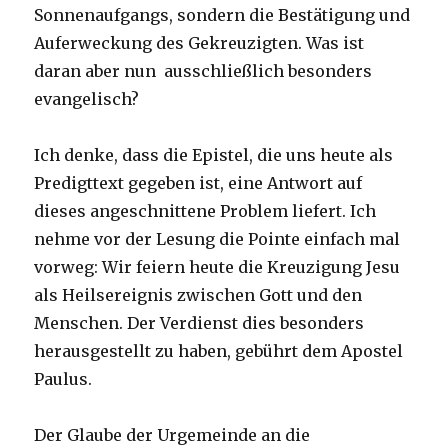
Sonnenaufgangs, sondern die Bestätigung und
Auferweckung des Gekreuzigten. Was ist
daran aber nun ausschließlich besonders
evangelisch?
Ich denke, dass die Epistel, die uns heute als
Predigttext gegeben ist, eine Antwort auf
dieses angeschnittene Problem liefert. Ich
nehme vor der Lesung die Pointe einfach mal
vorweg: Wir feiern heute die Kreuzigung Jesu
als Heilsereignis zwischen Gott und den
Menschen. Der Verdienst dies besonders
herausgestellt zu haben, gebührt dem Apostel
Paulus.
Der Glaube der Urgemeinde an die