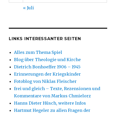
« Juli
LINKS INTERESSANTER SEITEN
Alles zum Thema Spiel
Blog über Theologie und Kirche
Dietrich Bonhoeffer 1906 – 1945
Erinnerungen der Kriegskinder
Fotoblog von Niklas Fleischer
frei und gleich – Texte, Rezensionen und
Kommentare von Markus Chmielorz
Hanns Dieter Hüsch, weitere Infos
Hartmut Hegeler zu allen Fragen der