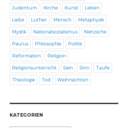
Judentum
Kirche
Kunst
Leben
Liebe
Luther
Mensch
Metaphysik
Mystik
Nationalsozialismus
Nietzsche
Paulus
Philosophie
Politik
Reformation
Religion
Religionsunterricht
Sein
Sinn
Taufe
Theologie
Tod
Weihnachten
KATEGORIEN