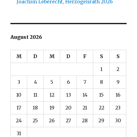
Joachim Leberecht, Herzogenrath 2026
August 2026
M
D
M
D
F
S
S
1
2
3
4
5
6
7
8
9
10
11
12
13
14
15
16
17
18
19
20
21
22
23
24
25
26
27
28
29
30
31