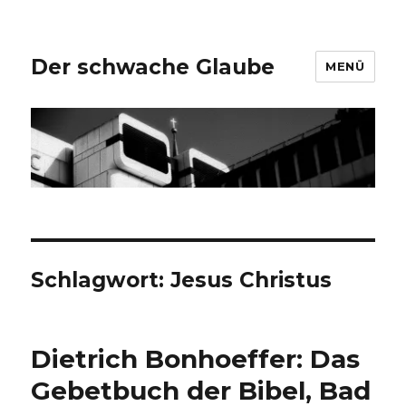
Der schwache Glaube
MENÜ
Schlagwort:
Jesus Christus
Dietrich Bonhoeffer: Das
Gebetbuch der Bibel, Bad