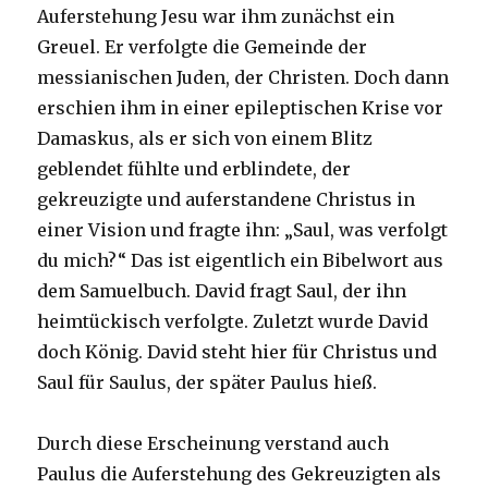
Auferstehung Jesu war ihm zunächst ein
Greuel. Er verfolgte die Gemeinde der
messianischen Juden, der Christen. Doch dann
erschien ihm in einer epileptischen Krise vor
Damaskus, als er sich von einem Blitz
geblendet fühlte und erblindete, der
gekreuzigte und auferstandene Christus in
einer Vision und fragte ihn: „Saul, was verfolgt
du mich?“ Das ist eigentlich ein Bibelwort aus
dem Samuelbuch. David fragt Saul, der ihn
heimtückisch verfolgte. Zuletzt wurde David
doch König. David steht hier für Christus und
Saul für Saulus, der später Paulus hieß.
Durch diese Erscheinung verstand auch
Paulus die Auferstehung des Gekreuzigten als