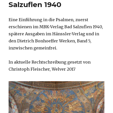
Salzuflen 1940
Eine Einführung in die Psalmen, zuerst
erschienen im MBK-Verlag Bad Salzuflen 1940,
spätere Ausgaben im Hänssler-Verlag und in
den Dietrich Bonhoeffer Werken, Band 5,
inzwischen gemeinfrei.
In aktuelle Rechtschreibung gesetzt von
Christoph Fleischer, Welver 2017