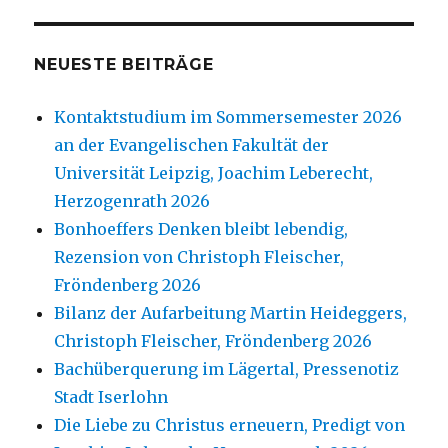
NEUESTE BEITRÄGE
Kontaktstudium im Sommersemester 2026
an der Evangelischen Fakultät der
Universität Leipzig, Joachim Leberecht,
Herzogenrath 2026
Bonhoeffers Denken bleibt lebendig,
Rezension von Christoph Fleischer,
Fröndenberg 2026
Bilanz der Aufarbeitung Martin Heideggers,
Christoph Fleischer, Fröndenberg 2026
Bachüberquerung im Lägertal, Pressenotiz
Stadt Iserlohn
Die Liebe zu Christus erneuern, Predigt von