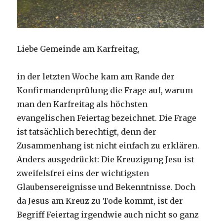
Liebe Gemeinde am Karfreitag,
in der letzten Woche kam am Rande der
Konfirmandenprüfung die Frage auf, warum
man den Karfreitag als höchsten
evangelischen Feiertag bezeichnet. Die Frage
ist tatsächlich berechtigt, denn der
Zusammenhang ist nicht einfach zu erklären.
Anders ausgedrückt: Die Kreuzigung Jesu ist
zweifelsfrei eins der wichtigsten
Glaubensereignisse und Bekenntnisse. Doch
da Jesus am Kreuz zu Tode kommt, ist der
Begriff Feiertag irgendwie auch nicht so ganz