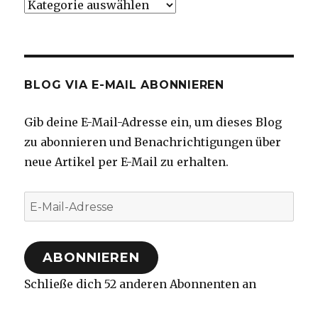
Kategorien
BLOG VIA E-MAIL ABONNIEREN
Gib deine E-Mail-Adresse ein, um dieses Blog
zu abonnieren und Benachrichtigungen über
neue Artikel per E-Mail zu erhalten.
E-
Mail-
Adresse
ABONNIEREN
Schließe dich 52 anderen Abonnenten an