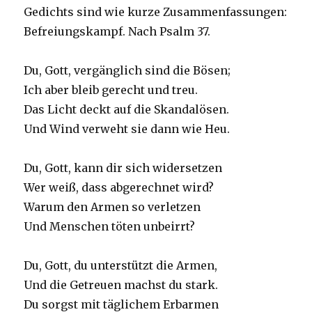
Gedichts sind wie kurze Zusammenfassungen:
Befreiungskampf. Nach Psalm 37.
Du, Gott, vergänglich sind die Bösen;
Ich aber bleib gerecht und treu.
Das Licht deckt auf die Skandalösen.
Und Wind verweht sie dann wie Heu.
Du, Gott, kann dir sich widersetzen
Wer weiß, dass abgerechnet wird?
Warum den Armen so verletzen
Und Menschen töten unbeirrt?
Du, Gott, du unterstützt die Armen,
Und die Getreuen machst du stark.
Du sorgst mit täglichem Erbarmen