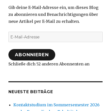
Gib deine E-Mail-Adresse ein, um dieses Blog
zu abonnieren und Benachrichtigungen über
neue Artikel per E-Mail zu erhalten.
E-
Mail-
Adresse
ABONNIEREN
Schließe dich 52 anderen Abonnenten an
NEUESTE BEITRÄGE
Kontaktstudium im Sommersemester 2026