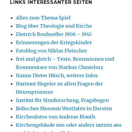
LINKS INTERESSANTER SEITEN
Alles zum Thema Spiel
Blog über Theologie und Kirche
Dietrich Bonhoeffer 1906 – 1945
Erinnerungen der Kriegskinder
Fotoblog von Niklas Fleischer
frei und gleich – Texte, Rezensionen und
Kommentare von Markus Chmielorz
Hanns Dieter Hüsch, weitere Infos
Hartmut Hegeler zu allen Fragen der
Hexenprozesse
Institut für Sinnforschung, Fragebogen
Jüdisches Museum Westfalen in Dorsten
Kirchenfotos von Andreas Blauth
Kirchengebäude neu oder anders nutzen aus