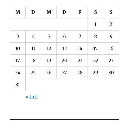
M
D
M
D
F
S
S
1
2
3
4
5
6
7
8
9
10
11
12
13
14
15
16
17
18
19
20
21
22
23
24
25
26
27
28
29
30
31
« Juli