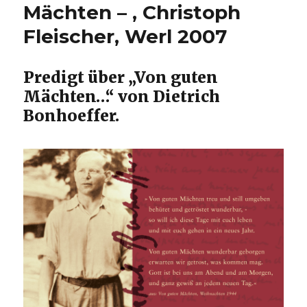
Mächten – , Christoph
Fleischer, Werl 2007
Predigt über „Von guten
Mächten…“ von Dietrich
Bonhoeffer.