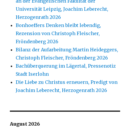
an der Evangelischen Fakultät der
Universität Leipzig, Joachim Leberecht,
Herzogenrath 2026
Bonhoeffers Denken bleibt lebendig,
Rezension von Christoph Fleischer,
Fröndenberg 2026
Bilanz der Aufarbeitung Martin Heideggers,
Christoph Fleischer, Fröndenberg 2026
Bachüberquerung im Lägertal, Pressenotiz
Stadt Iserlohn
Die Liebe zu Christus erneuern, Predigt von
Joachim Leberecht, Herzogenrath 2026
August 2026