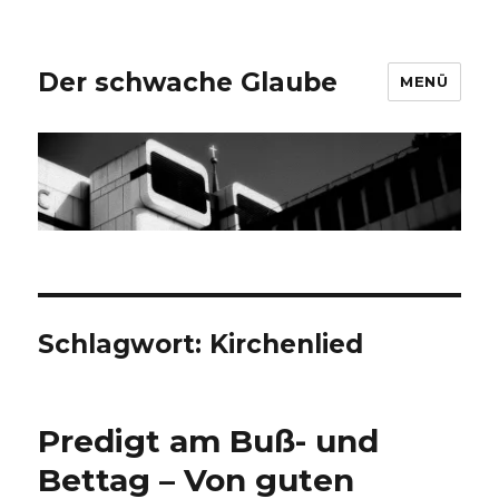
Der schwache Glaube
MENÜ
Schlagwort:
Kirchenlied
Predigt am Buß- und
Bettag – Von guten