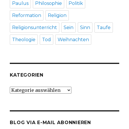
Paulus
Philosophie
Politik
Reformation
Religion
Religionsunterricht
Sein
Sinn
Taufe
Theologie
Tod
Weihnachten
KATEGORIEN
Kategorien
BLOG VIA E-MAIL ABONNIEREN