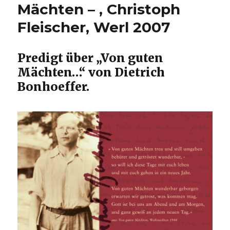
Mächten – , Christoph
Fleischer, Werl 2007
Predigt über „Von guten
Mächten…“ von Dietrich
Bonhoeffer.