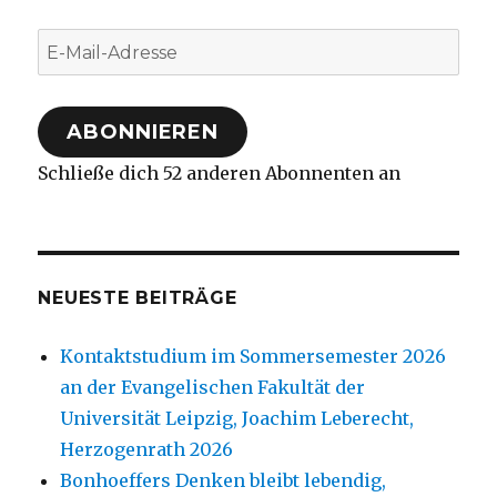
E-
Mail-
Adresse
ABONNIEREN
Schließe dich 52 anderen Abonnenten an
NEUESTE BEITRÄGE
Kontaktstudium im Sommersemester 2026
an der Evangelischen Fakultät der
Universität Leipzig, Joachim Leberecht,
Herzogenrath 2026
Bonhoeffers Denken bleibt lebendig,