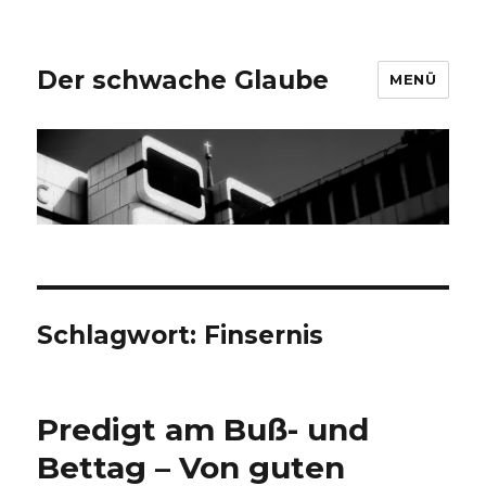
Der schwache Glaube
MENÜ
Schlagwort:
Finsernis
Predigt am Buß- und
Bettag – Von guten