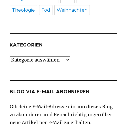
Theologie
Tod
Weihnachten
KATEGORIEN
Kategorien
BLOG VIA E-MAIL ABONNIEREN
Gib deine E-Mail-Adresse ein, um dieses Blog
zu abonnieren und Benachrichtigungen über
neue Artikel per E-Mail zu erhalten.