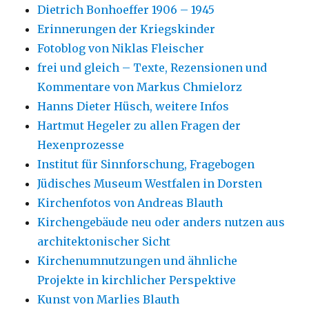
Dietrich Bonhoeffer 1906 – 1945
Erinnerungen der Kriegskinder
Fotoblog von Niklas Fleischer
frei und gleich – Texte, Rezensionen und
Kommentare von Markus Chmielorz
Hanns Dieter Hüsch, weitere Infos
Hartmut Hegeler zu allen Fragen der
Hexenprozesse
Institut für Sinnforschung, Fragebogen
Jüdisches Museum Westfalen in Dorsten
Kirchenfotos von Andreas Blauth
Kirchengebäude neu oder anders nutzen aus
architektonischer Sicht
Kirchenumnutzungen und ähnliche
Projekte in kirchlicher Perspektive
Kunst von Marlies Blauth