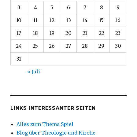
3
4
5
6
7
8
9
10
11
12
13
14
15
16
17
18
19
20
21
22
23
24
25
26
27
28
29
30
31
« Juli
LINKS INTERESSANTER SEITEN
Alles zum Thema Spiel
Blog über Theologie und Kirche