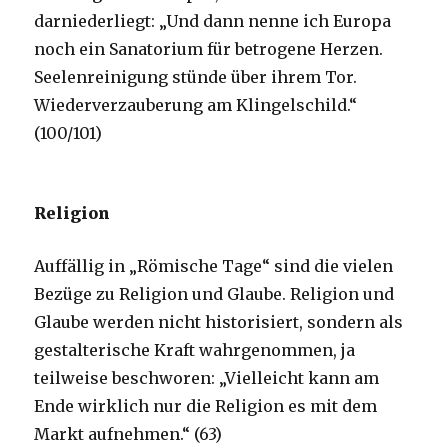
darniederliegt: „Und dann nenne ich Europa
noch ein Sanatorium für betrogene Herzen.
Seelenreinigung stünde über ihrem Tor.
Wiederverzauberung am Klingelschild.“
(100/101)
Religion
Auffällig in „Römische Tage“ sind die vielen
Bezüge zu Religion und Glaube. Religion und
Glaube werden nicht historisiert, sondern als
gestalterische Kraft wahrgenommen, ja
teilweise beschworen: „Vielleicht kann am
Ende wirklich nur die Religion es mit dem
Markt aufnehmen.“ (63)