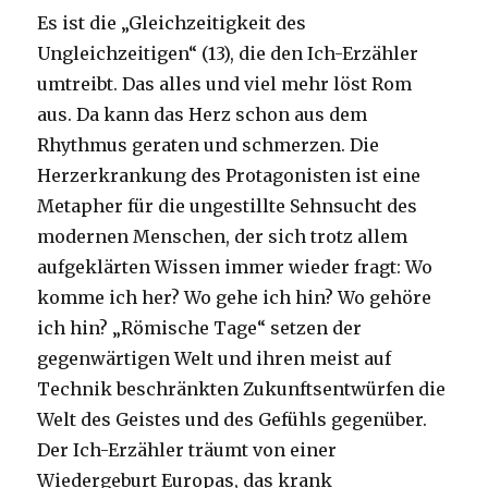
Es ist die „Gleichzeitigkeit des
Ungleichzeitigen“ (13), die den Ich-Erzähler
umtreibt. Das alles und viel mehr löst Rom
aus. Da kann das Herz schon aus dem
Rhythmus geraten und schmerzen. Die
Herzerkrankung des Protagonisten ist eine
Metapher für die ungestillte Sehnsucht des
modernen Menschen, der sich trotz allem
aufgeklärten Wissen immer wieder fragt: Wo
komme ich her? Wo gehe ich hin? Wo gehöre
ich hin? „Römische Tage“ setzen der
gegenwärtigen Welt und ihren meist auf
Technik beschränkten Zukunftsentwürfen die
Welt des Geistes und des Gefühls gegenüber.
Der Ich-Erzähler träumt von einer
Wiedergeburt Europas, das krank