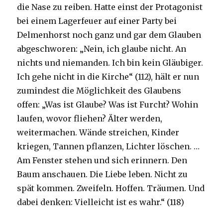
die Nase zu reiben. Hatte einst der Protagonist
bei einem Lagerfeuer auf einer Party bei
Delmenhorst noch ganz und gar dem Glauben
abgeschworen: „Nein, ich glaube nicht. An
nichts und niemanden. Ich bin kein Gläubiger.
Ich gehe nicht in die Kirche“ (112), hält er nun
zumindest die Möglichkeit des Glaubens
offen: „Was ist Glaube? Was ist Furcht? Wohin
laufen, wovor fliehen? Älter werden,
weitermachen. Wände streichen, Kinder
kriegen, Tannen pflanzen, Lichter löschen. …
Am Fenster stehen und sich erinnern. Den
Baum anschauen. Die Liebe leben. Nicht zu
spät kommen. Zweifeln. Hoffen. Träumen. Und
dabei denken: Vielleicht ist es wahr.“ (118)