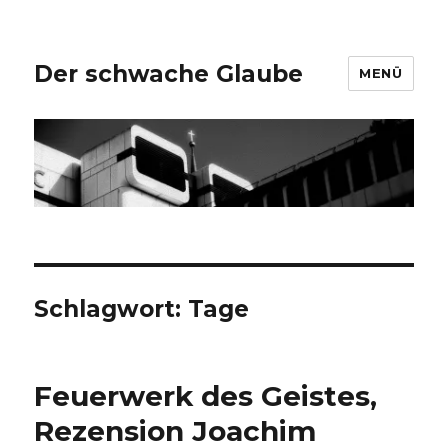
Der schwache Glaube
MENÜ
Schlagwort:
Tage
Feuerwerk des Geistes,
Rezension Joachim