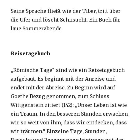
Seine Sprache fließt wie der Tiber, tritt über
die Ufer und löscht Sehnsucht. Ein Buch für
laue Sommerabende.
Reisetagebuch
„Römische Tage“ sind wie ein Reisetagebuch
aufgebaut. Es beginnt mit der Anreise und
endet mit der Abreise. Zu Beginn wird auf
Goethe Bezug genommen, zum Schluss
Wittgenstein zitiert (142): „Unser Leben ist wie
ein Traum. In den besseren Stunden erwachen
wir so weit von ihm, dass wir entdecken, dass
wir träumen.“ Einzelne Tage, Stunden,