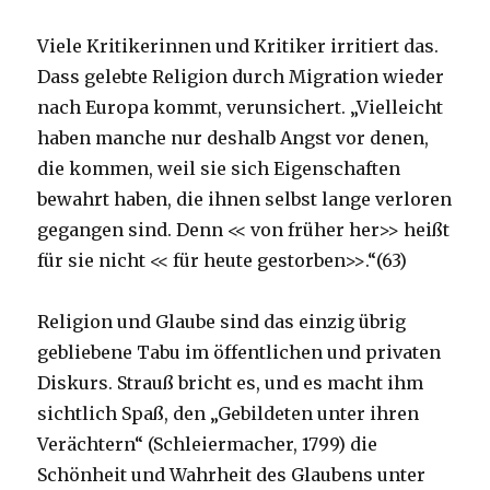
Viele Kritikerinnen und Kritiker irritiert das.
Dass gelebte Religion durch Migration wieder
nach Europa kommt, verunsichert. „Vielleicht
haben manche nur deshalb Angst vor denen,
die kommen, weil sie sich Eigenschaften
bewahrt haben, die ihnen selbst lange verloren
gegangen sind. Denn << von früher her>> heißt
für sie nicht << für heute gestorben>>.“(63)
Religion und Glaube sind das einzig übrig
gebliebene Tabu im öffentlichen und privaten
Diskurs. Strauß bricht es, und es macht ihm
sichtlich Spaß, den „Gebildeten unter ihren
Verächtern“ (Schleiermacher, 1799) die
Schönheit und Wahrheit des Glaubens unter