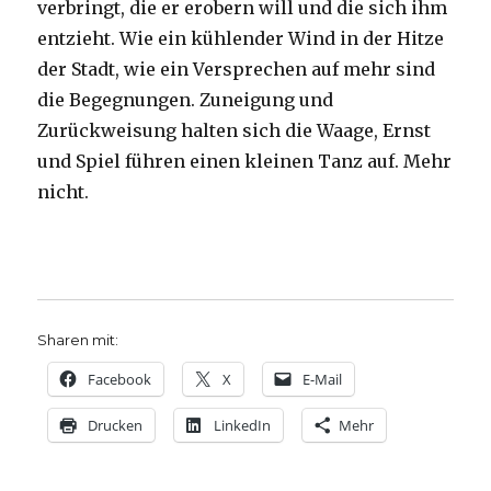
verbringt, die er erobern will und die sich ihm
entzieht. Wie ein kühlender Wind in der Hitze
der Stadt, wie ein Versprechen auf mehr sind
die Begegnungen. Zuneigung und
Zurückweisung halten sich die Waage, Ernst
und Spiel führen einen kleinen Tanz auf. Mehr
nicht.
Sharen mit:
Facebook
X
E-Mail
Drucken
LinkedIn
Mehr