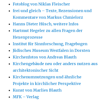
Fotoblog von Niklas Fleischer
frei und gleich – Texte, Rezensionen und
Kommentare von Markus Chmielorz
Hanns Dieter Hüsch, weitere Infos
Hartmut Hegeler zu allen Fragen der
Hexenprozesse
Institut für Sinnforschung, Fragebogen
Jüdisches Museum Westfalen in Dorsten
Kirchenfotos von Andreas Blauth
Kirchengebäude neu oder anders nutzen aus
architektonischer Sicht
Kirchenumnutzungen und ähnliche
Projekte in kirchlicher Perspektive
Kunst von Marlies Blauth
MFK – Verlag