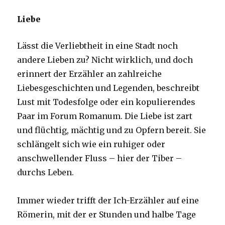
Liebe
Lässt die Verliebtheit in eine Stadt noch
andere Lieben zu? Nicht wirklich, und doch
erinnert der Erzähler an zahlreiche
Liebesgeschichten und Legenden, beschreibt
Lust mit Todesfolge oder ein kopulierendes
Paar im Forum Romanum. Die Liebe ist zart
und flüchtig, mächtig und zu Opfern bereit. Sie
schlängelt sich wie ein ruhiger oder
anschwellender Fluss – hier der Tiber –
durchs Leben.
Immer wieder trifft der Ich-Erzähler auf eine
Römerin, mit der er Stunden und halbe Tage