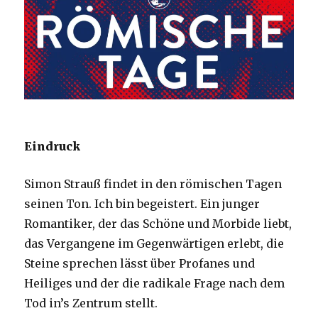
Eindruck
Simon Strauß findet in den römischen Tagen
seinen Ton. Ich bin begeistert. Ein junger
Romantiker, der das Schöne und Morbide liebt,
das Vergangene im Gegenwärtigen erlebt, die
Steine sprechen lässt über Profanes und
Heiliges und der die radikale Frage nach dem
Tod in’s Zentrum stellt.