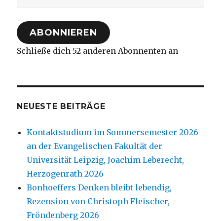
Mail-
Adresse
ABONNIEREN
Schließe dich 52 anderen Abonnenten an
NEUESTE BEITRÄGE
Kontaktstudium im Sommersemester 2026
an der Evangelischen Fakultät der
Universität Leipzig, Joachim Leberecht,
Herzogenrath 2026
Bonhoeffers Denken bleibt lebendig,
Rezension von Christoph Fleischer,
Fröndenberg 2026