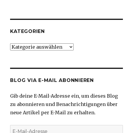
KATEGORIEN
Kategorien
BLOG VIA E-MAIL ABONNIEREN
Gib deine E-Mail-Adresse ein, um dieses Blog
zu abonnieren und Benachrichtigungen über
neue Artikel per E-Mail zu erhalten.
E-