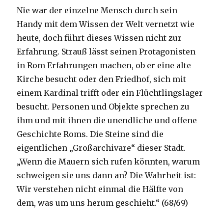
Nie war der einzelne Mensch durch sein
Handy mit dem Wissen der Welt vernetzt wie
heute, doch führt dieses Wissen nicht zur
Erfahrung. Strauß lässt seinen Protagonisten
in Rom Erfahrungen machen, ob er eine alte
Kirche besucht oder den Friedhof, sich mit
einem Kardinal trifft oder ein Flüchtlingslager
besucht. Personen und Objekte sprechen zu
ihm und mit ihnen die unendliche und offene
Geschichte Roms. Die Steine sind die
eigentlichen „Großarchivare“ dieser Stadt.
„Wenn die Mauern sich rufen könnten, warum
schweigen sie uns dann an? Die Wahrheit ist:
Wir verstehen nicht einmal die Hälfte von
dem, was um uns herum geschieht.“ (68/69)