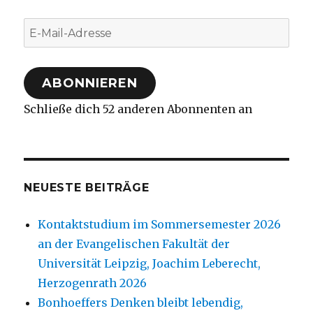
E-
Mail-
Adresse
ABONNIEREN
Schließe dich 52 anderen Abonnenten an
NEUESTE BEITRÄGE
Kontaktstudium im Sommersemester 2026
an der Evangelischen Fakultät der
Universität Leipzig, Joachim Leberecht,
Herzogenrath 2026
Bonhoeffers Denken bleibt lebendig,