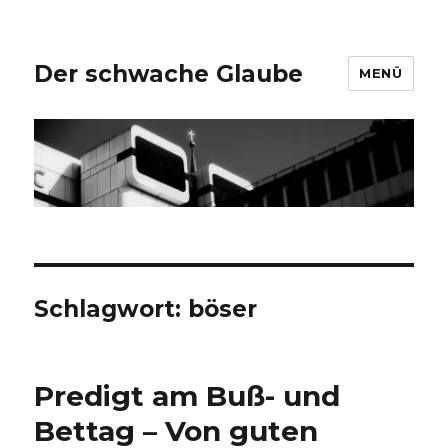
Der schwache Glaube
MENÜ
Schlagwort:
böser
Predigt am Buß- und
Bettag – Von guten