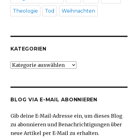
Theologie
Tod
Weihnachten
KATEGORIEN
Kategorien
BLOG VIA E-MAIL ABONNIEREN
Gib deine E-Mail-Adresse ein, um dieses Blog
zu abonnieren und Benachrichtigungen über
neue Artikel per E-Mail zu erhalten.