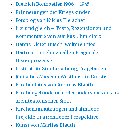
Dietrich Bonhoeffer 1906 – 1945
Erinnerungen der Kriegskinder
Fotoblog von Niklas Fleischer
frei und gleich – Texte, Rezensionen und
Kommentare von Markus Chmielorz
Hanns Dieter Hüsch, weitere Infos
Hartmut Hegeler zu allen Fragen der
Hexenprozesse
Institut für Sinnforschung, Fragebogen
Jüdisches Museum Westfalen in Dorsten
Kirchenfotos von Andreas Blauth
Kirchengebäude neu oder anders nutzen aus
architektonischer Sicht
Kirchenumnutzungen und ähnliche
Projekte in kirchlicher Perspektive
Kunst von Marlies Blauth