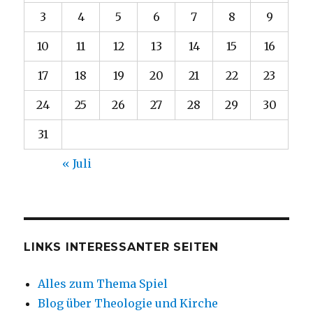
3
4
5
6
7
8
9
10
11
12
13
14
15
16
17
18
19
20
21
22
23
24
25
26
27
28
29
30
31
« Juli
LINKS INTERESSANTER SEITEN
Alles zum Thema Spiel
Blog über Theologie und Kirche