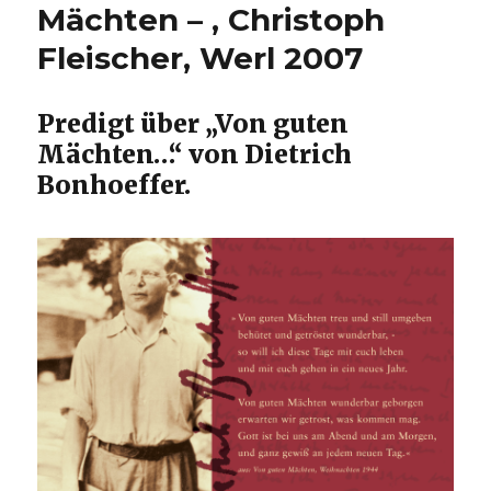
Mächten – , Christoph
Fleischer, Werl 2007
Predigt über „Von guten
Mächten…“ von Dietrich
Bonhoeffer.