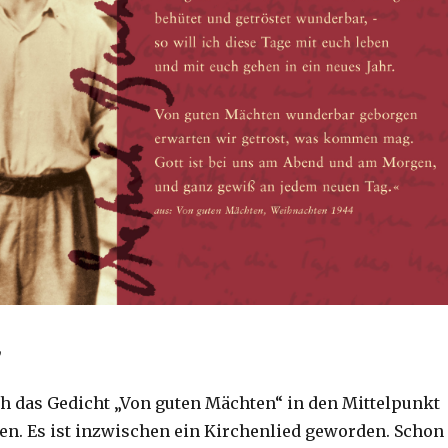
,
h das Gedicht „Von guten Mächten“ in den Mittelpunkt
llen. Es ist inzwischen ein Kirchenlied geworden. Schon