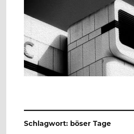
Schlagwort:
böser Tage