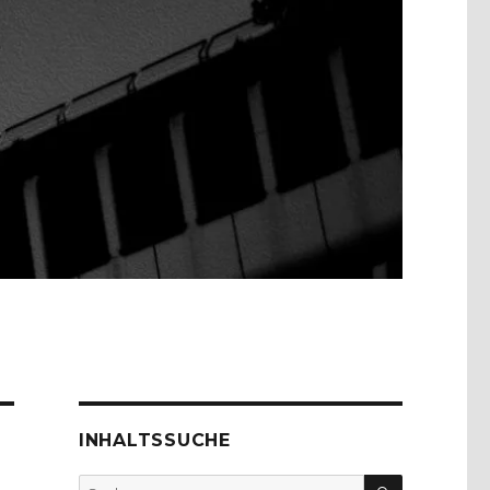
INHALTSSUCHE
SUCHEN
Suche