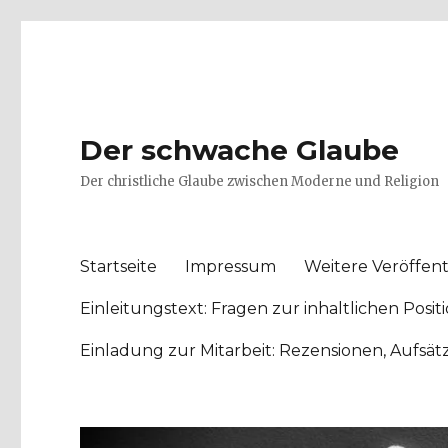
Der schwache Glaube
Der christliche Glaube zwischen Moderne und Religion
Startseite
Impressum
Weitere Veröffent
Einleitungstext: Fragen zur inhaltlichen Po
Einladung zur Mitarbeit: Rezensionen, Aufsä