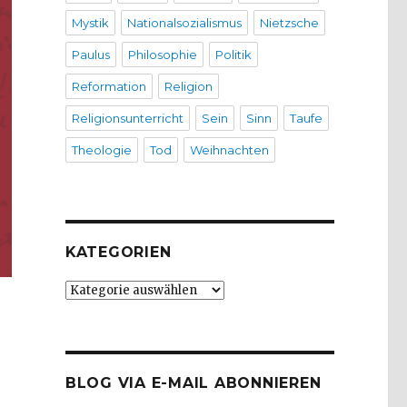
Mystik
Nationalsozialismus
Nietzsche
Paulus
Philosophie
Politik
Reformation
Religion
Religionsunterricht
Sein
Sinn
Taufe
Theologie
Tod
Weihnachten
KATEGORIEN
Kategorien
BLOG VIA E-MAIL ABONNIEREN