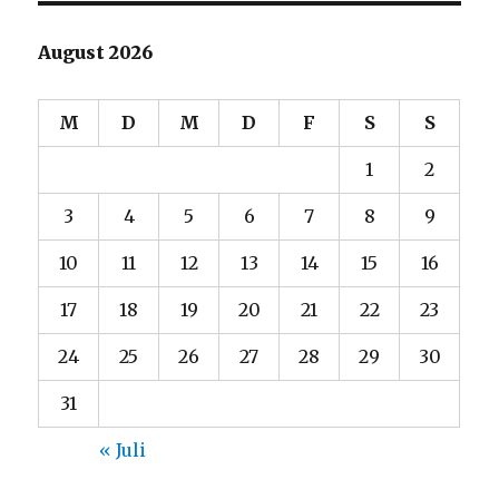
August 2026
M
D
M
D
F
S
S
1
2
3
4
5
6
7
8
9
10
11
12
13
14
15
16
17
18
19
20
21
22
23
24
25
26
27
28
29
30
31
« Juli