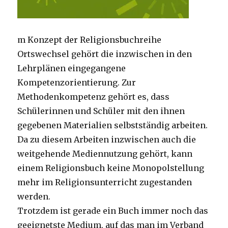
m Konzept der Religionsbuchreihe
Ortswechsel gehört die inzwischen in den
Lehrplänen eingegangene
Kompetenzorientierung. Zur
Methodenkompetenz gehört es, dass
Schülerinnen und Schüler mit den ihnen
gegebenen Materialien selbstständig arbeiten.
Da zu diesem Arbeiten inzwischen auch die
weitgehende Mediennutzung gehört, kann
einem Religionsbuch keine Monopolstellung
mehr im Religionsunterricht zugestanden
werden.
Trotzdem ist gerade ein Buch immer noch das
geeignetste Medium, auf das man im Verband