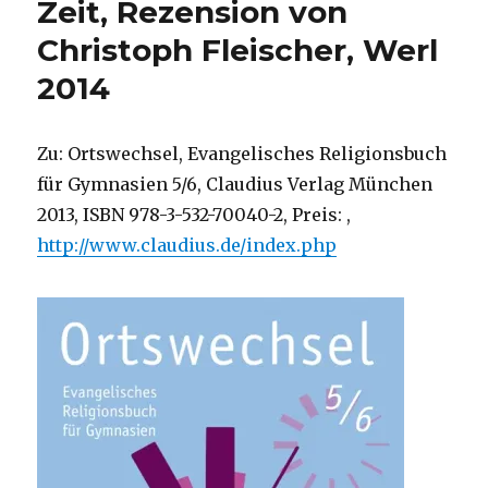
Zeit, Rezension von
Christoph Fleischer, Werl
2014
Zu: Ortswechsel, Evangelisches Religionsbuch
für Gymnasien 5/6, Claudius Verlag München
2013, ISBN 978-3-532-70040-2, Preis: ,
http://www.claudius.de/index.php