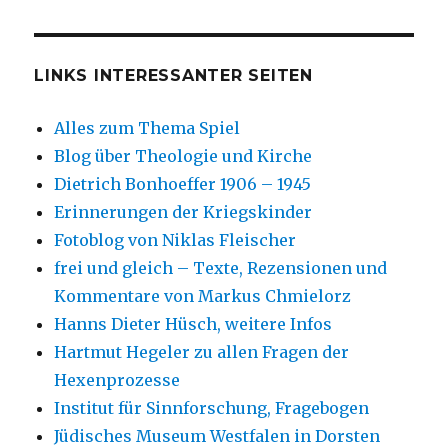
LINKS INTERESSANTER SEITEN
Alles zum Thema Spiel
Blog über Theologie und Kirche
Dietrich Bonhoeffer 1906 – 1945
Erinnerungen der Kriegskinder
Fotoblog von Niklas Fleischer
frei und gleich – Texte, Rezensionen und
Kommentare von Markus Chmielorz
Hanns Dieter Hüsch, weitere Infos
Hartmut Hegeler zu allen Fragen der
Hexenprozesse
Institut für Sinnforschung, Fragebogen
Jüdisches Museum Westfalen in Dorsten