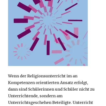
Wenn der Religionsunterricht im an
Kompetenzen orientierten Ansatz erfolgt,
dann sind Schülerinnen und Schüler nicht zu
Unterrichtende, sondern am
Unterrichtsgeschehen Beteiligte. Unterricht