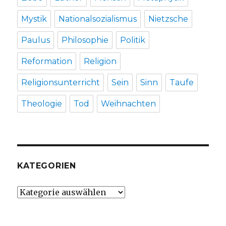
Mystik
Nationalsozialismus
Nietzsche
Paulus
Philosophie
Politik
Reformation
Religion
Religionsunterricht
Sein
Sinn
Taufe
Theologie
Tod
Weihnachten
KATEGORIEN
Kategorien