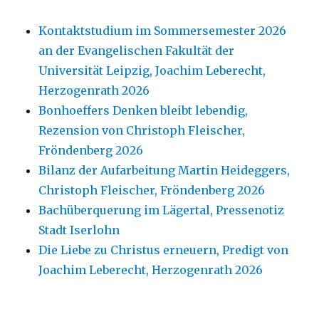
Kontaktstudium im Sommersemester 2026
an der Evangelischen Fakultät der
Universität Leipzig, Joachim Leberecht,
Herzogenrath 2026
Bonhoeffers Denken bleibt lebendig,
Rezension von Christoph Fleischer,
Fröndenberg 2026
Bilanz der Aufarbeitung Martin Heideggers,
Christoph Fleischer, Fröndenberg 2026
Bachüberquerung im Lägertal, Pressenotiz
Stadt Iserlohn
Die Liebe zu Christus erneuern, Predigt von
Joachim Leberecht, Herzogenrath 2026