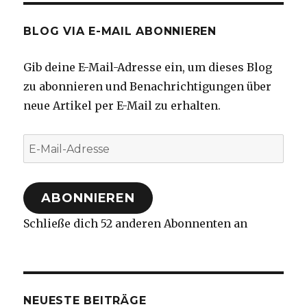
BLOG VIA E-MAIL ABONNIEREN
Gib deine E-Mail-Adresse ein, um dieses Blog
zu abonnieren und Benachrichtigungen über
neue Artikel per E-Mail zu erhalten.
E-
Mail-
Adresse
ABONNIEREN
Schließe dich 52 anderen Abonnenten an
NEUESTE BEITRÄGE