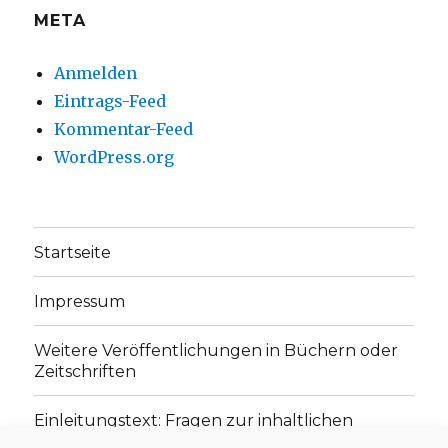
META
Anmelden
Eintrags-Feed
Kommentar-Feed
WordPress.org
Startseite
Impressum
Weitere Veröffentlichungen in Büchern oder
Zeitschriften
Einleitungstext: Fragen zur inhaltlichen
Position der Homepage und zum Begriff des