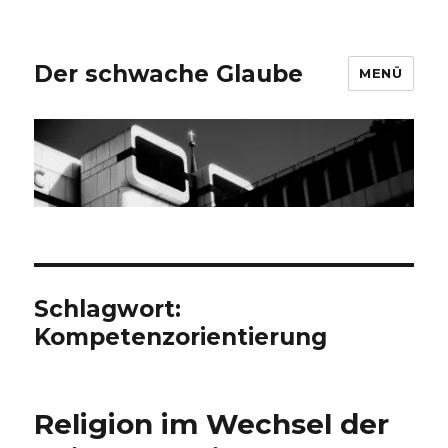
Der schwache Glaube
MENÜ
Schlagwort:
Kompetenzorientierung
Religion im Wechsel der