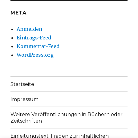
META
Anmelden
Eintrags-Feed
Kommentar-Feed
WordPress.org
Startseite
Impressum
Weitere Veröffentlichungen in Büchern oder
Zeitschriften
Einleitungstext: Fragen zur inhaltlichen