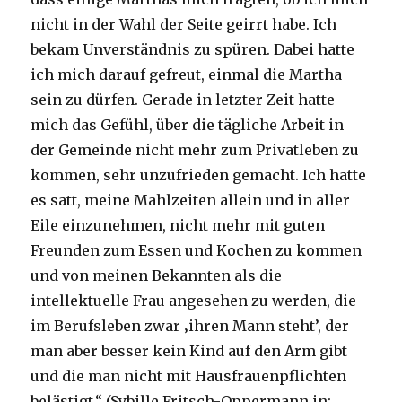
nicht in der Wahl der Seite geirrt habe. Ich
bekam Unverständnis zu spüren. Dabei hatte
ich mich darauf gefreut, einmal die Martha
sein zu dürfen. Gerade in letzter Zeit hatte
mich das Gefühl, über die tägliche Arbeit in
der Gemeinde nicht mehr zum Privatleben zu
kommen, sehr unzufrieden gemacht. Ich hatte
es satt, meine Mahlzeiten allein und in aller
Eile einzunehmen, nicht mehr mit guten
Freunden zum Essen und Kochen zu kommen
und von meinen Bekannten als die
intellektuelle Frau angesehen zu werden, die
im Berufsleben zwar ‚ihren Mann steht’, der
man aber besser kein Kind auf den Arm gibt
und die man nicht mit Hausfrauenpflichten
belästigt.“ (Sybille Fritsch-Oppermann in: