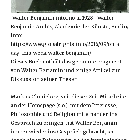
-Walter Benjamin intorno al 1928 –Walter
Benjamin Archiv, Akademie der Künste, Berlin;
Info:
https://www.globalrights.info/2016/09/on-a-
day-this-week-walter-benjamin/
Dieses Buch enthält das genannte Fragment
von Walter Benjamin und einige Artikel zur
Diskussion seiner Thesen.
Markus Chmielorz, seit dieser Zeit Mitarbeiter
an der Homepage (s.o.), mit dem Interesse,
Philosophie und Religion miteinander ins
Gespräch zu bringen, hat Walter Benjamin
immer wieder ins Gespräch gebracht, so