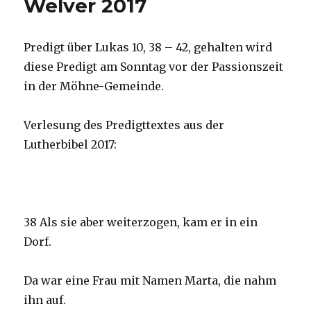
Welver 2017
Predigt über Lukas 10, 38 – 42, gehalten wird
diese Predigt am Sonntag vor der Passionszeit
in der Möhne-Gemeinde.
Verlesung des Predigttextes aus der
Lutherbibel 2017:
38 Als sie aber weiterzogen, kam er in ein
Dorf.
Da war eine Frau mit Namen Marta, die nahm
ihn auf.