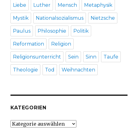
Liebe
Luther
Mensch
Metaphysik
Mystik
Nationalsozialismus
Nietzsche
Paulus
Philosophie
Politik
Reformation
Religion
Religionsunterricht
Sein
Sinn
Taufe
Theologie
Tod
Weihnachten
KATEGORIEN
Kategorien