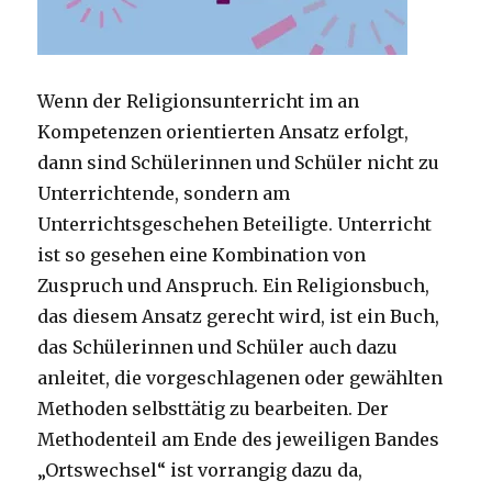
Wenn der Religionsunterricht im an
Kompetenzen orientierten Ansatz erfolgt,
dann sind Schülerinnen und Schüler nicht zu
Unterrichtende, sondern am
Unterrichtsgeschehen Beteiligte. Unterricht
ist so gesehen eine Kombination von
Zuspruch und Anspruch. Ein Religionsbuch,
das diesem Ansatz gerecht wird, ist ein Buch,
das Schülerinnen und Schüler auch dazu
anleitet, die vorgeschlagenen oder gewählten
Methoden selbsttätig zu bearbeiten. Der
Methodenteil am Ende des jeweiligen Bandes
„Ortswechsel“ ist vorrangig dazu da,