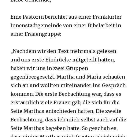
Eine Pastorin berichtet aus einer Frankfurter
Innenstadtgemeinde von einer Bibelarbeit in
einer Frauengruppe:
„Nachdem wir den Text mehrmals gelesen
und uns erste Eindrücke mitgeteilt hatten,
haben wir uns in zwei Gruppen
gegenübergesetzt. Martha und Maria schauten
sich an und wollten miteinander ins Gespräch
kommen. Die erste Beobachtung war, dass es
erstaunlich viele Frauen gab, die sich für die
Seite Marthas entschieden hatten. Die zweite
Beobachtung, dass ich mich selbst auch auf die
Seite Marthas begeben hatte. So geschah es,
dass einige Marthas mich fragten, ob ich mich