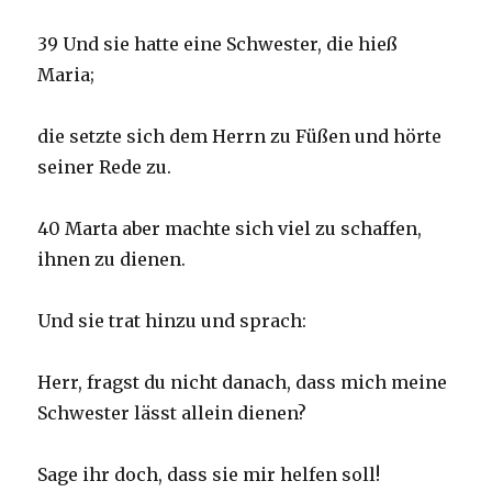
39 Und sie hatte eine Schwester, die hieß
Maria;
die setzte sich dem Herrn zu Füßen und hörte
seiner Rede zu.
40 Marta aber machte sich viel zu schaffen,
ihnen zu dienen.
Und sie trat hinzu und sprach:
Herr, fragst du nicht danach, dass mich meine
Schwester lässt allein dienen?
Sage ihr doch, dass sie mir helfen soll!