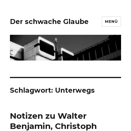
Der schwache Glaube
MENÜ
Schlagwort:
Unterwegs
Notizen zu Walter
Benjamin, Christoph