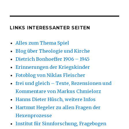
LINKS INTERESSANTER SEITEN
Alles zum Thema Spiel
Blog über Theologie und Kirche
Dietrich Bonhoeffer 1906 – 1945
Erinnerungen der Kriegskinder
Fotoblog von Niklas Fleischer
frei und gleich – Texte, Rezensionen und
Kommentare von Markus Chmielorz
Hanns Dieter Hüsch, weitere Infos
Hartmut Hegeler zu allen Fragen der
Hexenprozesse
Institut für Sinnforschung, Fragebogen