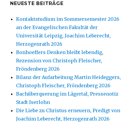
NEUESTE BEITRÄGE
Kontaktstudium im Sommersemester 2026
an der Evangelischen Fakultät der
Universität Leipzig, Joachim Leberecht,
Herzogenrath 2026
Bonhoeffers Denken bleibt lebendig,
Rezension von Christoph Fleischer,
Fröndenberg 2026
Bilanz der Aufarbeitung Martin Heideggers,
Christoph Fleischer, Fröndenberg 2026
Bachüberquerung im Lägertal, Pressenotiz
Stadt Iserlohn
Die Liebe zu Christus erneuern, Predigt von
Joachim Leberecht, Herzogenrath 2026