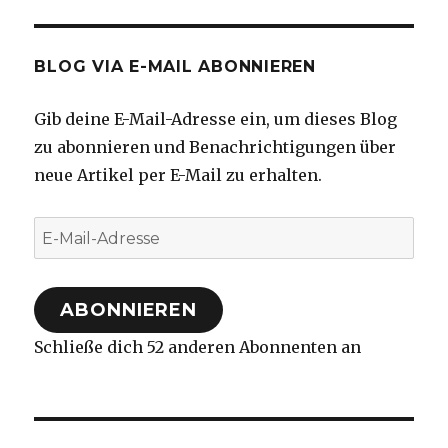
BLOG VIA E-MAIL ABONNIEREN
Gib deine E-Mail-Adresse ein, um dieses Blog
zu abonnieren und Benachrichtigungen über
neue Artikel per E-Mail zu erhalten.
E-
Mail-
Adresse
ABONNIEREN
Schließe dich 52 anderen Abonnenten an