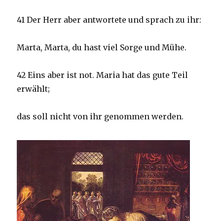
41 Der Herr aber antwortete und sprach zu ihr:
Marta, Marta, du hast viel Sorge und Mühe.
42 Eins aber ist not. Maria hat das gute Teil
erwählt;
das soll nicht von ihr genommen werden.