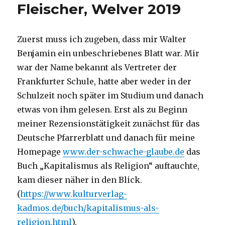
Fleischer, Welver 2019
Zuerst muss ich zugeben, dass mir Walter
Benjamin ein unbeschriebenes Blatt war. Mir
war der Name bekannt als Vertreter der
Frankfurter Schule, hatte aber weder in der
Schulzeit noch später im Studium und danach
etwas von ihm gelesen. Erst als zu Beginn
meiner Rezensionstätigkeit zunächst für das
Deutsche Pfarrerblatt und danach für meine
Homepage
www.der-schwache-glaube.de
das
Buch „Kapitalismus als Religion“ auftauchte,
kam dieser näher in den Blick.
(
https://www.kulturverlag-
kadmos.de/buch/kapitalismus-als-
religion.html
).