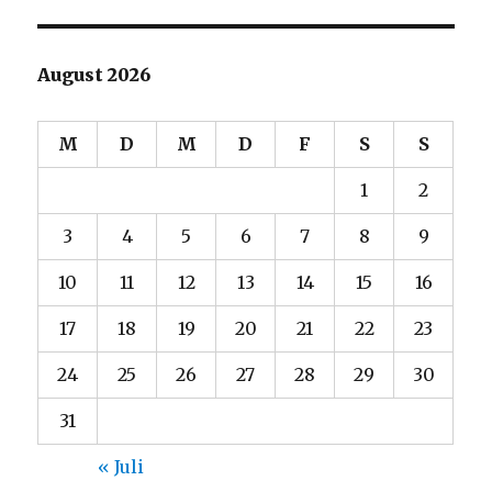
August 2026
M
D
M
D
F
S
S
1
2
3
4
5
6
7
8
9
10
11
12
13
14
15
16
17
18
19
20
21
22
23
24
25
26
27
28
29
30
31
« Juli