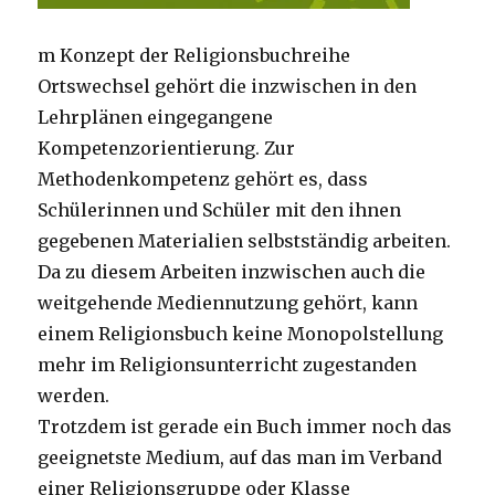
m Konzept der Religionsbuchreihe
Ortswechsel gehört die inzwischen in den
Lehrplänen eingegangene
Kompetenzorientierung. Zur
Methodenkompetenz gehört es, dass
Schülerinnen und Schüler mit den ihnen
gegebenen Materialien selbstständig arbeiten.
Da zu diesem Arbeiten inzwischen auch die
weitgehende Mediennutzung gehört, kann
einem Religionsbuch keine Monopolstellung
mehr im Religionsunterricht zugestanden
werden.
Trotzdem ist gerade ein Buch immer noch das
geeignetste Medium, auf das man im Verband
einer Religionsgruppe oder Klasse