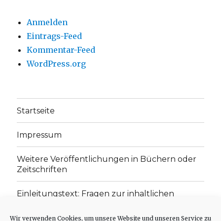
Anmelden
Eintrags-Feed
Kommentar-Feed
WordPress.org
Startseite
Impressum
Weitere Veröffentlichungen in Büchern oder
Zeitschriften
Einleitungstext: Fragen zur inhaltlichen
Position der Homepage und zum Begriff des
„schwachen Glaubens“
Wir verwenden Cookies, um unsere Website und unseren Service zu