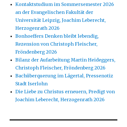
Kontaktstudium im Sommersemester 2026
an der Evangelischen Fakultät der
Universität Leipzig, Joachim Leberecht,
Herzogenrath 2026
Bonhoeffers Denken bleibt lebendig,
Rezension von Christoph Fleischer,
Fröndenberg 2026
Bilanz der Aufarbeitung Martin Heideggers,
Christoph Fleischer, Fröndenberg 2026
Bachüberquerung im Lägertal, Pressenotiz
Stadt Iserlohn
Die Liebe zu Christus erneuern, Predigt von
Joachim Leberecht, Herzogenrath 2026