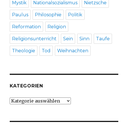
Mystik
Nationalsozialismus
Nietzsche
Paulus
Philosophie
Politik
Reformation
Religion
Religionsunterricht
Sein
Sinn
Taufe
Theologie
Tod
Weihnachten
KATEGORIEN
Kategorien