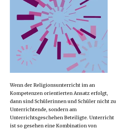
Wenn der Religionsunterricht im an
Kompetenzen orientierten Ansatz erfolgt,
dann sind Schülerinnen und Schüler nicht zu
Unterrichtende, sondern am
Unterrichtsgeschehen Beteiligte. Unterricht
ist so gesehen eine Kombination von