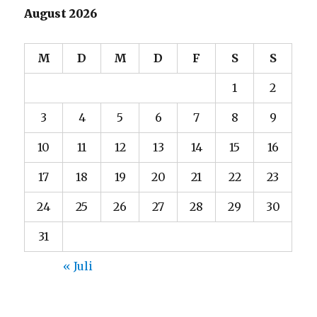
August 2026
M
D
M
D
F
S
S
1
2
3
4
5
6
7
8
9
10
11
12
13
14
15
16
17
18
19
20
21
22
23
24
25
26
27
28
29
30
31
« Juli