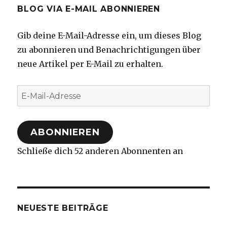
BLOG VIA E-MAIL ABONNIEREN
Gib deine E-Mail-Adresse ein, um dieses Blog
zu abonnieren und Benachrichtigungen über
neue Artikel per E-Mail zu erhalten.
E-
Mail-
Adresse
ABONNIEREN
Schließe dich 52 anderen Abonnenten an
NEUESTE BEITRÄGE