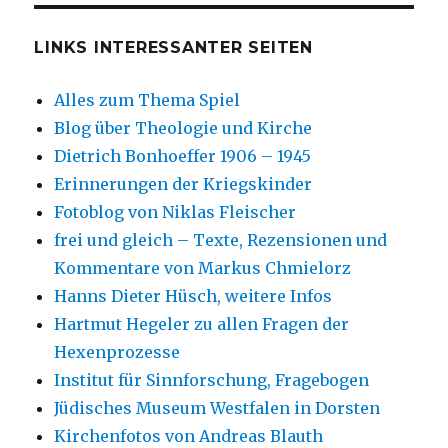
LINKS INTERESSANTER SEITEN
Alles zum Thema Spiel
Blog über Theologie und Kirche
Dietrich Bonhoeffer 1906 – 1945
Erinnerungen der Kriegskinder
Fotoblog von Niklas Fleischer
frei und gleich – Texte, Rezensionen und
Kommentare von Markus Chmielorz
Hanns Dieter Hüsch, weitere Infos
Hartmut Hegeler zu allen Fragen der
Hexenprozesse
Institut für Sinnforschung, Fragebogen
Jüdisches Museum Westfalen in Dorsten
Kirchenfotos von Andreas Blauth