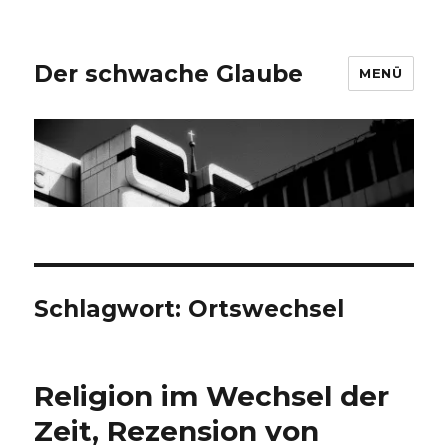
Der schwache Glaube
MENÜ
Schlagwort:
Ortswechsel
Religion im Wechsel der
Zeit, Rezension von