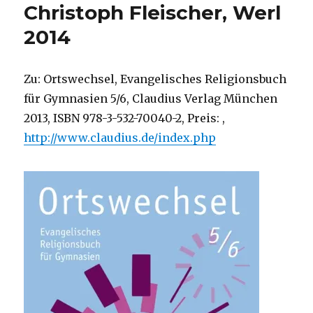
Christoph Fleischer, Werl
2014
Zu: Ortswechsel, Evangelisches Religionsbuch
für Gymnasien 5/6, Claudius Verlag München
2013, ISBN 978-3-532-70040-2, Preis: ,
http://www.claudius.de/index.php