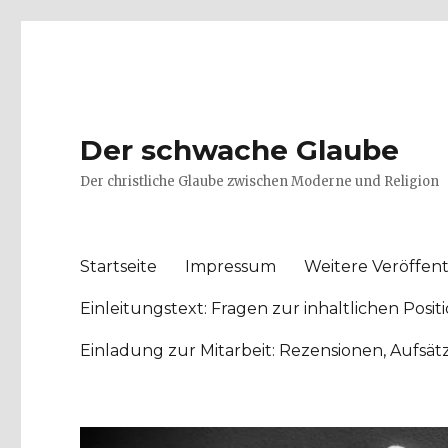
Der schwache Glaube
Der christliche Glaube zwischen Moderne und Religion
Startseite
Impressum
Weitere Veröffent
Einleitungstext: Fragen zur inhaltlichen Po
Einladung zur Mitarbeit: Rezensionen, Aufsä