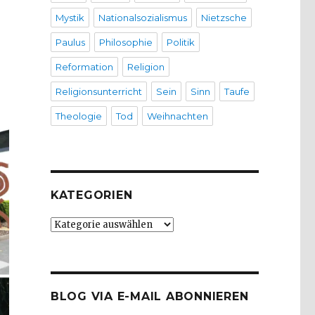
Mystik
Nationalsozialismus
Nietzsche
Paulus
Philosophie
Politik
Reformation
Religion
Religionsunterricht
Sein
Sinn
Taufe
Theologie
Tod
Weihnachten
KATEGORIEN
Kategorien
BLOG VIA E-MAIL ABONNIEREN