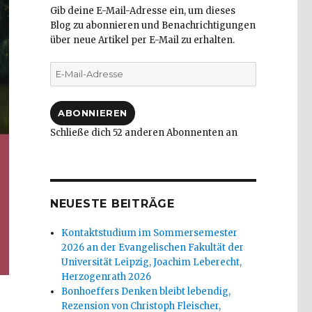
Gib deine E-Mail-Adresse ein, um dieses
Blog zu abonnieren und Benachrichtigungen
über neue Artikel per E-Mail zu erhalten.
E-
Mail-
Adresse
ABONNIEREN
Schließe dich 52 anderen Abonnenten an
NEUESTE BEITRÄGE
Kontaktstudium im Sommersemester
2026 an der Evangelischen Fakultät der
Universität Leipzig, Joachim Leberecht,
Herzogenrath 2026
Bonhoeffers Denken bleibt lebendig,
Rezension von Christoph Fleischer,