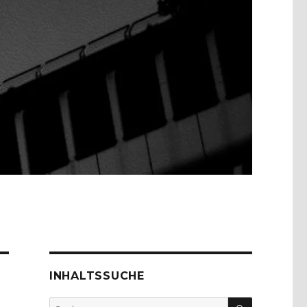
INHALTSSUCHE
SUCHEN
Suche