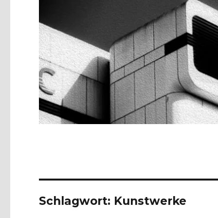
Schlagwort:
Kunstwerke