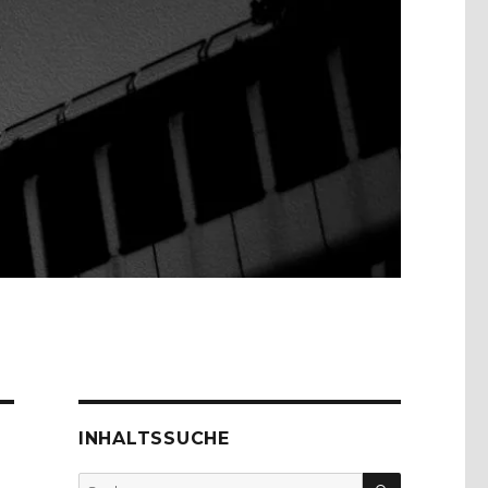
INHALTSSUCHE
SUCHEN
Suche