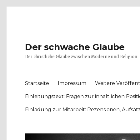
Der schwache Glaube
Der christliche Glaube zwischen Moderne und Religion
Startseite
Impressum
Weitere Veröffent
Einleitungstext: Fragen zur inhaltlichen Po
Einladung zur Mitarbeit: Rezensionen, Aufsä