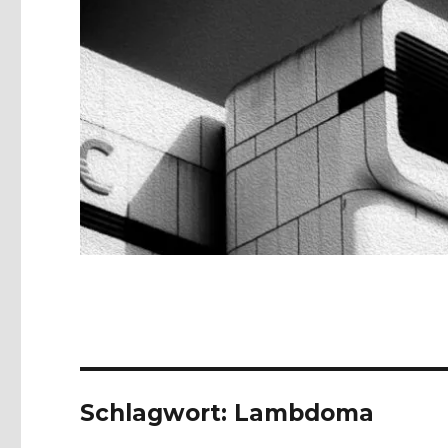
Schlagwort:
Lambdoma