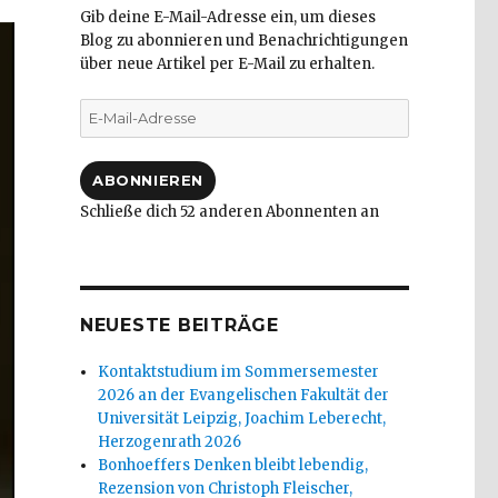
Gib deine E-Mail-Adresse ein, um dieses
Blog zu abonnieren und Benachrichtigungen
über neue Artikel per E-Mail zu erhalten.
E-
Mail-
Adresse
ABONNIEREN
Schließe dich 52 anderen Abonnenten an
NEUESTE BEITRÄGE
Kontaktstudium im Sommersemester
2026 an der Evangelischen Fakultät der
Universität Leipzig, Joachim Leberecht,
Herzogenrath 2026
Bonhoeffers Denken bleibt lebendig,
Rezension von Christoph Fleischer,