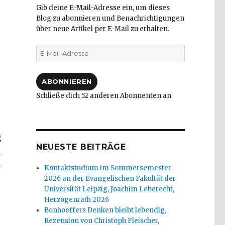
Gib deine E-Mail-Adresse ein, um dieses
Blog zu abonnieren und Benachrichtigungen
über neue Artikel per E-Mail zu erhalten.
E-
Mail-
Adresse
ABONNIEREN
Schließe dich 52 anderen Abonnenten an
g
NEUESTE BEITRÄGE
u
n
Kontaktstudium im Sommersemester
2026 an der Evangelischen Fakultät der
Universität Leipzig, Joachim Leberecht,
Herzogenrath 2026
Bonhoeffers Denken bleibt lebendig,
Rezension von Christoph Fleischer,