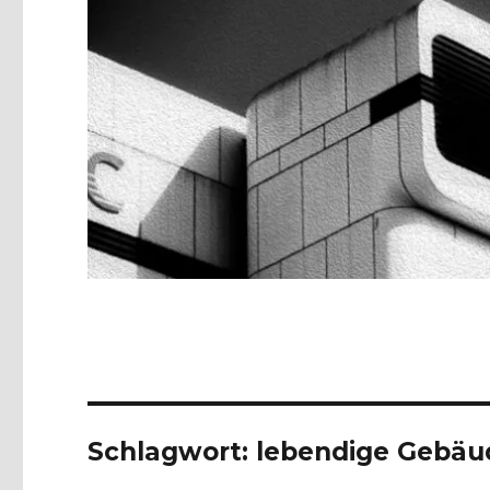
Schlagwort:
lebendige Gebäu