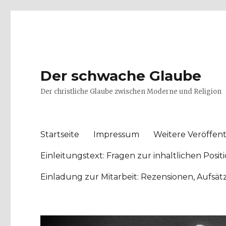
Der schwache Glaube
Der christliche Glaube zwischen Moderne und Religion
Startseite
Impressum
Weitere Veröffent
Einleitungstext: Fragen zur inhaltlichen Po
Einladung zur Mitarbeit: Rezensionen, Aufsä