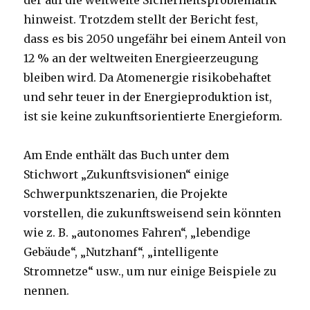
der auf die weltweite Sicherheitsproblematik
hinweist. Trotzdem stellt der Bericht fest,
dass es bis 2050 ungefähr bei einem Anteil von
12 % an der weltweiten Energieerzeugung
bleiben wird. Da Atomenergie risikobehaftet
und sehr teuer in der Energieproduktion ist,
ist sie keine zukunftsorientierte Energieform.
Am Ende enthält das Buch unter dem
Stichwort „Zukunftsvisionen“ einige
Schwerpunktszenarien, die Projekte
vorstellen, die zukunftsweisend sein könnten
wie z. B. „autonomes Fahren“, „lebendige
Gebäude“, „Nutzhanf“, „intelligente
Stromnetze“ usw., um nur einige Beispiele zu
nennen.