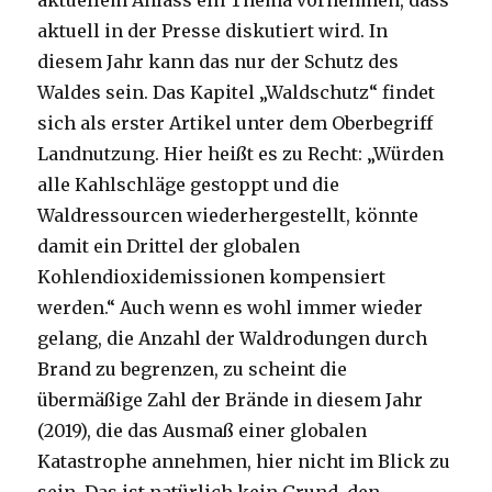
aktuellem Anlass ein Thema vornehmen, dass
aktuell in der Presse diskutiert wird. In
diesem Jahr kann das nur der Schutz des
Waldes sein. Das Kapitel „Waldschutz“ findet
sich als erster Artikel unter dem Oberbegriff
Landnutzung. Hier heißt es zu Recht: „Würden
alle Kahlschläge gestoppt und die
Waldressourcen wiederhergestellt, könnte
damit ein Drittel der globalen
Kohlendioxidemissionen kompensiert
werden.“ Auch wenn es wohl immer wieder
gelang, die Anzahl der Waldrodungen durch
Brand zu begrenzen, zu scheint die
übermäßige Zahl der Brände in diesem Jahr
(2019), die das Ausmaß einer globalen
Katastrophe annehmen, hier nicht im Blick zu