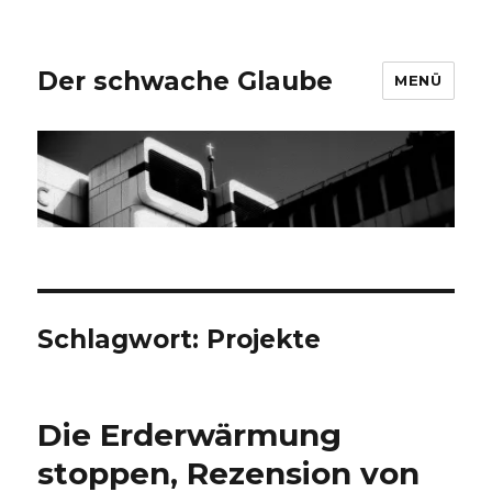
Der schwache Glaube
MENÜ
Schlagwort:
Projekte
Die Erderwärmung
stoppen, Rezension von