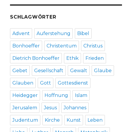
SCHLAGWÖRTER
Advent
Auferstehung
Bibel
Bonhoeffer
Christentum
Christus
Dietrich Bonhoeffer
Ethik
Frieden
Gebet
Gesellschaft
Gewalt
Glaube
Glauben
Gott
Gottesdienst
Heidegger
Hoffnung
Islam
Jerusalem
Jesus
Johannes
Judentum
Kirche
Kunst
Leben