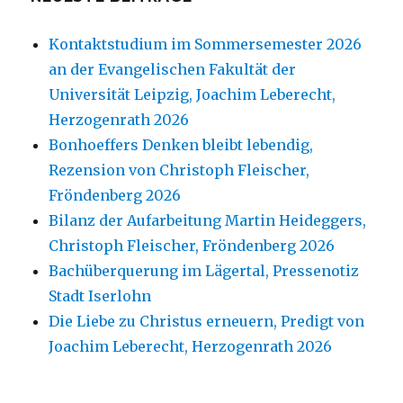
Kontaktstudium im Sommersemester 2026
an der Evangelischen Fakultät der
Universität Leipzig, Joachim Leberecht,
Herzogenrath 2026
Bonhoeffers Denken bleibt lebendig,
Rezension von Christoph Fleischer,
Fröndenberg 2026
Bilanz der Aufarbeitung Martin Heideggers,
Christoph Fleischer, Fröndenberg 2026
Bachüberquerung im Lägertal, Pressenotiz
Stadt Iserlohn
Die Liebe zu Christus erneuern, Predigt von
Joachim Leberecht, Herzogenrath 2026