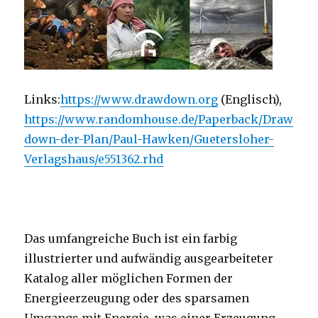
Links:
https://www.drawdown.org
(Englisch),
https://www.randomhouse.de/Paperback/Draw
down-der-Plan/Paul-Hawken/Guetersloher-
Verlagshaus/e551362.rhd
Das umfangreiche Buch ist ein farbig
illustrierter und aufwändig ausgearbeiteter
Katalog aller möglichen Formen der
Energieerzeugung oder des sparsamen