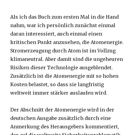
Als ich das Buch zum ersten Mal in die Hand
nahm, war ich persönlich zunächst einmal
daran interessiert, auch einmal einen
kritischen Punkt anzusehen, die Atomenergie.
Stromerzeugung durch Atom ist im Vollzug
klimaneutral. Aber damit sind die ungeheuren
Risiken dieser Technologie ausgeblendet.
Zusätzlich ist die Atomenergie mit so hohen
Kosten belastet, so dass sie langfristig
weltweit immer stärker auslaufen wird.
Der Abschnitt der Atomenergie wird in der
deutschen Ausgabe zusätzlich durch eine
Anmerkung des Herausgebers kommentiert,