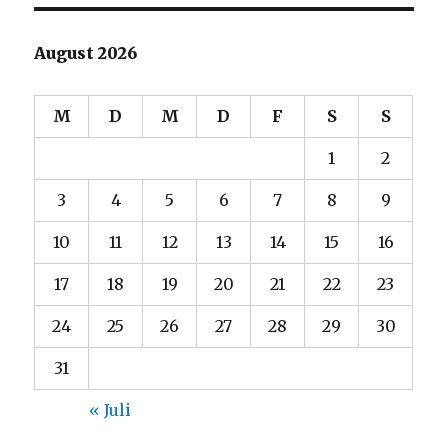
August 2026
M
D
M
D
F
S
S
1
2
3
4
5
6
7
8
9
10
11
12
13
14
15
16
17
18
19
20
21
22
23
24
25
26
27
28
29
30
31
« Juli