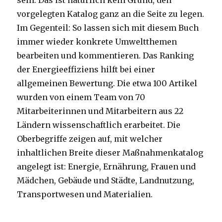
sein. Das ist natürlich kein Grund, den
vorgelegten Katalog ganz an die Seite zu legen.
Im Gegenteil: So lassen sich mit diesem Buch
immer wieder konkrete Umweltthemen
bearbeiten und kommentieren. Das Ranking
der Energieeffiziens hilft bei einer
allgemeinen Bewertung. Die etwa 100 Artikel
wurden von einem Team von 70
Mitarbeiterinnen und Mitarbeitern aus 22
Ländern wissenschaftlich erarbeitet. Die
Oberbegriffe zeigen auf, mit welcher
inhaltlichen Breite dieser Maßnahmenkatalog
angelegt ist: Energie, Ernährung, Frauen und
Mädchen, Gebäude und Städte, Landnutzung,
Transportwesen und Materialien.