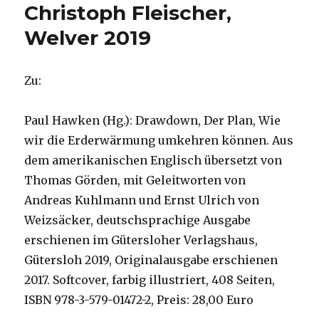
Christoph Fleischer,
Welver 2019
Zu:
Paul Hawken (Hg.): Drawdown, Der Plan, Wie
wir die Erderwärmung umkehren können. Aus
dem amerikanischen Englisch übersetzt von
Thomas Görden, mit Geleitworten von
Andreas Kuhlmann und Ernst Ulrich von
Weizsäcker, deutschsprachige Ausgabe
erschienen im Gütersloher Verlagshaus,
Gütersloh 2019, Originalausgabe erschienen
2017. Softcover, farbig illustriert, 408 Seiten,
ISBN 978-3-579-01472-2, Preis: 28,00 Euro