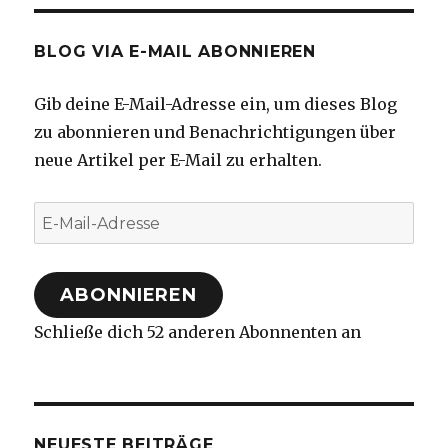
BLOG VIA E-MAIL ABONNIEREN
Gib deine E-Mail-Adresse ein, um dieses Blog
zu abonnieren und Benachrichtigungen über
neue Artikel per E-Mail zu erhalten.
E-
Mail-
Adresse
ABONNIEREN
Schließe dich 52 anderen Abonnenten an
NEUESTE BEITRÄGE