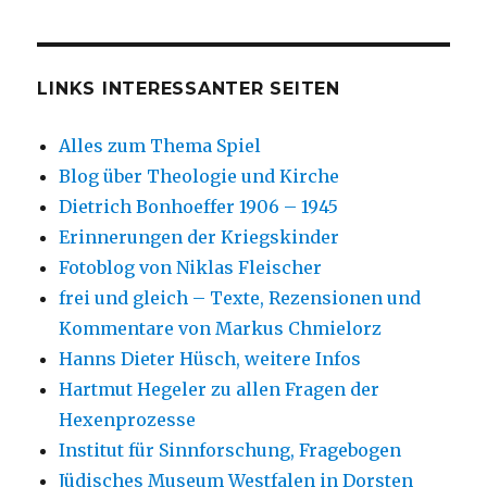
LINKS INTERESSANTER SEITEN
Alles zum Thema Spiel
Blog über Theologie und Kirche
Dietrich Bonhoeffer 1906 – 1945
Erinnerungen der Kriegskinder
Fotoblog von Niklas Fleischer
frei und gleich – Texte, Rezensionen und
Kommentare von Markus Chmielorz
Hanns Dieter Hüsch, weitere Infos
Hartmut Hegeler zu allen Fragen der
Hexenprozesse
Institut für Sinnforschung, Fragebogen
Jüdisches Museum Westfalen in Dorsten