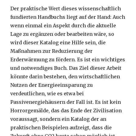
Der praktische Wert dieses wissenschaftlich
fundierten Handbuchs liegt auf der Hand: Auch
wenn einmal ein Aspekt durch die aktuelle
Lage zu ergänzen oder bearbeiten wäre, so
wird dieser Katalog eine Hilfe sein, die
Maßnahmen zur Reduzierung der
Erderwärmung zu fördern. Es ist ein wichtiges
und notwendiges Buch. Das Ziel dieser Arbeit
könnte darin bestehen, den wirtschaftlichen
Nutzen der Energieeinsparung zu
verdeutlichen, wie es etwa bei
Passivenergiehäusern der Fall ist. Es ist kein
Horrorgemälde, das das Ende der Zivilisation
voraussagt, sondern ein Katalog der an
praktischen Beispielen aufzeigt, dass die