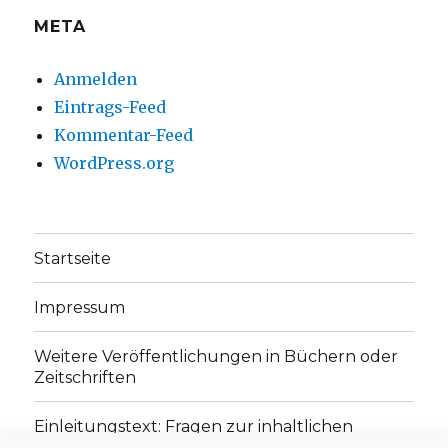
META
Anmelden
Eintrags-Feed
Kommentar-Feed
WordPress.org
Startseite
Impressum
Weitere Veröffentlichungen in Büchern oder
Zeitschriften
Einleitungstext: Fragen zur inhaltlichen
Position der Homepage und zum Begriff des