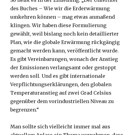
So heißt es in der Einleitung: „Der Untertitel
des Buches – Wie wir die Erderwärmung
umkehren können – mag etwas anmaßend
klingen. Wir haben diese Formulierung
gewählt, weil bislang noch kein detaillierter
Plan, wie die globale Erwärmung rückgängig
gemacht werden kann, veröffentlicht wurde.
Es gibt Vereinbarungen, wonach der Anstieg
der Emissionen verlangsamt oder gestoppt
werden soll. Und es gibt internationale
Verpflichtungserklärungen, den globalen
Temperaturanstieg auf zwei Grad Celsius
gegenüber dem vorindustriellen Niveau zu
begrenzen.“
Man sollte sich vielleicht immer mal aus