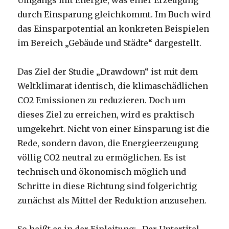
Umgangs mit Energie, was einer Erzeugung
durch Einsparung gleichkommt. Im Buch wird
das Einsparpotential an konkreten Beispielen
im Bereich „Gebäude und Städte“ dargestellt.
Das Ziel der Studie „Drawdown“ ist mit dem
Weltklimarat identisch, die klimaschädlichen
CO2 Emissionen zu reduzieren. Doch um
dieses Ziel zu erreichen, wird es praktisch
umgekehrt. Nicht von einer Einsparung ist die
Rede, sondern davon, die Energieerzeugung
völlig CO2 neutral zu ermöglichen. Es ist
technisch und ökonomisch möglich und
Schritte in diese Richtung sind folgerichtig
zunächst als Mittel der Reduktion anzusehen.