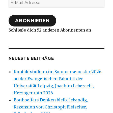
E-
Mail-
Adresse
ABONNIEREN
Schließe dich 52 anderen Abonnenten an
NEUESTE BEITRÄGE
Kontaktstudium im Sommersemester 2026
an der Evangelischen Fakultät der
Universität Leipzig, Joachim Leberecht,
Herzogenrath 2026
Bonhoeffers Denken bleibt lebendig,
Rezension von Christoph Fleischer,