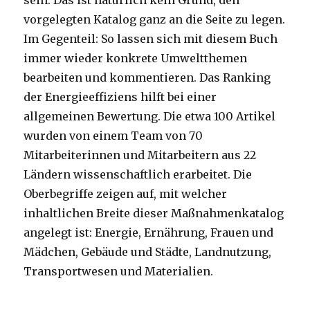
sein. Das ist natürlich kein Grund, den
vorgelegten Katalog ganz an die Seite zu legen.
Im Gegenteil: So lassen sich mit diesem Buch
immer wieder konkrete Umweltthemen
bearbeiten und kommentieren. Das Ranking
der Energieeffiziens hilft bei einer
allgemeinen Bewertung. Die etwa 100 Artikel
wurden von einem Team von 70
Mitarbeiterinnen und Mitarbeitern aus 22
Ländern wissenschaftlich erarbeitet. Die
Oberbegriffe zeigen auf, mit welcher
inhaltlichen Breite dieser Maßnahmenkatalog
angelegt ist: Energie, Ernährung, Frauen und
Mädchen, Gebäude und Städte, Landnutzung,
Transportwesen und Materialien.