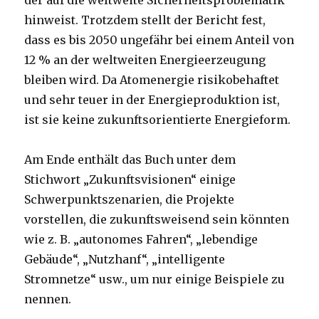
der auf die weltweite Sicherheitsproblematik
hinweist. Trotzdem stellt der Bericht fest,
dass es bis 2050 ungefähr bei einem Anteil von
12 % an der weltweiten Energieerzeugung
bleiben wird. Da Atomenergie risikobehaftet
und sehr teuer in der Energieproduktion ist,
ist sie keine zukunftsorientierte Energieform.
Am Ende enthält das Buch unter dem
Stichwort „Zukunftsvisionen“ einige
Schwerpunktszenarien, die Projekte
vorstellen, die zukunftsweisend sein könnten
wie z. B. „autonomes Fahren“, „lebendige
Gebäude“, „Nutzhanf“, „intelligente
Stromnetze“ usw., um nur einige Beispiele zu
nennen.