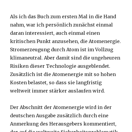
Als ich das Buch zum ersten Mal in die Hand
nahm, war ich persönlich zunächst einmal
daran interessiert, auch einmal einen
kritischen Punkt anzusehen, die Atomenergie.
Stromerzeugung durch Atom ist im Vollzug
klimaneutral. Aber damit sind die ungeheuren
Risiken dieser Technologie ausgeblendet.
Zusätzlich ist die Atomenergie mit so hohen
Kosten belastet, so dass sie langfristig
weltweit immer stärker auslaufen wird.
Der Abschnitt der Atomenergie wird in der
deutschen Ausgabe zusätzlich durch eine
Anmerkung des Herausgebers kommentiert,