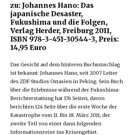
zu: Johannes Hano: Das
japanische Desaster,
Fukushima und die Folgen,
Verlag Herder, Freiburg 2011,
ISBN 978-3-451-30544-3, Preis:
14,95 Euro
Das Gesicht auf dem hinteren Buchumschlag
ist bekannt: Johannes Hano, seit 2007 Leiter
des ZDF-Studios Ostasien in Peking. Sein Buch
über die Erlebnisse während der Fukushima-
Berichterstattung hat 176 Seiten, davon
berichten 124 Seite über die erste Woche der
Katastrophe vom 11. Bis 18. März 2011, der
zweite Teil von einer dann folgenden
Informationsreise ins Krisengebiet.