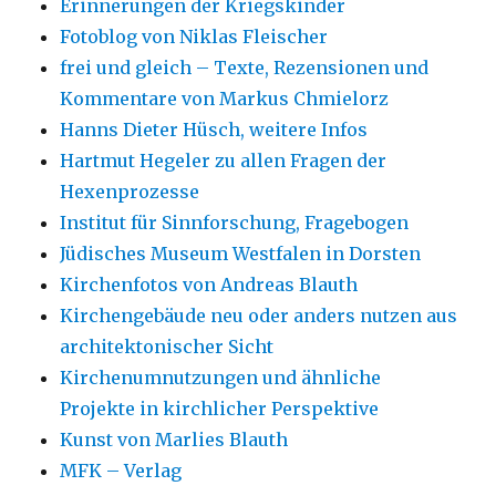
Erinnerungen der Kriegskinder
Fotoblog von Niklas Fleischer
frei und gleich – Texte, Rezensionen und
Kommentare von Markus Chmielorz
Hanns Dieter Hüsch, weitere Infos
Hartmut Hegeler zu allen Fragen der
Hexenprozesse
Institut für Sinnforschung, Fragebogen
Jüdisches Museum Westfalen in Dorsten
Kirchenfotos von Andreas Blauth
Kirchengebäude neu oder anders nutzen aus
architektonischer Sicht
Kirchenumnutzungen und ähnliche
Projekte in kirchlicher Perspektive
Kunst von Marlies Blauth
MFK – Verlag