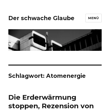
Der schwache Glaube
MENÜ
Schlagwort:
Atomenergie
Die Erderwärmung
stoppen, Rezension von