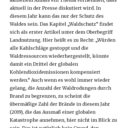
aktuellem Anlass ein Thema vornehmen, dass
aktuell in der Presse diskutiert wird. In
diesem Jahr kann das nur der Schutz des
Waldes sein. Das Kapitel „Waldschutz“ findet
sich als erster Artikel unter dem Oberbegriff
Landnutzung. Hier heißt es zu Recht: „Würden
alle Kahlschläge gestoppt und die
Waldressourcen wiederhergestellt, könnte
damit ein Drittel der globalen
Kohlendioxidemissionen kompensiert
werden.“ Auch wenn es wohl immer wieder
gelang, die Anzahl der Waldrodungen durch
Brand zu begrenzen, zu scheint die
übermäßige Zahl der Brände in diesem Jahr
(2019), die das Ausmaß einer globalen
Katastrophe annehmen, hier nicht im Blick zu