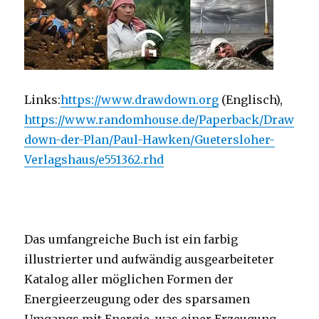
Links:
https://www.drawdown.org
(Englisch),
https://www.randomhouse.de/Paperback/Draw
down-der-Plan/Paul-Hawken/Guetersloher-
Verlagshaus/e551362.rhd
Das umfangreiche Buch ist ein farbig
illustrierter und aufwändig ausgearbeiteter
Katalog aller möglichen Formen der
Energieerzeugung oder des sparsamen