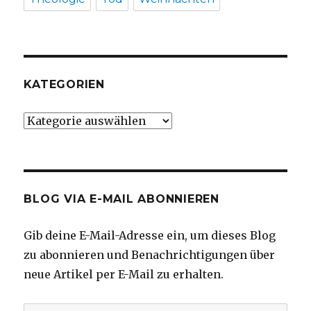
KATEGORIEN
Kategorien
BLOG VIA E-MAIL ABONNIEREN
Gib deine E-Mail-Adresse ein, um dieses Blog
zu abonnieren und Benachrichtigungen über
neue Artikel per E-Mail zu erhalten.