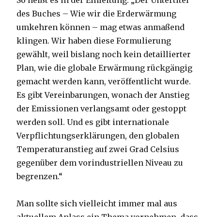
So heißt es in der Einleitung: „Der Untertitel
des Buches – Wie wir die Erderwärmung
umkehren können – mag etwas anmaßend
klingen. Wir haben diese Formulierung
gewählt, weil bislang noch kein detaillierter
Plan, wie die globale Erwärmung rückgängig
gemacht werden kann, veröffentlicht wurde.
Es gibt Vereinbarungen, wonach der Anstieg
der Emissionen verlangsamt oder gestoppt
werden soll. Und es gibt internationale
Verpflichtungserklärungen, den globalen
Temperaturanstieg auf zwei Grad Celsius
gegenüber dem vorindustriellen Niveau zu
begrenzen.“
Man sollte sich vielleicht immer mal aus