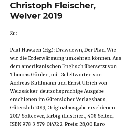
Christoph Fleischer,
Welver 2019
Zu:
Paul Hawken (Hg.): Drawdown, Der Plan, Wie
wir die Erderwärmung umkehren können. Aus
dem amerikanischen Englisch übersetzt von
Thomas Görden, mit Geleitworten von
Andreas Kuhlmann und Ernst Ulrich von
Weizsäcker, deutschsprachige Ausgabe
erschienen im Gütersloher Verlagshaus,
Gütersloh 2019, Originalausgabe erschienen
2017. Softcover, farbig illustriert, 408 Seiten,
ISBN 978-3-579-01472-2, Preis: 28,00 Euro