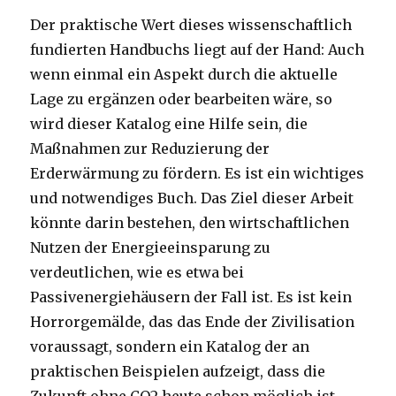
Der praktische Wert dieses wissenschaftlich
fundierten Handbuchs liegt auf der Hand: Auch
wenn einmal ein Aspekt durch die aktuelle
Lage zu ergänzen oder bearbeiten wäre, so
wird dieser Katalog eine Hilfe sein, die
Maßnahmen zur Reduzierung der
Erderwärmung zu fördern. Es ist ein wichtiges
und notwendiges Buch. Das Ziel dieser Arbeit
könnte darin bestehen, den wirtschaftlichen
Nutzen der Energieeinsparung zu
verdeutlichen, wie es etwa bei
Passivenergiehäusern der Fall ist. Es ist kein
Horrorgemälde, das das Ende der Zivilisation
voraussagt, sondern ein Katalog der an
praktischen Beispielen aufzeigt, dass die