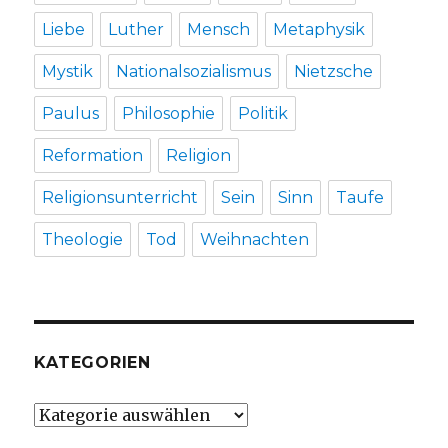
Liebe
Luther
Mensch
Metaphysik
Mystik
Nationalsozialismus
Nietzsche
Paulus
Philosophie
Politik
Reformation
Religion
Religionsunterricht
Sein
Sinn
Taufe
Theologie
Tod
Weihnachten
KATEGORIEN
Kategorien