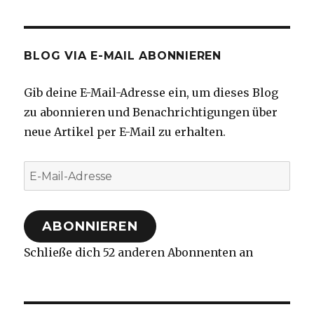
BLOG VIA E-MAIL ABONNIEREN
Gib deine E-Mail-Adresse ein, um dieses Blog
zu abonnieren und Benachrichtigungen über
neue Artikel per E-Mail zu erhalten.
E-
Mail-
Adresse
ABONNIEREN
Schließe dich 52 anderen Abonnenten an