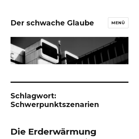
Der schwache Glaube
MENÜ
Schlagwort:
Schwerpunktszenarien
Die Erderwärmung