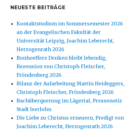
NEUESTE BEITRÄGE
Kontaktstudium im Sommersemester 2026
an der Evangelischen Fakultät der
Universität Leipzig, Joachim Leberecht,
Herzogenrath 2026
Bonhoeffers Denken bleibt lebendig,
Rezension von Christoph Fleischer,
Fröndenberg 2026
Bilanz der Aufarbeitung Martin Heideggers,
Christoph Fleischer, Fröndenberg 2026
Bachüberquerung im Lägertal, Pressenotiz
Stadt Iserlohn
Die Liebe zu Christus erneuern, Predigt von
Joachim Leberecht, Herzogenrath 2026