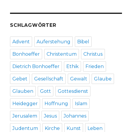
SCHLAGWÖRTER
Advent
Auferstehung
Bibel
Bonhoeffer
Christentum
Christus
Dietrich Bonhoeffer
Ethik
Frieden
Gebet
Gesellschaft
Gewalt
Glaube
Glauben
Gott
Gottesdienst
Heidegger
Hoffnung
Islam
Jerusalem
Jesus
Johannes
Judentum
Kirche
Kunst
Leben