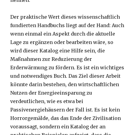
nennen.
Der praktische Wert dieses wissenschaftlich
fundierten Handbuchs liegt auf der Hand: Auch
wenn einmal ein Aspekt durch die aktuelle
Lage zu ergänzen oder bearbeiten wäre, so
wird dieser Katalog eine Hilfe sein, die
Maßnahmen zur Reduzierung der
Erderwärmung zu fördern. Es ist ein wichtiges
und notwendiges Buch. Das Ziel dieser Arbeit
könnte darin bestehen, den wirtschaftlichen
Nutzen der Energieeinsparung zu
verdeutlichen, wie es etwa bei
Passivenergiehäusern der Fall ist. Es ist kein
Horrorgemälde, das das Ende der Zivilisation
voraussagt, sondern ein Katalog der an