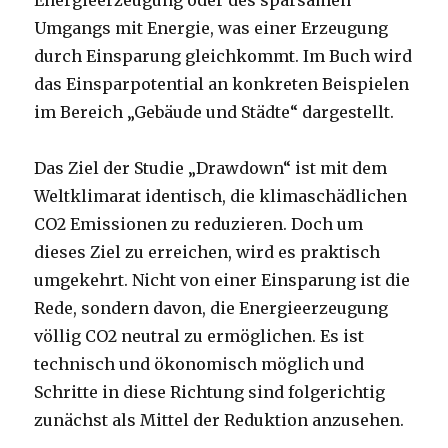
Energieerzeugung oder des sparsamen
Umgangs mit Energie, was einer Erzeugung
durch Einsparung gleichkommt. Im Buch wird
das Einsparpotential an konkreten Beispielen
im Bereich „Gebäude und Städte“ dargestellt.
Das Ziel der Studie „Drawdown“ ist mit dem
Weltklimarat identisch, die klimaschädlichen
CO2 Emissionen zu reduzieren. Doch um
dieses Ziel zu erreichen, wird es praktisch
umgekehrt. Nicht von einer Einsparung ist die
Rede, sondern davon, die Energieerzeugung
völlig CO2 neutral zu ermöglichen. Es ist
technisch und ökonomisch möglich und
Schritte in diese Richtung sind folgerichtig
zunächst als Mittel der Reduktion anzusehen.