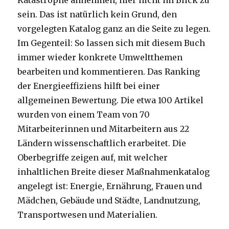
Katastrophe annehmen, hier nicht im Blick zu
sein. Das ist natürlich kein Grund, den
vorgelegten Katalog ganz an die Seite zu legen.
Im Gegenteil: So lassen sich mit diesem Buch
immer wieder konkrete Umweltthemen
bearbeiten und kommentieren. Das Ranking
der Energieeffiziens hilft bei einer
allgemeinen Bewertung. Die etwa 100 Artikel
wurden von einem Team von 70
Mitarbeiterinnen und Mitarbeitern aus 22
Ländern wissenschaftlich erarbeitet. Die
Oberbegriffe zeigen auf, mit welcher
inhaltlichen Breite dieser Maßnahmenkatalog
angelegt ist: Energie, Ernährung, Frauen und
Mädchen, Gebäude und Städte, Landnutzung,
Transportwesen und Materialien.