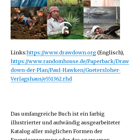
Links:
https://www.drawdown.org
(Englisch),
https://www.randomhouse.de/Paperback/Draw
down-der-Plan/Paul-Hawken/Guetersloher-
Verlagshaus/e551362.rhd
Das umfangreiche Buch ist ein farbig
illustrierter und aufwändig ausgearbeiteter
Katalog aller möglichen Formen der