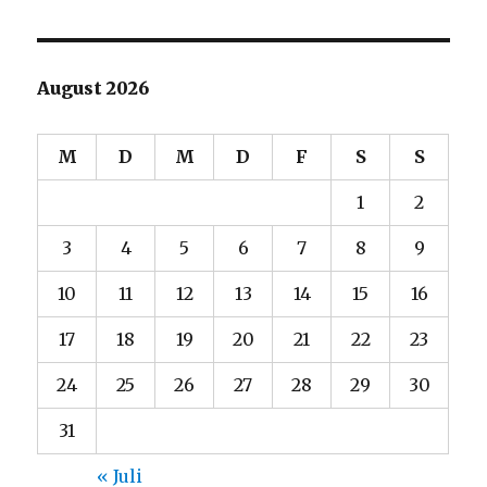
August 2026
M
D
M
D
F
S
S
1
2
3
4
5
6
7
8
9
10
11
12
13
14
15
16
17
18
19
20
21
22
23
24
25
26
27
28
29
30
31
« Juli