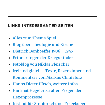
LINKS INTERESSANTER SEITEN
Alles zum Thema Spiel
Blog über Theologie und Kirche
Dietrich Bonhoeffer 1906 – 1945
Erinnerungen der Kriegskinder
Fotoblog von Niklas Fleischer
frei und gleich – Texte, Rezensionen und
Kommentare von Markus Chmielorz
Hanns Dieter Hüsch, weitere Infos
Hartmut Hegeler zu allen Fragen der
Hexenprozesse
Institut für Sinnforschung, Fragebogen