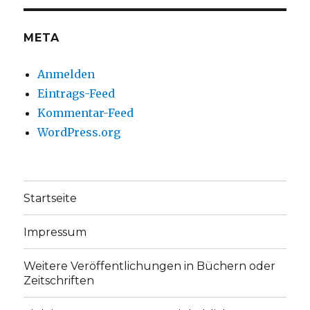
anzeigen
anzeigen
META
Anmelden
Eintrags-Feed
Kommentar-Feed
WordPress.org
Startseite
Impressum
Weitere Veröffentlichungen in Büchern oder
Zeitschriften