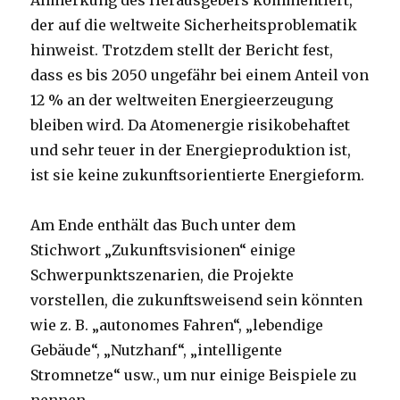
Anmerkung des Herausgebers kommentiert,
der auf die weltweite Sicherheitsproblematik
hinweist. Trotzdem stellt der Bericht fest,
dass es bis 2050 ungefähr bei einem Anteil von
12 % an der weltweiten Energieerzeugung
bleiben wird. Da Atomenergie risikobehaftet
und sehr teuer in der Energieproduktion ist,
ist sie keine zukunftsorientierte Energieform.
Am Ende enthält das Buch unter dem
Stichwort „Zukunftsvisionen“ einige
Schwerpunktszenarien, die Projekte
vorstellen, die zukunftsweisend sein könnten
wie z. B. „autonomes Fahren“, „lebendige
Gebäude“, „Nutzhanf“, „intelligente
Stromnetze“ usw., um nur einige Beispiele zu