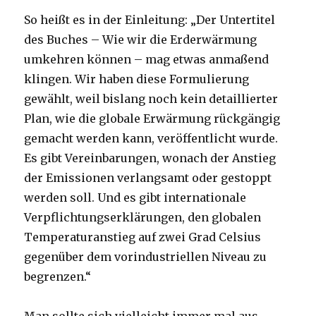
So heißt es in der Einleitung: „Der Untertitel
des Buches – Wie wir die Erderwärmung
umkehren können – mag etwas anmaßend
klingen. Wir haben diese Formulierung
gewählt, weil bislang noch kein detaillierter
Plan, wie die globale Erwärmung rückgängig
gemacht werden kann, veröffentlicht wurde.
Es gibt Vereinbarungen, wonach der Anstieg
der Emissionen verlangsamt oder gestoppt
werden soll. Und es gibt internationale
Verpflichtungserklärungen, den globalen
Temperaturanstieg auf zwei Grad Celsius
gegenüber dem vorindustriellen Niveau zu
begrenzen.“