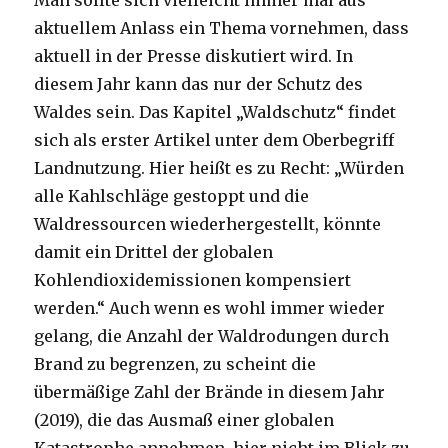
Man sollte sich vielleicht immer mal aus
aktuellem Anlass ein Thema vornehmen, dass
aktuell in der Presse diskutiert wird. In
diesem Jahr kann das nur der Schutz des
Waldes sein. Das Kapitel „Waldschutz“ findet
sich als erster Artikel unter dem Oberbegriff
Landnutzung. Hier heißt es zu Recht: „Würden
alle Kahlschläge gestoppt und die
Waldressourcen wiederhergestellt, könnte
damit ein Drittel der globalen
Kohlendioxidemissionen kompensiert
werden.“ Auch wenn es wohl immer wieder
gelang, die Anzahl der Waldrodungen durch
Brand zu begrenzen, zu scheint die
übermäßige Zahl der Brände in diesem Jahr
(2019), die das Ausmaß einer globalen