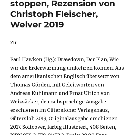
stoppen, Rezension von
Christoph Fleischer,
Welver 2019
Zu:
Paul Hawken (Hg.): Drawdown, Der Plan, Wie
wir die Erderwärmung umkehren können. Aus
dem amerikanischen Englisch übersetzt von
Thomas Görden, mit Geleitworten von
Andreas Kuhlmann und Ernst Ulrich von
Weizsäcker, deutschsprachige Ausgabe
erschienen im Gütersloher Verlagshaus,
Gütersloh 2019, Originalausgabe erschienen
2017. Softcover, farbig illustriert, 408 Seiten,