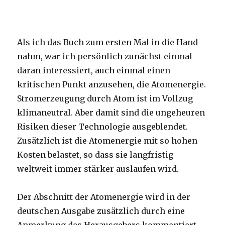
Als ich das Buch zum ersten Mal in die Hand
nahm, war ich persönlich zunächst einmal
daran interessiert, auch einmal einen
kritischen Punkt anzusehen, die Atomenergie.
Stromerzeugung durch Atom ist im Vollzug
klimaneutral. Aber damit sind die ungeheuren
Risiken dieser Technologie ausgeblendet.
Zusätzlich ist die Atomenergie mit so hohen
Kosten belastet, so dass sie langfristig
weltweit immer stärker auslaufen wird.
Der Abschnitt der Atomenergie wird in der
deutschen Ausgabe zusätzlich durch eine