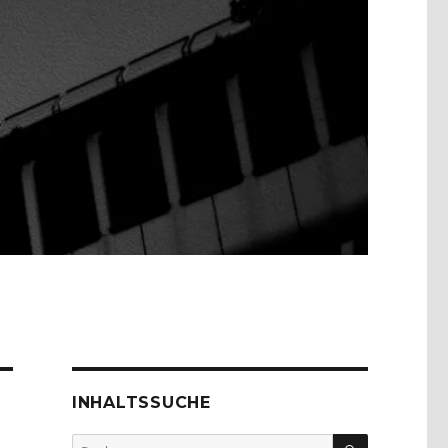
INHALTSSUCHE
SUCHEN
Suche