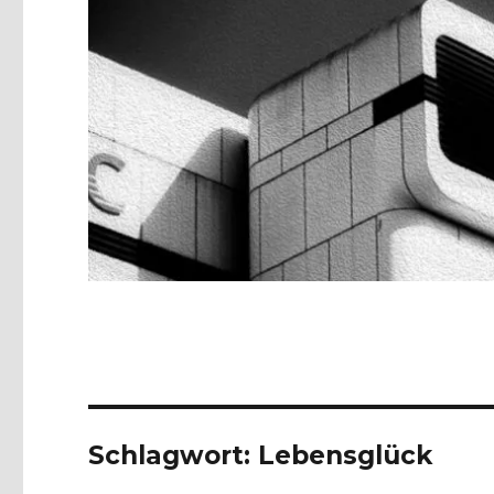
Schlagwort:
Lebensglück