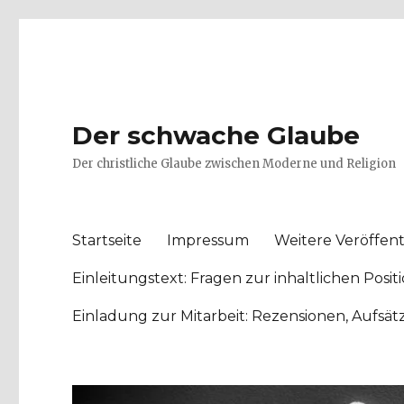
Der schwache Glaube
Der christliche Glaube zwischen Moderne und Religion
Startseite
Impressum
Weitere Veröffent
Einleitungstext: Fragen zur inhaltlichen Po
Einladung zur Mitarbeit: Rezensionen, Aufsä