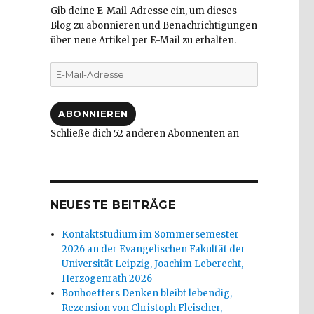
Gib deine E-Mail-Adresse ein, um dieses
Blog zu abonnieren und Benachrichtigungen
über neue Artikel per E-Mail zu erhalten.
E-
Mail-
Adresse
ABONNIEREN
Schließe dich 52 anderen Abonnenten an
NEUESTE BEITRÄGE
Kontaktstudium im Sommersemester
2026 an der Evangelischen Fakultät der
Universität Leipzig, Joachim Leberecht,
Herzogenrath 2026
Bonhoeffers Denken bleibt lebendig,
Rezension von Christoph Fleischer,