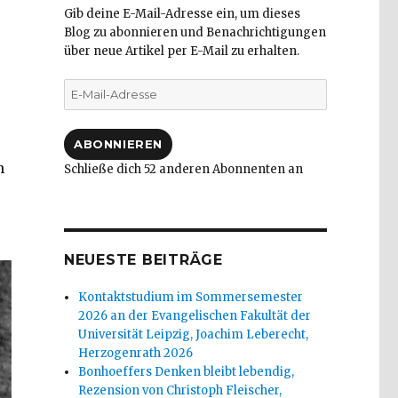
Gib deine E-Mail-Adresse ein, um dieses
Blog zu abonnieren und Benachrichtigungen
über neue Artikel per E-Mail zu erhalten.
E-
Mail-
Adresse
ABONNIEREN
n
Schließe dich 52 anderen Abonnenten an
NEUESTE BEITRÄGE
Kontaktstudium im Sommersemester
2026 an der Evangelischen Fakultät der
Universität Leipzig, Joachim Leberecht,
Herzogenrath 2026
Bonhoeffers Denken bleibt lebendig,
Rezension von Christoph Fleischer,