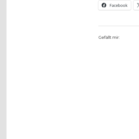
Facebook
Gefällt mir: