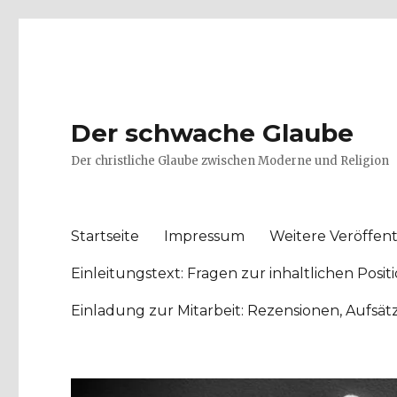
Der schwache Glaube
Der christliche Glaube zwischen Moderne und Religion
Startseite
Impressum
Weitere Veröffent
Einleitungstext: Fragen zur inhaltlichen Po
Einladung zur Mitarbeit: Rezensionen, Aufsä