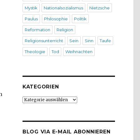
Mystik
Nationalsozialismus
Nietzsche
Paulus
Philosophie
Politik
Reformation
Religion
Religionsunterricht
Sein
Sinn
Taufe
Theologie
Tod
Weihnachten
KATEGORIEN
n
Kategorien
BLOG VIA E-MAIL ABONNIEREN