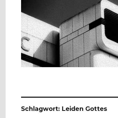
Schlagwort:
Leiden Gottes