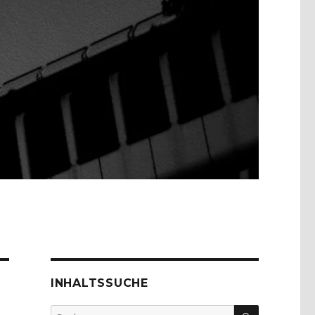
INHALTSSUCHE
SUCHEN
Suche