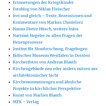
Erinnerungen der Kriegskinder
Fotoblog von Niklas Fleischer
frei und gleich – Texte, Rezensionen und
Kommentare von Markus Chmielorz
Hanns Dieter Hüsch, weitere Infos
Hartmut Hegeler zu allen Fragen der
Hexenprozesse
Institut für Sinnforschung, Fragebogen
Jüdisches Museum Westfalen in Dorsten
Kirchenfotos von Andreas Blauth
Kirchengebäude neu oder anders nutzen aus
architektonischer Sicht
Kirchenumnutzungen und ähnliche
Projekte in kirchlicher Perspektive
Kunst von Marlies Blauth
MFK – Verlag