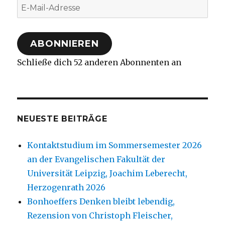
E-
Mail-
Adresse
ABONNIEREN
Schließe dich 52 anderen Abonnenten an
NEUESTE BEITRÄGE
Kontaktstudium im Sommersemester 2026
an der Evangelischen Fakultät der
Universität Leipzig, Joachim Leberecht,
Herzogenrath 2026
Bonhoeffers Denken bleibt lebendig,
Rezension von Christoph Fleischer,