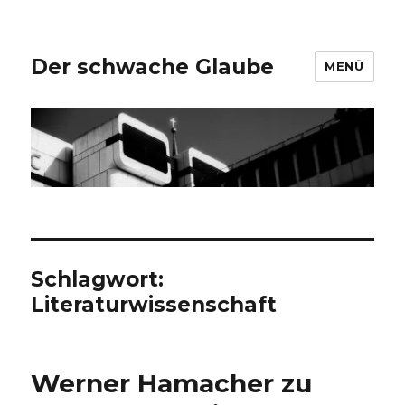
Der schwache Glaube
MENÜ
Schlagwort:
Literaturwissenschaft
Werner Hamacher zu