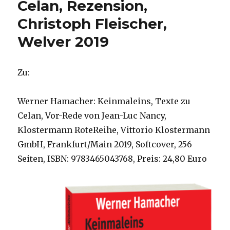
Celan, Rezension,
Christoph Fleischer,
Welver 2019
Zu:
Werner Hamacher: Keinmaleins, Texte zu
Celan, Vor-Rede von Jean-Luc Nancy,
Klostermann RoteReihe, Vittorio Klostermann
GmbH, Frankfurt/Main 2019, Softcover, 256
Seiten, ISBN: 9783465043768, Preis: 24,80 Euro