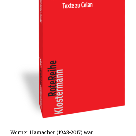
Werner Hamacher (1948-2017) war