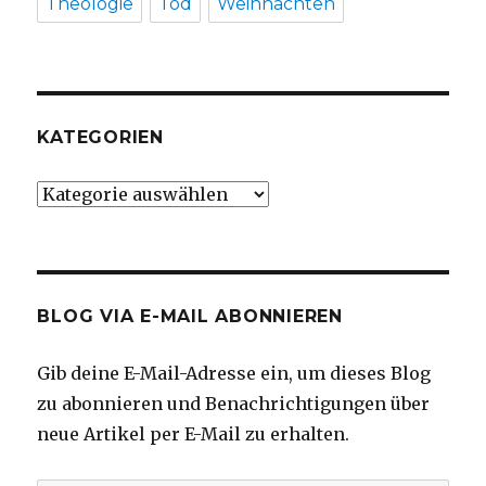
Theologie
Tod
Weihnachten
KATEGORIEN
Kategorien
BLOG VIA E-MAIL ABONNIEREN
Gib deine E-Mail-Adresse ein, um dieses Blog
zu abonnieren und Benachrichtigungen über
neue Artikel per E-Mail zu erhalten.