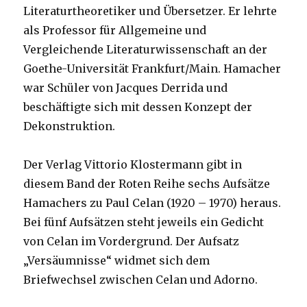
Literaturtheoretiker und Übersetzer. Er lehrte
als Professor für Allgemeine und
Vergleichende Literaturwissenschaft an der
Goethe-Universität Frankfurt/Main. Hamacher
war Schüler von Jacques Derrida und
beschäftigte sich mit dessen Konzept der
Dekonstruktion.
Der Verlag Vittorio Klostermann gibt in
diesem Band der Roten Reihe sechs Aufsätze
Hamachers zu Paul Celan (1920 – 1970) heraus.
Bei fünf Aufsätzen steht jeweils ein Gedicht
von Celan im Vordergrund. Der Aufsatz
„Versäumnisse“ widmet sich dem
Briefwechsel zwischen Celan und Adorno.