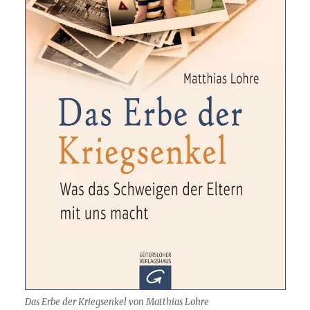
Das Erbe der Kriegsenkel von Matthias Lohre