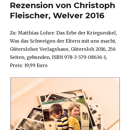
Rezension von Christoph
Fleischer, Welver 2016
Zu: Matthias Lohre: Das Erbe der Kriegsenkel,
Was das Schweigen der Eltern mit uns macht,
Gütersloher Verlagshaus, Gütersloh 2016, 256
Seiten, gebunden, ISBN 978-3-579-08636-1,
Preis: 19,99 Euro