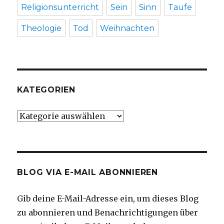
Religionsunterricht
Sein
Sinn
Taufe
Theologie
Tod
Weihnachten
KATEGORIEN
Kategorien
BLOG VIA E-MAIL ABONNIEREN
Gib deine E-Mail-Adresse ein, um dieses Blog
zu abonnieren und Benachrichtigungen über