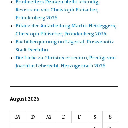
Bonhoeffers Denken bleibt lebendig,
Rezension von Christoph Fleischer,
Fröndenberg 2026
Bilanz der Aufarbeitung Martin Heideggers,
Christoph Fleischer, Fröndenberg 2026
Bachüberquerung im Lägertal, Pressenotiz
Stadt Iserlohn
Die Liebe zu Christus erneuern, Predigt von
Joachim Leberecht, Herzogenrath 2026
August 2026
M
D
M
D
F
S
S