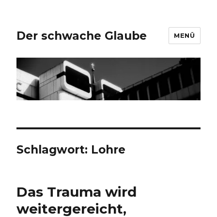
Der schwache Glaube
MENÜ
Schlagwort:
Lohre
Das Trauma wird
weitergereicht,