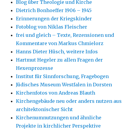
Blog über Theologie und Kirche
Dietrich Bonhoeffer 1906 – 1945
Erinnerungen der Kriegskinder
Fotoblog von Niklas Fleischer
frei und gleich – Texte, Rezensionen und
Kommentare von Markus Chmielorz
Hanns Dieter Hüsch, weitere Infos
Hartmut Hegeler zu allen Fragen der
Hexenprozesse
Institut für Sinnforschung, Fragebogen
Jüdisches Museum Westfalen in Dorsten
Kirchenfotos von Andreas Blauth
Kirchengebäude neu oder anders nutzen aus
architektonischer Sicht
Kirchenumnutzungen und ähnliche
Projekte in kirchlicher Perspektive