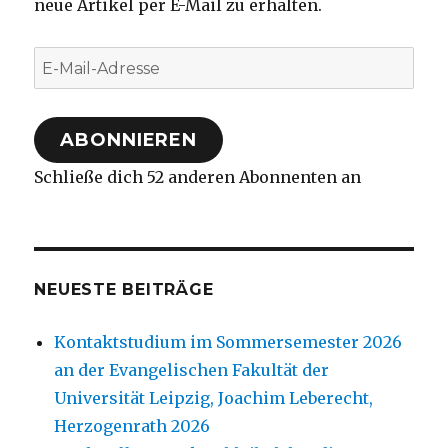
neue Artikel per E-Mail zu erhalten.
E-
Mail-
Adresse
ABONNIEREN
Schließe dich 52 anderen Abonnenten an
NEUESTE BEITRÄGE
Kontaktstudium im Sommersemester 2026
an der Evangelischen Fakultät der
Universität Leipzig, Joachim Leberecht,
Herzogenrath 2026