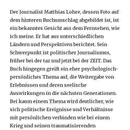
Der Journalist Matthias Lohre, dessen Foto auf
dem hinteren Buchumschlag abgebildet ist, ist
ein bekanntes Gesicht aus dem Fernsehen, wie
ich meine. Er hat aus unterschiedlichen
Ländern und Perspektiven berichtet. Sein
Schwerpunkt ist politischer Journalismus,
früher bei der taz und jetzt bei der ZEIT. Das
Buch hingegen greift ein eher psychologisch-
persönliches Thema auf, die Weitergabe von
Erlebnissen und deren seelische
Auswirkungen in die nächsten Generationen.
Bei kaum einem Thema wird deutlicher, wie
sich politische Ereignisse und Verhältnisse
mit persönlichen verbinden wie bei einem
Krieg und seinen traumatisierenden