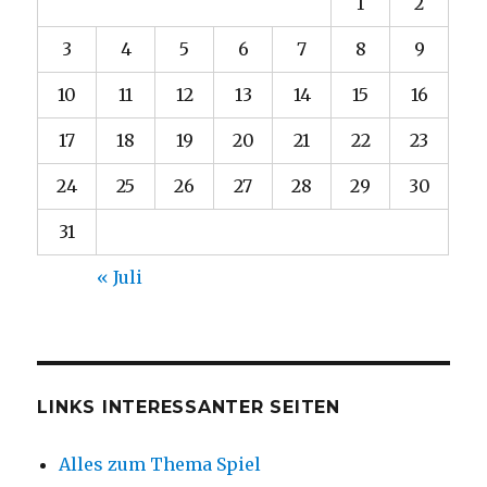
1
2
3
4
5
6
7
8
9
10
11
12
13
14
15
16
17
18
19
20
21
22
23
24
25
26
27
28
29
30
31
« Juli
LINKS INTERESSANTER SEITEN
Alles zum Thema Spiel