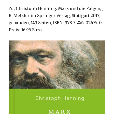
Zu: Christoph Henning: Marx und die Folgen, J.
B. Metzler im Springer Verlag, Stuttgart 2017,
gebunden, 149 Seiten, ISBN: 978-3-476-02675-0,
Preis: 16,95 Euro