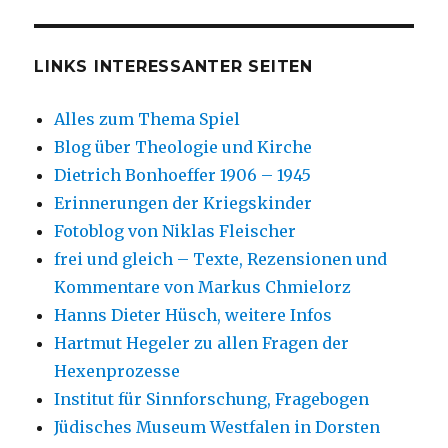
LINKS INTERESSANTER SEITEN
Alles zum Thema Spiel
Blog über Theologie und Kirche
Dietrich Bonhoeffer 1906 – 1945
Erinnerungen der Kriegskinder
Fotoblog von Niklas Fleischer
frei und gleich – Texte, Rezensionen und
Kommentare von Markus Chmielorz
Hanns Dieter Hüsch, weitere Infos
Hartmut Hegeler zu allen Fragen der
Hexenprozesse
Institut für Sinnforschung, Fragebogen
Jüdisches Museum Westfalen in Dorsten