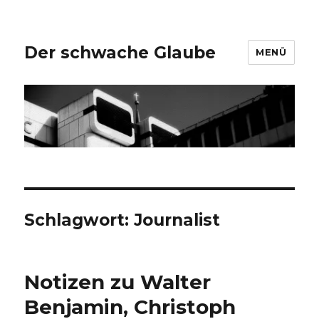
Der schwache Glaube
MENÜ
Schlagwort:
Journalist
Notizen zu Walter
Benjamin, Christoph