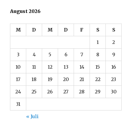
August 2026
M
D
M
D
F
S
S
1
2
3
4
5
6
7
8
9
10
11
12
13
14
15
16
17
18
19
20
21
22
23
24
25
26
27
28
29
30
31
« Juli