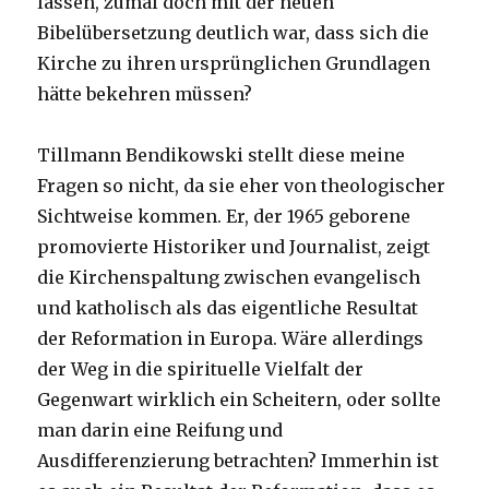
lassen, zumal doch mit der neuen
Bibelübersetzung deutlich war, dass sich die
Kirche zu ihren ursprünglichen Grundlagen
hätte bekehren müssen?
Tillmann Bendikowski stellt diese meine
Fragen so nicht, da sie eher von theologischer
Sichtweise kommen. Er, der 1965 geborene
promovierte Historiker und Journalist, zeigt
die Kirchenspaltung zwischen evangelisch
und katholisch als das eigentliche Resultat
der Reformation in Europa. Wäre allerdings
der Weg in die spirituelle Vielfalt der
Gegenwart wirklich ein Scheitern, oder sollte
man darin eine Reifung und
Ausdifferenzierung betrachten? Immerhin ist