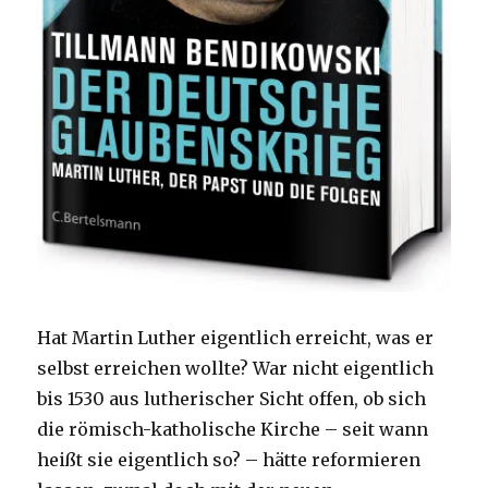
Hat Martin Luther eigentlich erreicht, was er
selbst erreichen wollte? War nicht eigentlich
bis 1530 aus lutherischer Sicht offen, ob sich
die römisch-katholische Kirche – seit wann
heißt sie eigentlich so? – hätte reformieren