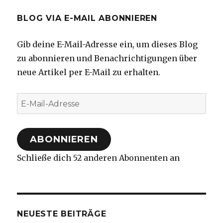
BLOG VIA E-MAIL ABONNIEREN
Gib deine E-Mail-Adresse ein, um dieses Blog
zu abonnieren und Benachrichtigungen über
neue Artikel per E-Mail zu erhalten.
E-
Mail-
Adresse
ABONNIEREN
Schließe dich 52 anderen Abonnenten an
NEUESTE BEITRÄGE