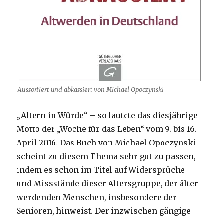
Aussortiert und abkassiert von Michael Opoczynski
„Altern in Würde“ – so lautete das diesjährige
Motto der „Woche für das Leben“ vom 9. bis 16.
April 2016. Das Buch von Michael Opoczynski
scheint zu diesem Thema sehr gut zu passen,
indem es schon im Titel auf Widersprüche
und Missstände dieser Altersgruppe, der älter
werdenden Menschen, insbesondere der
Senioren, hinweist. Der inzwischen gängige