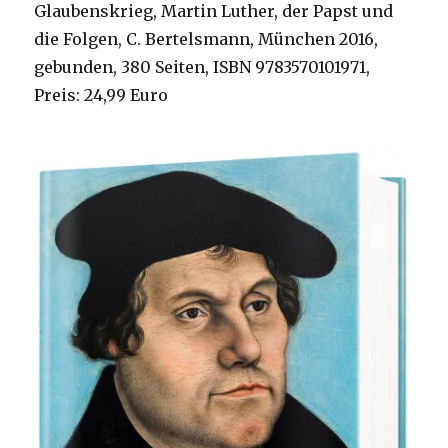
Glaubenskrieg, Martin Luther, der Papst und
die Folgen, C. Bertelsmann, München 2016,
gebunden, 380 Seiten, ISBN 9783570101971,
Preis: 24,99 Euro