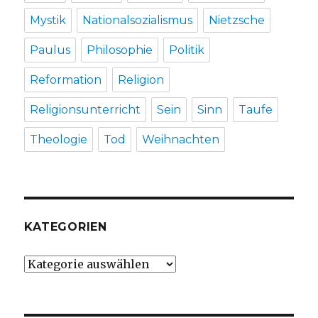
Mystik
Nationalsozialismus
Nietzsche
Paulus
Philosophie
Politik
Reformation
Religion
Religionsunterricht
Sein
Sinn
Taufe
Theologie
Tod
Weihnachten
KATEGORIEN
Kategorien