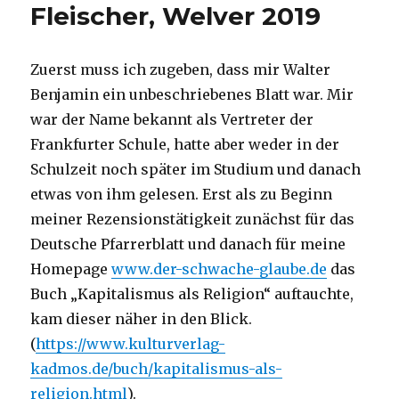
Fleischer, Welver 2019
Zuerst muss ich zugeben, dass mir Walter
Benjamin ein unbeschriebenes Blatt war. Mir
war der Name bekannt als Vertreter der
Frankfurter Schule, hatte aber weder in der
Schulzeit noch später im Studium und danach
etwas von ihm gelesen. Erst als zu Beginn
meiner Rezensionstätigkeit zunächst für das
Deutsche Pfarrerblatt und danach für meine
Homepage
www.der-schwache-glaube.de
das
Buch „Kapitalismus als Religion“ auftauchte,
kam dieser näher in den Blick.
(
https://www.kulturverlag-
kadmos.de/buch/kapitalismus-als-
religion.html
).