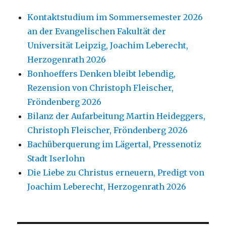
Kontaktstudium im Sommersemester 2026
an der Evangelischen Fakultät der
Universität Leipzig, Joachim Leberecht,
Herzogenrath 2026
Bonhoeffers Denken bleibt lebendig,
Rezension von Christoph Fleischer,
Fröndenberg 2026
Bilanz der Aufarbeitung Martin Heideggers,
Christoph Fleischer, Fröndenberg 2026
Bachüberquerung im Lägertal, Pressenotiz
Stadt Iserlohn
Die Liebe zu Christus erneuern, Predigt von
Joachim Leberecht, Herzogenrath 2026