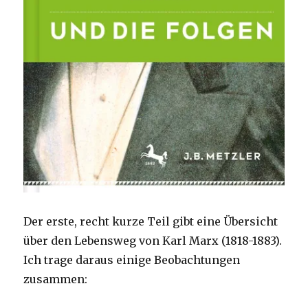
Der erste, recht kurze Teil gibt eine Übersicht
über den Lebensweg von Karl Marx (1818-1883).
Ich trage daraus einige Beobachtungen
zusammen: