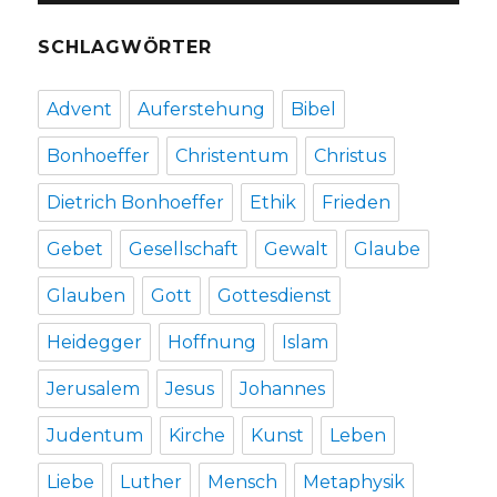
SCHLAGWÖRTER
Advent
Auferstehung
Bibel
Bonhoeffer
Christentum
Christus
Dietrich Bonhoeffer
Ethik
Frieden
Gebet
Gesellschaft
Gewalt
Glaube
Glauben
Gott
Gottesdienst
Heidegger
Hoffnung
Islam
Jerusalem
Jesus
Johannes
Judentum
Kirche
Kunst
Leben
Liebe
Luther
Mensch
Metaphysik