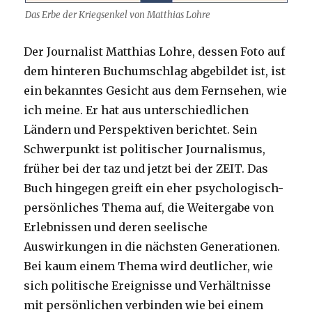
Das Erbe der Kriegsenkel von Matthias Lohre
Der Journalist Matthias Lohre, dessen Foto auf
dem hinteren Buchumschlag abgebildet ist, ist
ein bekanntes Gesicht aus dem Fernsehen, wie
ich meine. Er hat aus unterschiedlichen
Ländern und Perspektiven berichtet. Sein
Schwerpunkt ist politischer Journalismus,
früher bei der taz und jetzt bei der ZEIT. Das
Buch hingegen greift ein eher psychologisch-
persönliches Thema auf, die Weitergabe von
Erlebnissen und deren seelische
Auswirkungen in die nächsten Generationen.
Bei kaum einem Thema wird deutlicher, wie
sich politische Ereignisse und Verhältnisse
mit persönlichen verbinden wie bei einem