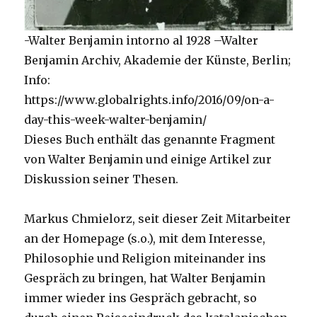
-Walter Benjamin intorno al 1928 –Walter
Benjamin Archiv, Akademie der Künste, Berlin;
Info:
https://www.globalrights.info/2016/09/on-a-
day-this-week-walter-benjamin/
Dieses Buch enthält das genannte Fragment
von Walter Benjamin und einige Artikel zur
Diskussion seiner Thesen.
Markus Chmielorz, seit dieser Zeit Mitarbeiter
an der Homepage (s.o.), mit dem Interesse,
Philosophie und Religion miteinander ins
Gespräch zu bringen, hat Walter Benjamin
immer wieder ins Gespräch gebracht, so