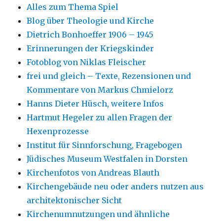
Alles zum Thema Spiel
Blog über Theologie und Kirche
Dietrich Bonhoeffer 1906 – 1945
Erinnerungen der Kriegskinder
Fotoblog von Niklas Fleischer
frei und gleich – Texte, Rezensionen und
Kommentare von Markus Chmielorz
Hanns Dieter Hüsch, weitere Infos
Hartmut Hegeler zu allen Fragen der
Hexenprozesse
Institut für Sinnforschung, Fragebogen
Jüdisches Museum Westfalen in Dorsten
Kirchenfotos von Andreas Blauth
Kirchengebäude neu oder anders nutzen aus
architektonischer Sicht
Kirchenumnutzungen und ähnliche