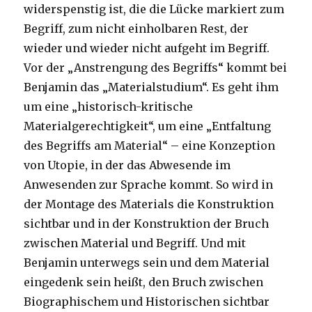
widerspenstig ist, die die Lücke markiert zum
Begriff, zum nicht einholbaren Rest, der
wieder und wieder nicht aufgeht im Begriff.
Vor der „Anstrengung des Begriffs“ kommt bei
Benjamin das „Materialstudium“. Es geht ihm
um eine „historisch-kritische
Materialgerechtigkeit“, um eine „Entfaltung
des Begriffs am Material“ – eine Konzeption
von Utopie, in der das Abwesende im
Anwesenden zur Sprache kommt. So wird in
der Montage des Materials die Konstruktion
sichtbar und in der Konstruktion der Bruch
zwischen Material und Begriff. Und mit
Benjamin unterwegs sein und dem Material
eingedenk sein heißt, den Bruch zwischen
Biographischem und Historischen sichtbar