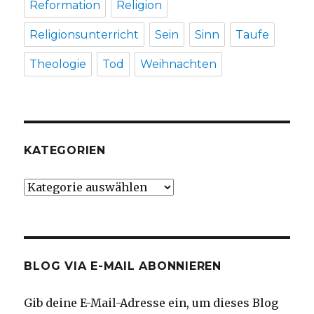
Reformation
Religion
Religionsunterricht
Sein
Sinn
Taufe
Theologie
Tod
Weihnachten
KATEGORIEN
Kategorien
BLOG VIA E-MAIL ABONNIEREN
Gib deine E-Mail-Adresse ein, um dieses Blog