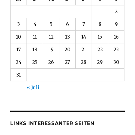
1
2
3
4
5
6
7
8
9
10
11
12
13
14
15
16
17
18
19
20
21
22
23
24
25
26
27
28
29
30
31
« Juli
LINKS INTERESSANTER SEITEN