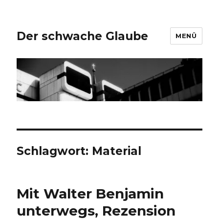
Der schwache Glaube
MENÜ
Schlagwort:
Material
Mit Walter Benjamin
unterwegs, Rezension