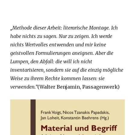
„Methode dieser Arbeit: literarische Montage. Ich
habe nichts zu sagen. Nur zu zeigen. Ich werde
nichts Wertvolles entwenden und mir keine
geistvollen Formulierungen aneignen. Aber die
Lumpen, den Abfall: die will ich nicht
inventarisieren, sondern sie auf die einzig mögliche
Weise zu ihrem Rechte kommen lassen: sie
verwenden.”
(Walter Benjamin, Passagenwerk)