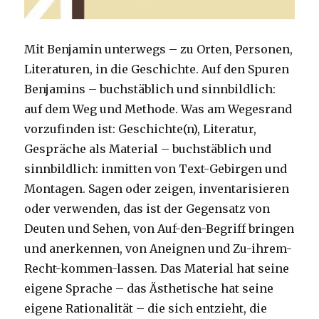
Mit Benjamin unterwegs – zu Orten, Personen,
Literaturen, in die Geschichte. Auf den Spuren
Benjamins – buchstäblich und sinnbildlich:
auf dem Weg und Methode. Was am Wegesrand
vorzufinden ist: Geschichte(n), Literatur,
Gespräche als Material – buchstäblich und
sinnbildlich: inmitten von Text-Gebirgen und
Montagen. Sagen oder zeigen, inventarisieren
oder verwenden, das ist der Gegensatz von
Deuten und Sehen, von Auf-den-Begriff bringen
und anerkennen, von Aneignen und Zu-ihrem-
Recht-kommen-lassen. Das Material hat seine
eigene Sprache – das Ästhetische hat seine
eigene Rationalität – die sich entzieht, die