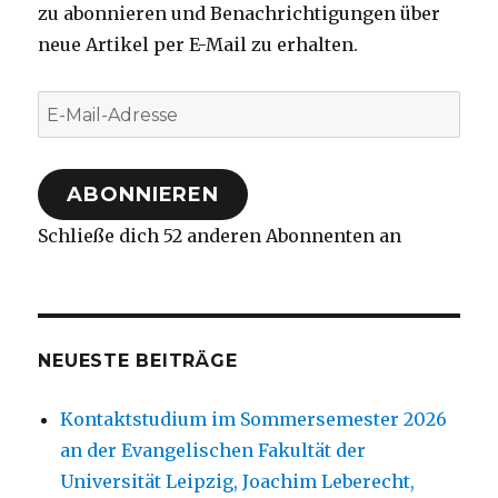
zu abonnieren und Benachrichtigungen über
neue Artikel per E-Mail zu erhalten.
E-
Mail-
Adresse
ABONNIEREN
Schließe dich 52 anderen Abonnenten an
NEUESTE BEITRÄGE
Kontaktstudium im Sommersemester 2026
an der Evangelischen Fakultät der
Universität Leipzig, Joachim Leberecht,