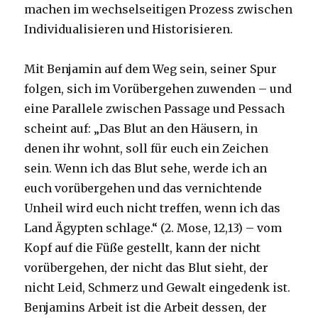
machen im wechselseitigen Prozess zwischen
Individualisieren und Historisieren.
Mit Benjamin auf dem Weg sein, seiner Spur
folgen, sich im Vorübergehen zuwenden – und
eine Parallele zwischen Passage und Pessach
scheint auf: „Das Blut an den Häusern, in
denen ihr wohnt, soll für euch ein Zeichen
sein. Wenn ich das Blut sehe, werde ich an
euch vorübergehen und das vernichtende
Unheil wird euch nicht treffen, wenn ich das
Land Ägypten schlage.“ (2. Mose, 12,13) – vom
Kopf auf die Füße gestellt, kann der nicht
vorübergehen, der nicht das Blut sieht, der
nicht Leid, Schmerz und Gewalt eingedenk ist.
Benjamins Arbeit ist die Arbeit dessen, der