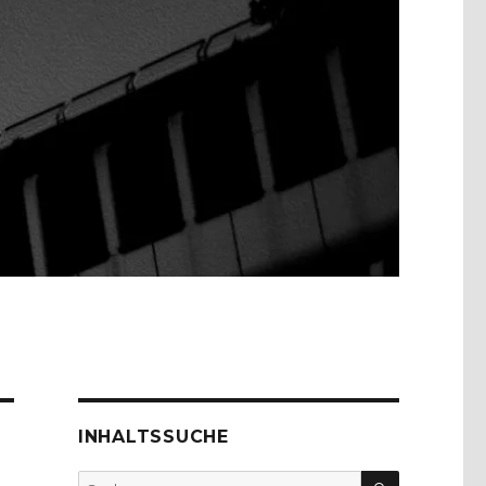
INHALTSSUCHE
SUCHEN
Suche