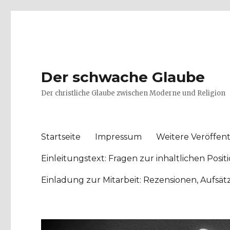
Der schwache Glaube
Der christliche Glaube zwischen Moderne und Religion
Startseite
Impressum
Weitere Veröffent
Einleitungstext: Fragen zur inhaltlichen Po
Einladung zur Mitarbeit: Rezensionen, Aufsä