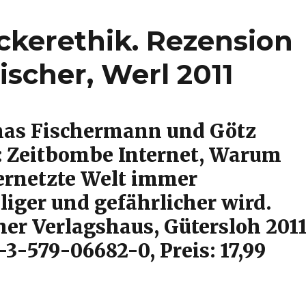
ckerethik. Rezension
ischer, Werl 2011
as Fischermann und Götz
 Zeitbombe Internet, Warum
ernetzte Welt immer
liger und gefährlicher wird.
her Verlagshaus, Gütersloh 2011
3-579-06682-0, Preis: 17,99