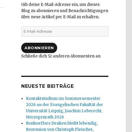
Gib deine E-Mail-Adresse ein, um dieses
Blog zu abonnieren und Benachrichtigungen
über neue Artikel per E-Mail zu erhalten.
E-
Mail-
Adresse
ABONNIEREN
Schließe dich 52 anderen Abonnenten an
NEUESTE BEITRÄGE
Kontaktstudium im Sommersemester
2026 an der Evangelischen Fakultät der
Universität Leipzig, Joachim Leberecht,
Herzogenrath 2026
Bonhoeffers Denken bleibt lebendig,
Rezension von Christoph Fleischer,