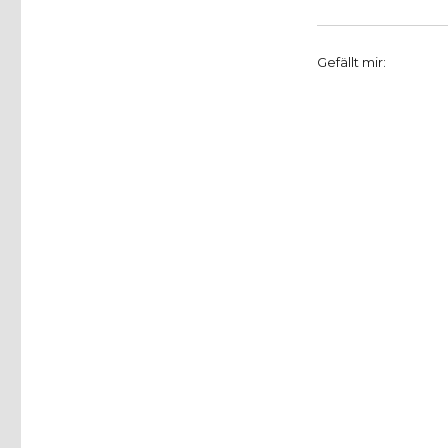
Gefällt mir: