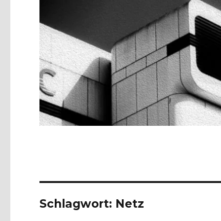
Schlagwort:
Netz