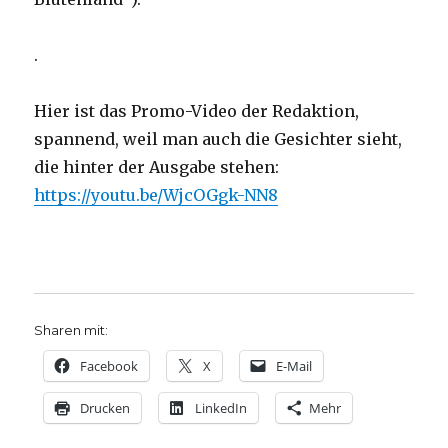
.
Hier ist das Promo-Video der Redaktion,
spannend, weil man auch die Gesichter sieht,
die hinter der Ausgabe stehen:
https://youtu.be/WjcOGgk-NN8
Sharen mit:
Facebook
X
E-Mail
Drucken
LinkedIn
Mehr