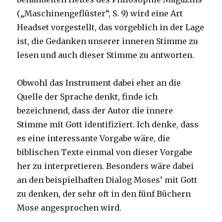
(„Maschinengeflüster“, S. 9) wird eine Art
Headset vorgestellt, das vorgeblich in der Lage
ist, die Gedanken unserer inneren Stimme zu
lesen und auch dieser Stimme zu antworten.
Obwohl das Instrument dabei eher an die
Quelle der Sprache denkt, finde ich
bezeichnend, dass der Autor die innere
Stimme mit Gott identifiziert. Ich denke, dass
es eine interessante Vorgabe wäre, die
biblischen Texte einmal von dieser Vorgabe
her zu interpretieren. Besonders wäre dabei
an den beispielhaften Dialog Moses’ mit Gott
zu denken, der sehr oft in den fünf Büchern
Mose angesprochen wird.