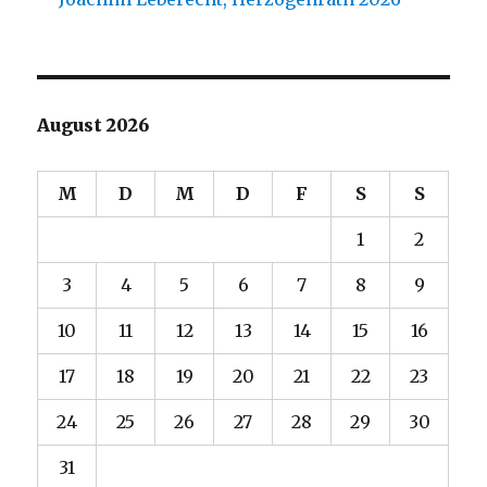
August 2026
M
D
M
D
F
S
S
1
2
3
4
5
6
7
8
9
10
11
12
13
14
15
16
17
18
19
20
21
22
23
24
25
26
27
28
29
30
31