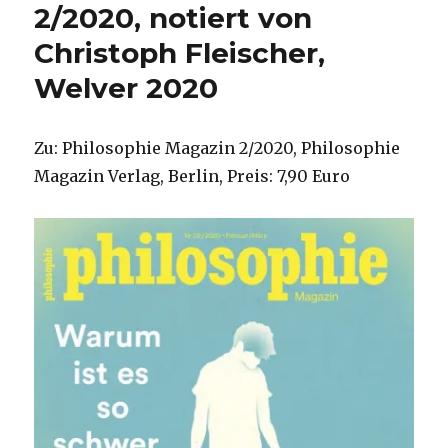
2/2020, notiert von
Christoph Fleischer,
Welver 2020
Zu: Philosophie Magazin 2/2020, Philosophie
Magazin Verlag, Berlin, Preis: 7,90 Euro