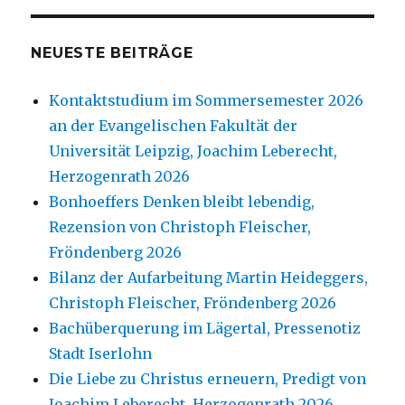
NEUESTE BEITRÄGE
Kontaktstudium im Sommersemester 2026
an der Evangelischen Fakultät der
Universität Leipzig, Joachim Leberecht,
Herzogenrath 2026
Bonhoeffers Denken bleibt lebendig,
Rezension von Christoph Fleischer,
Fröndenberg 2026
Bilanz der Aufarbeitung Martin Heideggers,
Christoph Fleischer, Fröndenberg 2026
Bachüberquerung im Lägertal, Pressenotiz
Stadt Iserlohn
Die Liebe zu Christus erneuern, Predigt von
Joachim Leberecht, Herzogenrath 2026