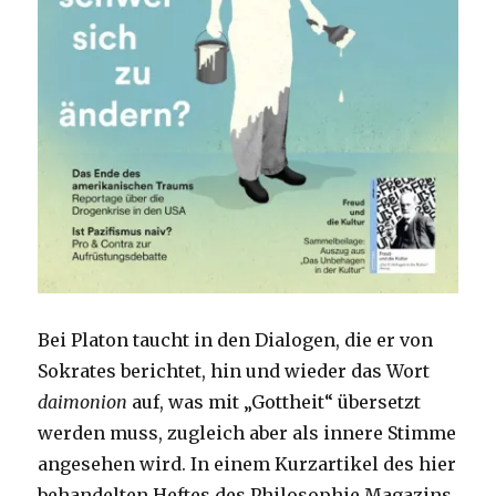
Bei Platon taucht in den Dialogen, die er von
Sokrates berichtet, hin und wieder das Wort
daimonion
auf, was mit „Gottheit“ übersetzt
werden muss, zugleich aber als innere Stimme
angesehen wird. In einem Kurzartikel des hier
behandelten Heftes des Philosophie Magazins