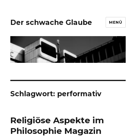
Der schwache Glaube
MENÜ
Schlagwort:
performativ
Religiöse Aspekte im
Philosophie Magazin