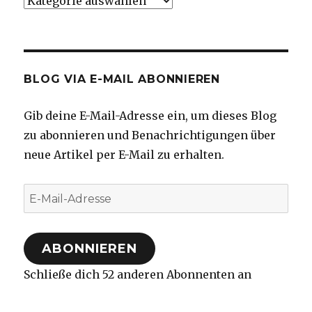
BLOG VIA E-MAIL ABONNIEREN
Gib deine E-Mail-Adresse ein, um dieses Blog
zu abonnieren und Benachrichtigungen über
neue Artikel per E-Mail zu erhalten.
E-
Mail-
Adresse
ABONNIEREN
Schließe dich 52 anderen Abonnenten an