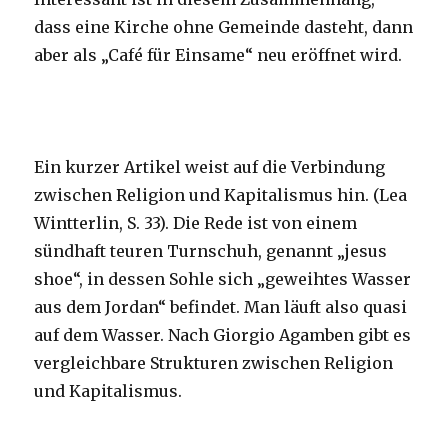
dass eine Kirche ohne Gemeinde dasteht, dann
aber als „Café für Einsame“ neu eröffnet wird.
Ein kurzer Artikel weist auf die Verbindung
zwischen Religion und Kapitalismus hin. (Lea
Wintterlin, S. 33). Die Rede ist von einem
sündhaft teuren Turnschuh, genannt „jesus
shoe“, in dessen Sohle sich „geweihtes Wasser
aus dem Jordan“ befindet. Man läuft also quasi
auf dem Wasser. Nach Giorgio Agamben gibt es
vergleichbare Strukturen zwischen Religion
und Kapitalismus.