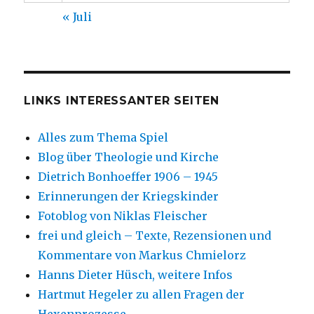
« Juli
LINKS INTERESSANTER SEITEN
Alles zum Thema Spiel
Blog über Theologie und Kirche
Dietrich Bonhoeffer 1906 – 1945
Erinnerungen der Kriegskinder
Fotoblog von Niklas Fleischer
frei und gleich – Texte, Rezensionen und
Kommentare von Markus Chmielorz
Hanns Dieter Hüsch, weitere Infos
Hartmut Hegeler zu allen Fragen der
Hexenprozesse