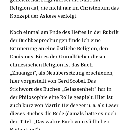
Religion auf, die nicht nur im Christentum das
Konzept der Askese verfolgt.
Noch einmal am Ende des Heftes in der Rubrik
der Buchbesprechungen finde ich eine
Erinnerung an eine östliche Religion, den
Daoismus. Eines der Grundbücher dieser
chinesischen Religion ist das Buch
„Zhuangzi“, als Neuübersetzung erschienen,
hier vorgestellt von Gerd Scobel. Das
Stichwort des Buches „Gelassenheit“ hat in
der Philosophie eine Rolle gespielt. Hier ist
auch kurz von Martin Heidegger u. a. als Leser
dieses Buches die Rede (damals hatte es noch
den Titel: „
Das wahre Buch vom südlichen
Blütenland“).