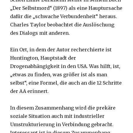
„Der Selbstmord“ (1897) als eine Hauptursache
dafür die „schwache Verbundenheit“ heraus.
Charles Taylor beobachtet die Auslöschung
des Dialogs mit anderen.
Ein Ort, in dem der Autor recherchierte ist
Huntington, Hauptstadt der
Drogenabhängigkeit in den USA. Was hilft, ist,
„etwas zu finden, was größer ist als man
selbst“, eine Formel, die auch an die 12 Schritte
der AA erinnert.
In diesem Zusammenhang wird die prekäre
soziale Situation auch mit industrieller
Umstrukturierung in Verbindung gebracht.
Interessant ist in diesem Zusammenhang,