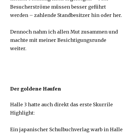
Besucherströme müssen besser geführt
werden – zahlende Standbesitzer hin oder her.
Dennoch nahm ich allen Mut zusammen und
machte mit meiner Besichtigungsrunde
weiter.
Der goldene Haufen
Halle 3 hatte auch direkt das erste Skurrile
Highlight:
Ein japanischer Schulbuchverlag warb in Halle