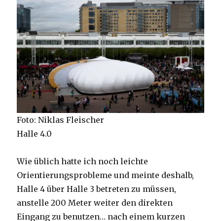
Foto: Niklas Fleischer
Halle 4.0
Wie üblich hatte ich noch leichte
Orientierungsprobleme und meinte deshalb,
Halle 4 über Halle 3 betreten zu müssen,
anstelle 200 Meter weiter den direkten
Eingang zu benutzen… nach einem kurzen