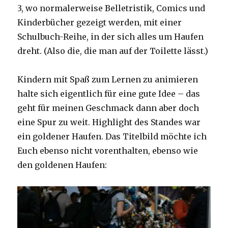
3, wo normalerweise Belletristik, Comics und
Kinderbücher gezeigt werden, mit einer
Schulbuch-Reihe, in der sich alles um Haufen
dreht. (Also die, die man auf der Toilette lässt.)
Kindern mit Spaß zum Lernen zu animieren
halte sich eigentlich für eine gute Idee – das
geht für meinen Geschmack dann aber doch
eine Spur zu weit. Highlight des Standes war
ein goldener Haufen. Das Titelbild möchte ich
Euch ebenso nicht vorenthalten, ebenso wie
den goldenen Haufen: