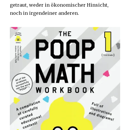
getraut, weder in ökonomischer Hinsicht,
noch in irgendeiner anderen.