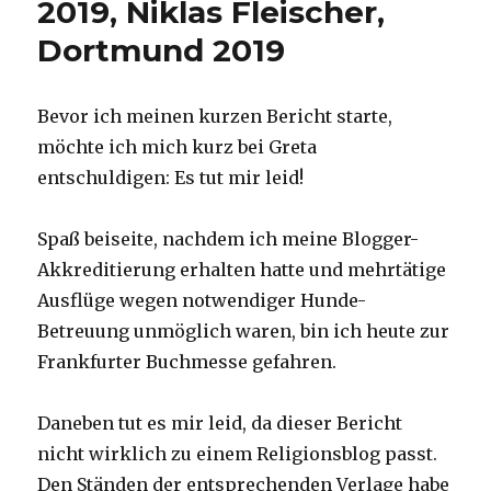
2019, Niklas Fleischer,
Dortmund 2019
Bevor ich meinen kurzen Bericht starte,
möchte ich mich kurz bei Greta
entschuldigen: Es tut mir leid!
Spaß beiseite, nachdem ich meine Blogger-
Akkreditierung erhalten hatte und mehrtätige
Ausflüge wegen notwendiger Hunde-
Betreuung unmöglich waren, bin ich heute zur
Frankfurter Buchmesse gefahren.
Daneben tut es mir leid, da dieser Bericht
nicht wirklich zu einem Religionsblog passt.
Den Ständen der entsprechenden Verlage habe