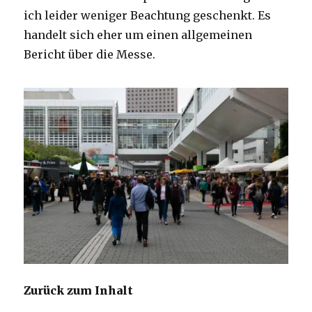
ich leider weniger Beachtung geschenkt. Es
handelt sich eher um einen allgemeinen
Bericht über die Messe.
Zurück zum Inhalt