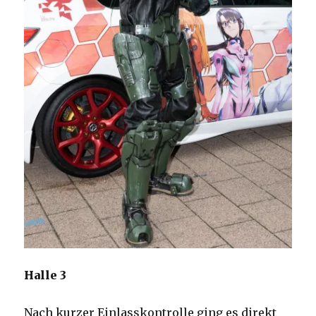
Halle 3
Nach kurzer Einlasskontrolle ging es direkt