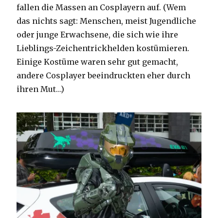
fallen die Massen an Cosplayern auf. (Wem
das nichts sagt: Menschen, meist Jugendliche
oder junge Erwachsene, die sich wie ihre
Lieblings-Zeichentrickhelden kostümieren.
Einige Kostüme waren sehr gut gemacht,
andere Cosplayer beeindruckten eher durch
ihren Mut…)