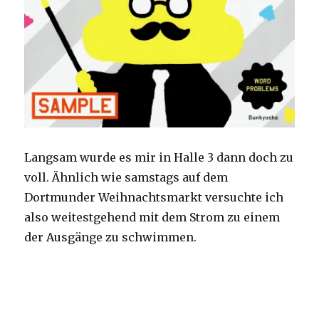
Langsam wurde es mir in Halle 3 dann doch zu
voll. Ähnlich wie samstags auf dem
Dortmunder Weihnachtsmarkt versuchte ich
also weitestgehend mit dem Strom zu einem
der Ausgänge zu schwimmen.