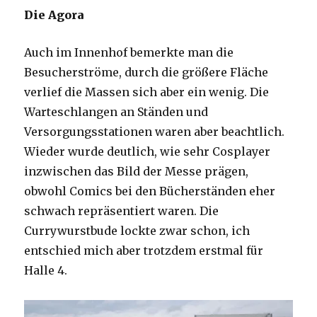
Die Agora
Auch im Innenhof bemerkte man die
Besucherströme, durch die größere Fläche
verlief die Massen sich aber ein wenig. Die
Warteschlangen an Ständen und
Versorgungsstationen waren aber beachtlich.
Wieder wurde deutlich, wie sehr Cosplayer
inzwischen das Bild der Messe prägen,
obwohl Comics bei den Bücherständen eher
schwach repräsentiert waren. Die
Currywurstbude lockte zwar schon, ich
entschied mich aber trotzdem erstmal für
Halle 4.