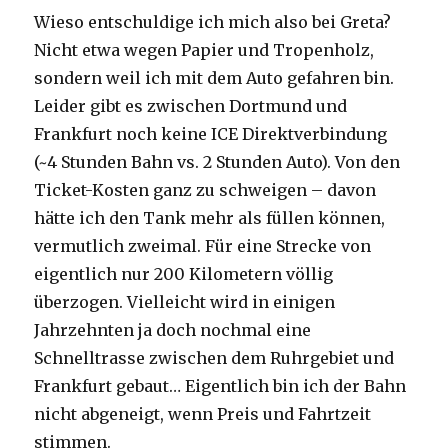
Wieso entschuldige ich mich also bei Greta?
Nicht etwa wegen Papier und Tropenholz,
sondern weil ich mit dem Auto gefahren bin.
Leider gibt es zwischen Dortmund und
Frankfurt noch keine ICE Direktverbindung
(~4 Stunden Bahn vs. 2 Stunden Auto). Von den
Ticket-Kosten ganz zu schweigen – davon
hätte ich den Tank mehr als füllen können,
vermutlich zweimal. Für eine Strecke von
eigentlich nur 200 Kilometern völlig
überzogen. Vielleicht wird in einigen
Jahrzehnten ja doch nochmal eine
Schnelltrasse zwischen dem Ruhrgebiet und
Frankfurt gebaut… Eigentlich bin ich der Bahn
nicht abgeneigt, wenn Preis und Fahrtzeit
stimmen.