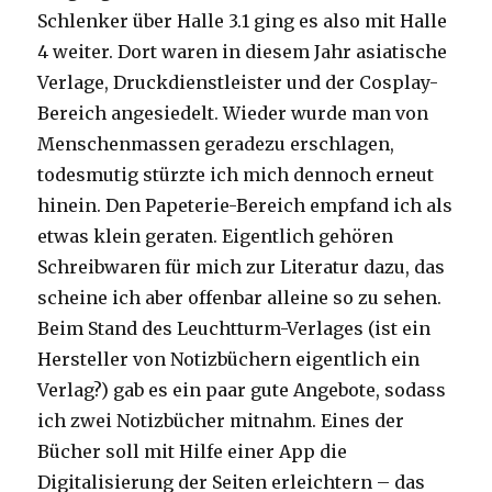
Schlenker über Halle 3.1 ging es also mit Halle
4 weiter. Dort waren in diesem Jahr asiatische
Verlage, Druckdienstleister und der Cosplay-
Bereich angesiedelt. Wieder wurde man von
Menschenmassen geradezu erschlagen,
todesmutig stürzte ich mich dennoch erneut
hinein. Den Papeterie-Bereich empfand ich als
etwas klein geraten. Eigentlich gehören
Schreibwaren für mich zur Literatur dazu, das
scheine ich aber offenbar alleine so zu sehen.
Beim Stand des Leuchtturm-Verlages (ist ein
Hersteller von Notizbüchern eigentlich ein
Verlag?) gab es ein paar gute Angebote, sodass
ich zwei Notizbücher mitnahm. Eines der
Bücher soll mit Hilfe einer App die
Digitalisierung der Seiten erleichtern – das