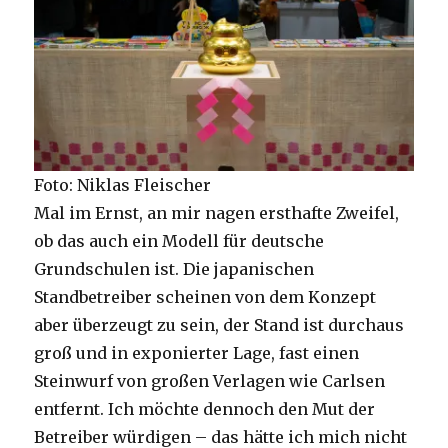
Foto: Niklas Fleischer
Mal im Ernst, an mir nagen ersthafte Zweifel,
ob das auch ein Modell für deutsche
Grundschulen ist. Die japanischen
Standbetreiber scheinen von dem Konzept
aber überzeugt zu sein, der Stand ist durchaus
groß und in exponierter Lage, fast einen
Steinwurf von großen Verlagen wie Carlsen
entfernt. Ich möchte dennoch den Mut der
Betreiber würdigen – das hätte ich mich nicht