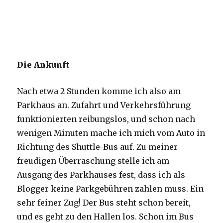
Die Ankunft
Nach etwa 2 Stunden komme ich also am
Parkhaus an. Zufahrt und Verkehrsführung
funktionierten reibungslos, und schon nach
wenigen Minuten mache ich mich vom Auto in
Richtung des Shuttle-Bus auf. Zu meiner
freudigen Überraschung stelle ich am
Ausgang des Parkhauses fest, dass ich als
Blogger keine Parkgebühren zahlen muss. Ein
sehr feiner Zug! Der Bus steht schon bereit,
und es geht zu den Hallen los. Schon im Bus