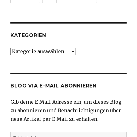
KATEGORIEN
Kategorien
BLOG VIA E-MAIL ABONNIEREN
Gib deine E-Mail-Adresse ein, um dieses Blog
zu abonnieren und Benachrichtigungen über
neue Artikel per E-Mail zu erhalten.
E-