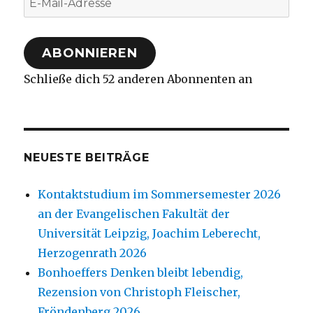
Mail-
Adresse
ABONNIEREN
Schließe dich 52 anderen Abonnenten an
NEUESTE BEITRÄGE
Kontaktstudium im Sommersemester 2026
an der Evangelischen Fakultät der
Universität Leipzig, Joachim Leberecht,
Herzogenrath 2026
Bonhoeffers Denken bleibt lebendig,
Rezension von Christoph Fleischer,
Fröndenberg 2026