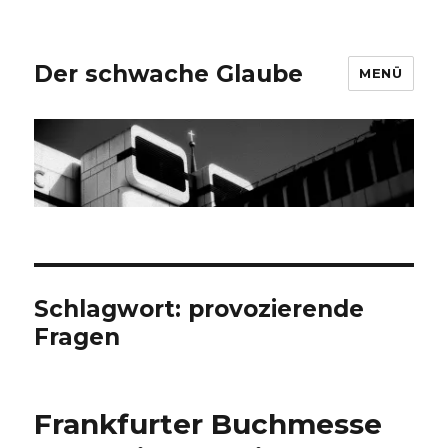
Der schwache Glaube
MENÜ
Schlagwort:
provozierende
Fragen
Frankfurter Buchmesse