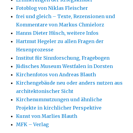
Fotoblog von Niklas Fleischer
frei und gleich – Texte, Rezensionen und
Kommentare von Markus Chmielorz
Hanns Dieter Hüsch, weitere Infos
Hartmut Hegeler zu allen Fragen der
Hexenprozesse
Institut für Sinnforschung, Fragebogen
Jüdisches Museum Westfalen in Dorsten
Kirchenfotos von Andreas Blauth
Kirchengebäude neu oder anders nutzen aus
architektonischer Sicht
Kirchenumnutzungen und ähnliche
Projekte in kirchlicher Perspektive
Kunst von Marlies Blauth
MFK – Verlag