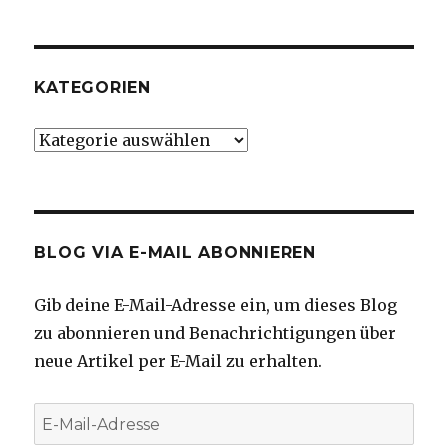
KATEGORIEN
Kategorien
BLOG VIA E-MAIL ABONNIEREN
Gib deine E-Mail-Adresse ein, um dieses Blog
zu abonnieren und Benachrichtigungen über
neue Artikel per E-Mail zu erhalten.
E-
Mail-