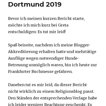
Dortmund 2019
Bevor ich meinen kurzen Bericht starte,
möchte ich mich kurz bei Greta
entschuldigen: Es tut mir leid!
Spaß beiseite, nachdem ich meine Blogger-
Akkreditierung erhalten hatte und mehrtätige
Ausflüge wegen notwendiger Hunde-
Betreuung unmöglich waren, bin ich heute zur
Frankfurter Buchmesse gefahren.
Daneben tut es mir leid, da dieser Bericht
nicht wirklich zu einem Religionsblog passt.
Den Ständen der entsprechenden Verlage habe
ich leider weniger Beachtung geschenkt. Es