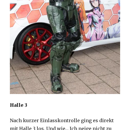
Halle 3
Nach kurzer Einlasskontrolle ging es direkt
mit Halle 3 los. Und wie… Ich neige nicht zu