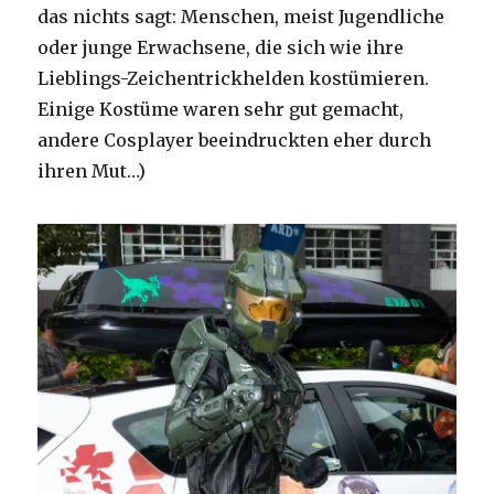
das nichts sagt: Menschen, meist Jugendliche
oder junge Erwachsene, die sich wie ihre
Lieblings-Zeichentrickhelden kostümieren.
Einige Kostüme waren sehr gut gemacht,
andere Cosplayer beeindruckten eher durch
ihren Mut…)