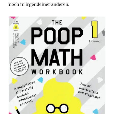
noch in irgendeiner anderen.