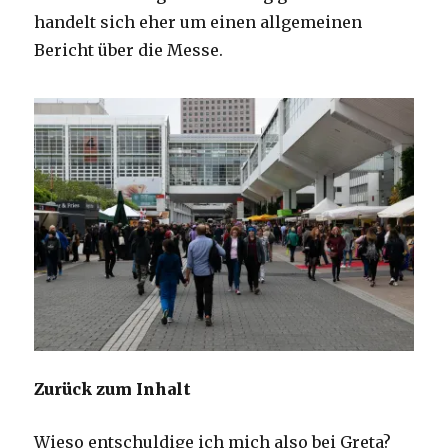
handelt sich eher um einen allgemeinen
Bericht über die Messe.
Zurück zum Inhalt
Wieso entschuldige ich mich also bei Greta?