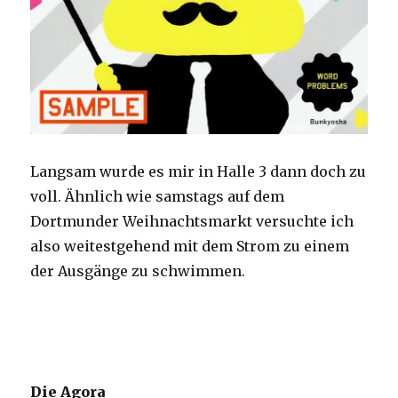
Langsam wurde es mir in Halle 3 dann doch zu
voll. Ähnlich wie samstags auf dem
Dortmunder Weihnachtsmarkt versuchte ich
also weitestgehend mit dem Strom zu einem
der Ausgänge zu schwimmen.
Die Agora