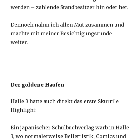
werden – zahlende Standbesitzer hin oder her.
Dennoch nahm ich allen Mut zusammen und
machte mit meiner Besichtigungsrunde
weiter.
Der goldene Haufen
Halle 3 hatte auch direkt das erste Skurrile
Highlight:
Ein japanischer Schulbuchverlag warb in Halle
3, wo normalerweise Belletristik, Comics und