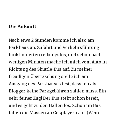
Die Ankunft
Nach etwa 2 Stunden komme ich also am
Parkhaus an. Zufahrt und Verkehrsführung
funktionierten reibungslos, und schon nach
wenigen Minuten mache ich mich vom Auto in
Richtung des Shuttle-Bus auf. Zu meiner
freudigen Überraschung stelle ich am
Ausgang des Parkhauses fest, dass ich als
Blogger keine Parkgebühren zahlen muss. Ein
sehr feiner Zug! Der Bus steht schon bereit,
und es geht zu den Hallen los. Schon im Bus
fallen die Massen an Cosplayern auf. (Wem