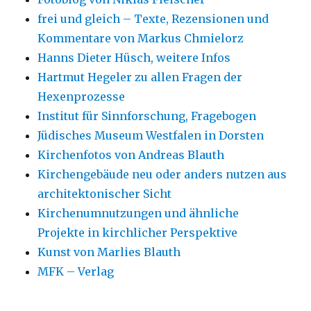
frei und gleich – Texte, Rezensionen und
Kommentare von Markus Chmielorz
Hanns Dieter Hüsch, weitere Infos
Hartmut Hegeler zu allen Fragen der
Hexenprozesse
Institut für Sinnforschung, Fragebogen
Jüdisches Museum Westfalen in Dorsten
Kirchenfotos von Andreas Blauth
Kirchengebäude neu oder anders nutzen aus
architektonischer Sicht
Kirchenumnutzungen und ähnliche
Projekte in kirchlicher Perspektive
Kunst von Marlies Blauth
MFK – Verlag