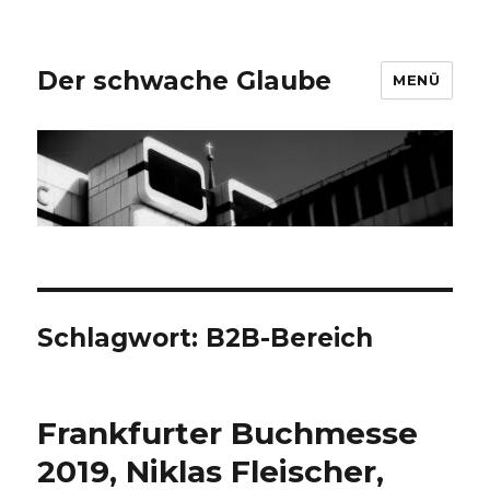
Der schwache Glaube
MENÜ
Schlagwort:
B2B-Bereich
Frankfurter Buchmesse
2019, Niklas Fleischer,