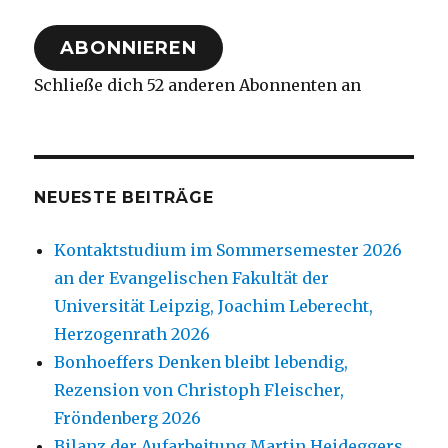
Adresse
ABONNIEREN
Schließe dich 52 anderen Abonnenten an
NEUESTE BEITRÄGE
Kontaktstudium im Sommersemester 2026
an der Evangelischen Fakultät der
Universität Leipzig, Joachim Leberecht,
Herzogenrath 2026
Bonhoeffers Denken bleibt lebendig,
Rezension von Christoph Fleischer,
Fröndenberg 2026
Bilanz der Aufarbeitung Martin Heideggers,