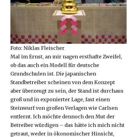
Foto: Niklas Fleischer
Mal im Ernst, an mir nagen ersthafte Zweifel,
ob das auch ein Modell für deutsche
Grundschulen ist. Die japanischen
Standbetreiber scheinen von dem Konzept
aber überzeugt zu sein, der Stand ist durchaus
groß und in exponierter Lage, fast einen
Steinwurf von großen Verlagen wie Carlsen
entfernt. Ich möchte dennoch den Mut der
Betreiber würdigen – das hätte ich mich nicht
getraut, weder in ökonomischer Hinsicht,