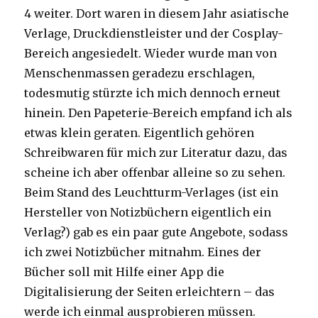
4 weiter. Dort waren in diesem Jahr asiatische
Verlage, Druckdienstleister und der Cosplay-
Bereich angesiedelt. Wieder wurde man von
Menschenmassen geradezu erschlagen,
todesmutig stürzte ich mich dennoch erneut
hinein. Den Papeterie-Bereich empfand ich als
etwas klein geraten. Eigentlich gehören
Schreibwaren für mich zur Literatur dazu, das
scheine ich aber offenbar alleine so zu sehen.
Beim Stand des Leuchtturm-Verlages (ist ein
Hersteller von Notizbüchern eigentlich ein
Verlag?) gab es ein paar gute Angebote, sodass
ich zwei Notizbücher mitnahm. Eines der
Bücher soll mit Hilfe einer App die
Digitalisierung der Seiten erleichtern – das
werde ich einmal ausprobieren müssen.