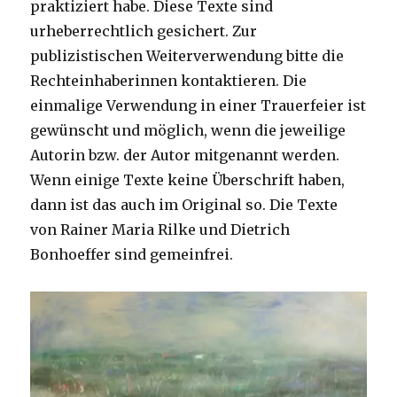
praktiziert habe. Diese Texte sind
urheberrechtlich gesichert. Zur
publizistischen Weiterverwendung bitte die
Rechteinhaberinnen kontaktieren. Die
einmalige Verwendung in einer Trauerfeier ist
gewünscht und möglich, wenn die jeweilige
Autorin bzw. der Autor mitgenannt werden.
Wenn einige Texte keine Überschrift haben,
dann ist das auch im Original so. Die Texte
von Rainer Maria Rilke und Dietrich
Bonhoeffer sind gemeinfrei.