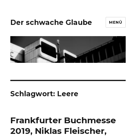
Der schwache Glaube
MENÜ
Schlagwort:
Leere
Frankfurter Buchmesse
2019, Niklas Fleischer,