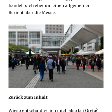
handelt sich eher um einen allgemeinen
Bericht über die Messe.
Zurück zum Inhalt
Wieso entschuldige ich mich also bei Greta?