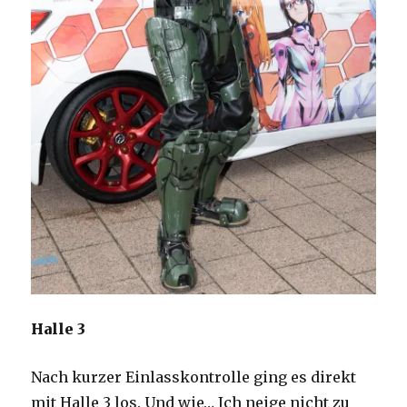
Halle 3
Nach kurzer Einlasskontrolle ging es direkt
mit Halle 3 los. Und wie… Ich neige nicht zu