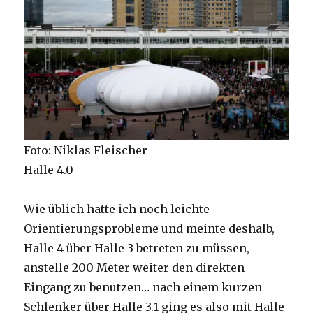
Foto: Niklas Fleischer
Halle 4.0
Wie üblich hatte ich noch leichte
Orientierungsprobleme und meinte deshalb,
Halle 4 über Halle 3 betreten zu müssen,
anstelle 200 Meter weiter den direkten
Eingang zu benutzen… nach einem kurzen
Schlenker über Halle 3.1 ging es also mit Halle