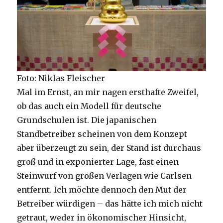
Foto: Niklas Fleischer
Mal im Ernst, an mir nagen ersthafte Zweifel,
ob das auch ein Modell für deutsche
Grundschulen ist. Die japanischen
Standbetreiber scheinen von dem Konzept
aber überzeugt zu sein, der Stand ist durchaus
groß und in exponierter Lage, fast einen
Steinwurf von großen Verlagen wie Carlsen
entfernt. Ich möchte dennoch den Mut der
Betreiber würdigen – das hätte ich mich nicht
getraut, weder in ökonomischer Hinsicht,