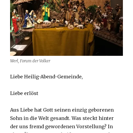
Werl, Forum der Volker
Liebe Heilig-Abend-Gemeinde,
Liebe erlöst
Aus Liebe hat Gott seinen einzig geborenen
Sohn in die Welt gesandt. Was steckt hinter
der uns fremd gewordenen Vorstellung? In