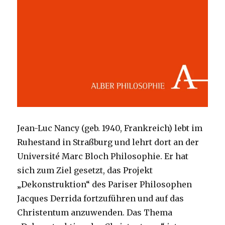
Jean-Luc Nancy (geb. 1940, Frankreich) lebt im
Ruhestand in Straßburg und lehrt dort an der
Université Marc Bloch Philosophie. Er hat
sich zum Ziel gesetzt, das Projekt
„Dekonstruktion“ des Pariser Philosophen
Jacques Derrida fortzuführen und auf das
Christentum anzuwenden. Das Thema