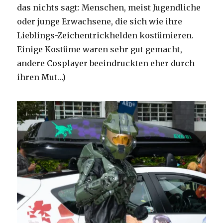
das nichts sagt: Menschen, meist Jugendliche
oder junge Erwachsene, die sich wie ihre
Lieblings-Zeichentrickhelden kostümieren.
Einige Kostüme waren sehr gut gemacht,
andere Cosplayer beeindruckten eher durch
ihren Mut…)