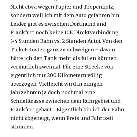
Nicht etwa wegen Papier und Tropenholz,
sondern weil ich mit dem Auto gefahren bin.
Leider gibt es zwischen Dortmund und
Frankfurt noch keine ICE Direktverbindung
(~4 Stunden Bahn vs. 2 Stunden Auto). Von den
Ticket-Kosten ganz zu schweigen – davon
hätte ich den Tank mehr als füllen können,
vermutlich zweimal. Für eine Strecke von
eigentlich nur 200 Kilometern völlig
überzogen. Vielleicht wird in einigen
Jahrzehnten ja doch nochmal eine
Schnelltrasse zwischen dem Ruhrgebiet und
Frankfurt gebaut… Eigentlich bin ich der Bahn
nicht abgeneigt, wenn Preis und Fahrtzeit
stimmen.