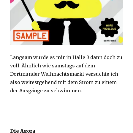
Langsam wurde es mir in Halle 3 dann doch zu
voll. Ähnlich wie samstags auf dem
Dortmunder Weihnachtsmarkt versuchte ich
also weitestgehend mit dem Strom zu einem
der Ausgänge zu schwimmen.
Die Agora