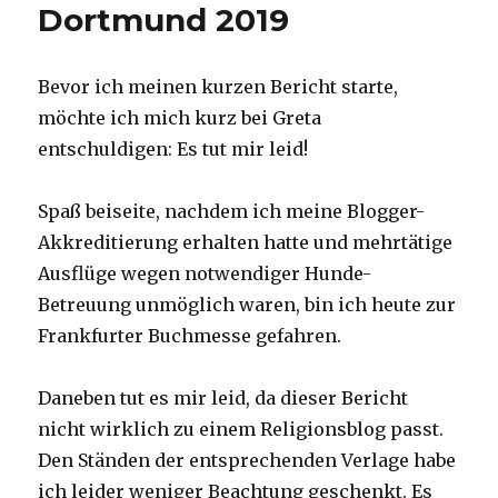
Dortmund 2019
Bevor ich meinen kurzen Bericht starte,
möchte ich mich kurz bei Greta
entschuldigen: Es tut mir leid!
Spaß beiseite, nachdem ich meine Blogger-
Akkreditierung erhalten hatte und mehrtätige
Ausflüge wegen notwendiger Hunde-
Betreuung unmöglich waren, bin ich heute zur
Frankfurter Buchmesse gefahren.
Daneben tut es mir leid, da dieser Bericht
nicht wirklich zu einem Religionsblog passt.
Den Ständen der entsprechenden Verlage habe
ich leider weniger Beachtung geschenkt. Es