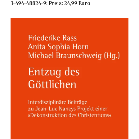
3-494-48824-9: Preis: 24,99 Euro