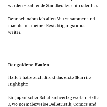
werden – zahlende Standbesitzer hin oder her.
Dennoch nahm ich allen Mut zusammen und
machte mit meiner Besichtigungsrunde
weiter.
Der goldene Haufen
Halle 3 hatte auch direkt das erste Skurrile
Highlight:
Ein japanischer Schulbuchverlag warb in Halle
3, wo normalerweise Belletristik, Comics und