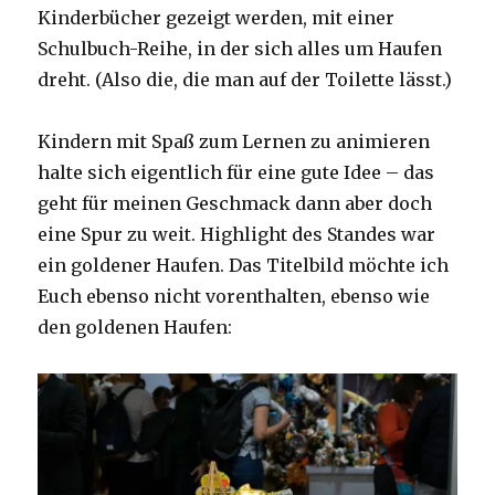
Kinderbücher gezeigt werden, mit einer
Schulbuch-Reihe, in der sich alles um Haufen
dreht. (Also die, die man auf der Toilette lässt.)
Kindern mit Spaß zum Lernen zu animieren
halte sich eigentlich für eine gute Idee – das
geht für meinen Geschmack dann aber doch
eine Spur zu weit. Highlight des Standes war
ein goldener Haufen. Das Titelbild möchte ich
Euch ebenso nicht vorenthalten, ebenso wie
den goldenen Haufen: