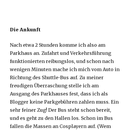
Die Ankunft
Nach etwa 2 Stunden komme ich also am
Parkhaus an. Zufahrt und Verkehrsführung
funktionierten reibungslos, und schon nach
wenigen Minuten mache ich mich vom Auto in
Richtung des Shuttle-Bus auf. Zu meiner
freudigen Überraschung stelle ich am
Ausgang des Parkhauses fest, dass ich als
Blogger keine Parkgebühren zahlen muss. Ein
sehr feiner Zug! Der Bus steht schon bereit,
und es geht zu den Hallen los. Schon im Bus
fallen die Massen an Cosplayern auf. (Wem