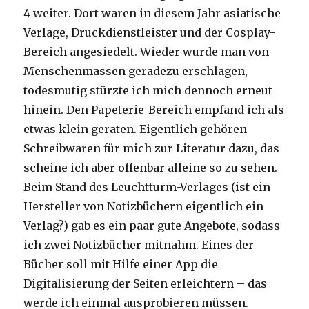
4 weiter. Dort waren in diesem Jahr asiatische
Verlage, Druckdienstleister und der Cosplay-
Bereich angesiedelt. Wieder wurde man von
Menschenmassen geradezu erschlagen,
todesmutig stürzte ich mich dennoch erneut
hinein. Den Papeterie-Bereich empfand ich als
etwas klein geraten. Eigentlich gehören
Schreibwaren für mich zur Literatur dazu, das
scheine ich aber offenbar alleine so zu sehen.
Beim Stand des Leuchtturm-Verlages (ist ein
Hersteller von Notizbüchern eigentlich ein
Verlag?) gab es ein paar gute Angebote, sodass
ich zwei Notizbücher mitnahm. Eines der
Bücher soll mit Hilfe einer App die
Digitalisierung der Seiten erleichtern – das
werde ich einmal ausprobieren müssen.