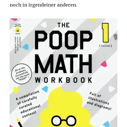
noch in irgendeiner anderen.