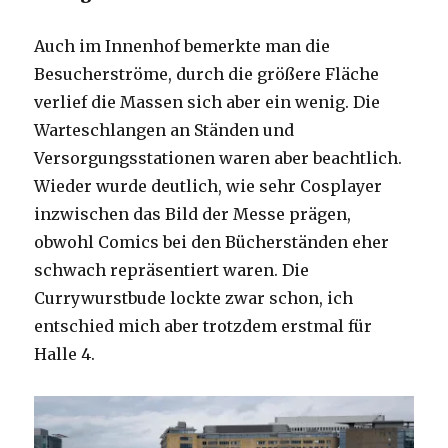
Auch im Innenhof bemerkte man die
Besucherströme, durch die größere Fläche
verlief die Massen sich aber ein wenig. Die
Warteschlangen an Ständen und
Versorgungsstationen waren aber beachtlich.
Wieder wurde deutlich, wie sehr Cosplayer
inzwischen das Bild der Messe prägen,
obwohl Comics bei den Bücherständen eher
schwach repräsentiert waren. Die
Currywurstbude lockte zwar schon, ich
entschied mich aber trotzdem erstmal für
Halle 4.