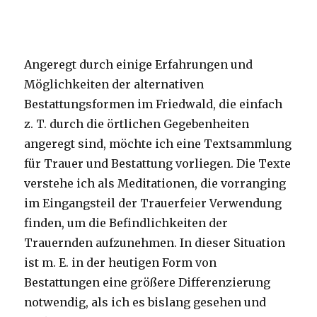
Fleischer,
Welver
2017
Angeregt durch einige Erfahrungen und
Möglichkeiten der alternativen
Bestattungsformen im Friedwald, die einfach
z. T. durch die örtlichen Gegebenheiten
angeregt sind, möchte ich eine Textsammlung
für Trauer und Bestattung vorliegen. Die Texte
verstehe ich als Meditationen, die vorranging
im Eingangsteil der Trauerfeier Verwendung
finden, um die Befindlichkeiten der
Trauernden aufzunehmen. In dieser Situation
ist m. E. in der heutigen Form von
Bestattungen eine größere Differenzierung
notwendig, als ich es bislang gesehen und