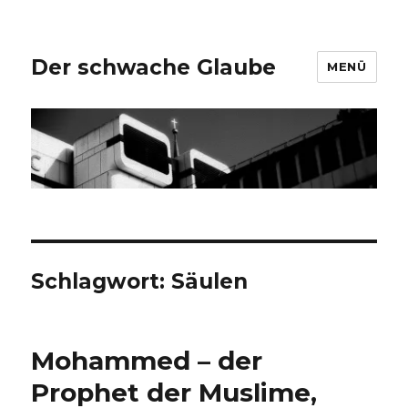
Der schwache Glaube
MENÜ
Schlagwort:
Säulen
Mohammed – der
Prophet der Muslime,