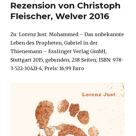
Rezension von Christoph
Fleischer, Welver 2016
Zu: Lorenz Just: Mohammed – Das unbekannte
Leben des Propheten, Gabriel in der
Thienemann – Esslinger Verlag GmbH,
Stuttgart 2015, gebunden, 238 Seiten, ISBN: 978-
3-522-30421-4, Preis: 16,99 Euro