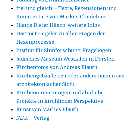
frei und gleich – Texte, Rezensionen und
Kommentare von Markus Chmielorz
Hanns Dieter Hüsch, weitere Infos
Hartmut Hegeler zu allen Fragen der
Hexenprozesse
Institut für Sinnforschung, Fragebogen
Jüdisches Museum Westfalen in Dorsten
Kirchenfotos von Andreas Blauth
Kirchengebäude neu oder anders nutzen aus
architektonischer Sicht
Kirchenumnutzungen und ähnliche
Projekte in kirchlicher Perspektive
Kunst von Marlies Blauth
MFK – Verlag