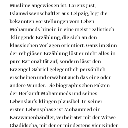
Muslime angewiesen ist. Lorenz Just,
Islamwissenschaftler aus Leipzig, legt die
bekannten Vorstellungen vom Leben
Mohammeds hinein in eine meist realistisch
klingende Erzählung, die sich an den
klassischen Vorlagen orientiert. Ganz im Sinn
der religiösen Erzählung löst er nicht alles in
pure Rationalität auf, sondern lässt den
Erzengel Gabriel gelegentlich persönlich
erscheinen und erwähnt auch das eine oder
andere Wunder. Die biographischen Fakten
der Herkunft Mohammeds und seines
Lebenslaufs klingen plausibel. In seiner
ersten Lebensphase ist Mohammed ein
Karawanenhändler, verheiratet mit der Witwe
Chadidscha, mit der er mindestens vier Kinder