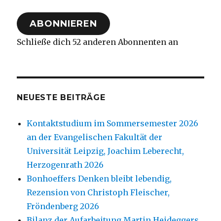
Adresse
ABONNIEREN
Schließe dich 52 anderen Abonnenten an
NEUESTE BEITRÄGE
Kontaktstudium im Sommersemester 2026
an der Evangelischen Fakultät der
Universität Leipzig, Joachim Leberecht,
Herzogenrath 2026
Bonhoeffers Denken bleibt lebendig,
Rezension von Christoph Fleischer,
Fröndenberg 2026
Bilanz der Aufarbeitung Martin Heideggers,