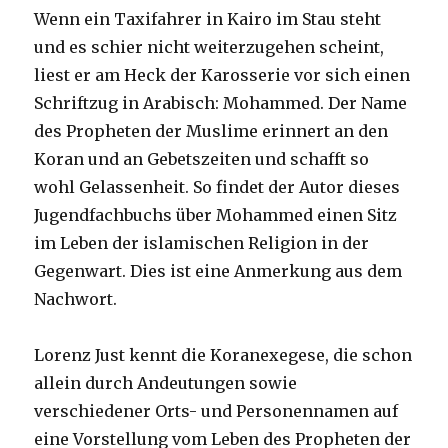
Wenn ein Taxifahrer in Kairo im Stau steht
und es schier nicht weiterzugehen scheint,
liest er am Heck der Karosserie vor sich einen
Schriftzug in Arabisch: Mohammed. Der Name
des Propheten der Muslime erinnert an den
Koran und an Gebetszeiten und schafft so
wohl Gelassenheit. So findet der Autor dieses
Jugendfachbuchs über Mohammed einen Sitz
im Leben der islamischen Religion in der
Gegenwart. Dies ist eine Anmerkung aus dem
Nachwort.
Lorenz Just kennt die Koranexegese, die schon
allein durch Andeutungen sowie
verschiedener Orts- und Personennamen auf
eine Vorstellung vom Leben des Propheten der