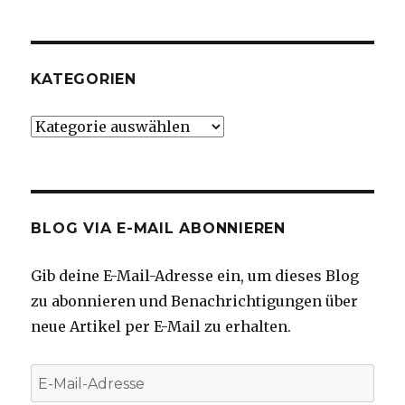
KATEGORIEN
Kategorien
BLOG VIA E-MAIL ABONNIEREN
Gib deine E-Mail-Adresse ein, um dieses Blog
zu abonnieren und Benachrichtigungen über
neue Artikel per E-Mail zu erhalten.
E-
Mail-