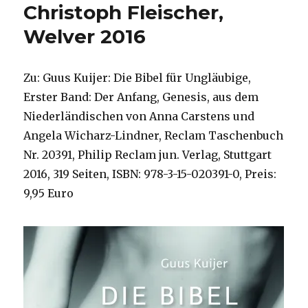
Christoph Fleischer,
Welver 2016
Zu: Guus Kuijer: Die Bibel für Ungläubige,
Erster Band: Der Anfang, Genesis, aus dem
Niederländischen von Anna Carstens und
Angela Wicharz-Lindner, Reclam Taschenbuch
Nr. 20391, Philip Reclam jun. Verlag, Stuttgart
2016, 319 Seiten, ISBN: 978-3-15-020391-0, Preis:
9,95 Euro