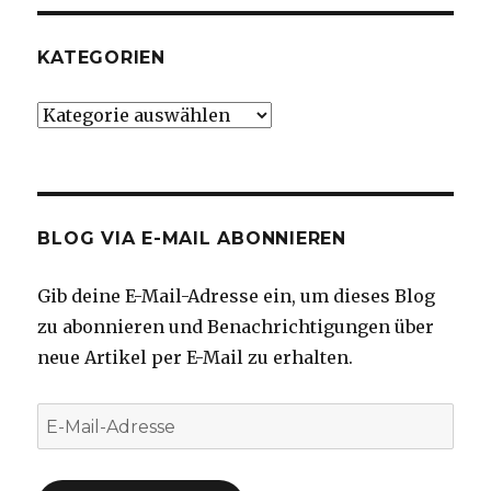
KATEGORIEN
Kategorien
BLOG VIA E-MAIL ABONNIEREN
Gib deine E-Mail-Adresse ein, um dieses Blog
zu abonnieren und Benachrichtigungen über
neue Artikel per E-Mail zu erhalten.
E-
Mail-
Adresse