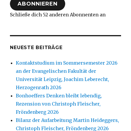
ABONNIEREN
Schließe dich 52 anderen Abonnenten an
NEUESTE BEITRÄGE
Kontaktstudium im Sommersemester 2026
an der Evangelischen Fakultät der
Universität Leipzig, Joachim Leberecht,
Herzogenrath 2026
Bonhoeffers Denken bleibt lebendig,
Rezension von Christoph Fleischer,
Fröndenberg 2026
Bilanz der Aufarbeitung Martin Heideggers,
Christoph Fleischer, Fröndenberg 2026