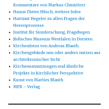
Kommentare von Markus Chmielorz
Hanns Dieter Hüsch, weitere Infos
Hartmut Hegeler zu allen Fragen der
Hexenprozesse
Institut für Sinnforschung, Fragebogen
Jüdisches Museum Westfalen in Dorsten
Kirchenfotos von Andreas Blauth
Kirchengebäude neu oder anders nutzen aus
architektonischer Sicht
Kirchenumnutzungen und ähnliche
Projekte in kirchlicher Perspektive
Kunst von Marlies Blauth
MFK – Verlag