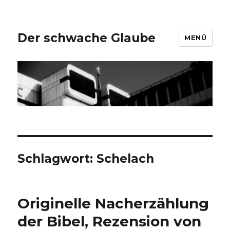
Der schwache Glaube
MENÜ
Schlagwort:
Schelach
Originelle Nacherzählung
der Bibel, Rezension von