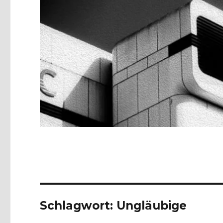
Schlagwort:
Ungläubige