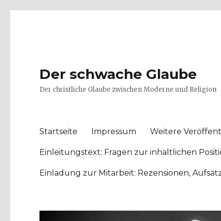
Der schwache Glaube
Der christliche Glaube zwischen Moderne und Religion
Startseite
Impressum
Weitere Veröffent
Einleitungstext: Fragen zur inhaltlichen Po
Einladung zur Mitarbeit: Rezensionen, Aufsä