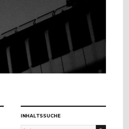
INHALTSSUCHE
SUCHEN
Suche