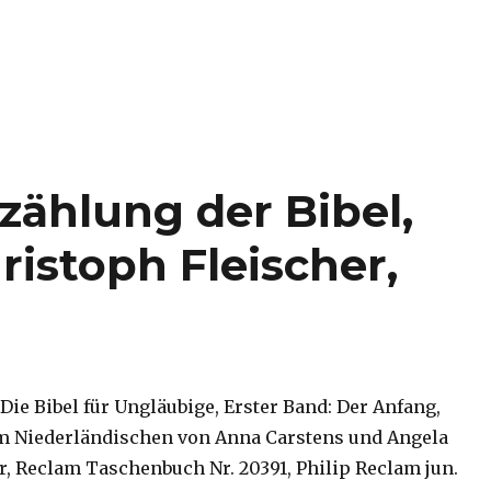
zählung der Bibel,
istoph Fleischer,
 Die Bibel für Ungläubige, Erster Band: Der Anfang,
m Niederländischen von Anna Carstens und Angela
, Reclam Taschenbuch Nr. 20391, Philip Reclam jun.