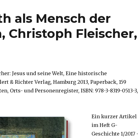
th als Mensch der
, Christoph Fleischer,
her: Jesus und seine Welt, Eine historische
lert & Richter Verlag, Hamburg 2013, Paperback, 159
ten, Orts- und Personenregister, ISBN: 978-3-8319-0513-3,
Ein kurzer Artikel
im Heft G-
Geschichte 1/2017 