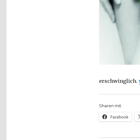
erschwinglich.
Sharen mit:
Facebook