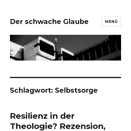
Der schwache Glaube
MENÜ
Schlagwort:
Selbstsorge
Resilienz in der
Theologie? Rezension,