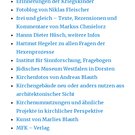
Erinnerungen der Kriegskinder
Fotoblog von Niklas Fleischer
frei und gleich – Texte, Rezensionen und
Kommentare von Markus Chmielorz
Hanns Dieter Hüsch, weitere Infos
Hartmut Hegeler zu allen Fragen der
Hexenprozesse
Institut für Sinnforschung, Fragebogen
Jüdisches Museum Westfalen in Dorsten
Kirchenfotos von Andreas Blauth
Kirchengebäude neu oder anders nutzen aus
architektonischer Sicht
Kirchenumnutzungen und ähnliche
Projekte in kirchlicher Perspektive
Kunst von Marlies Blauth
MFK – Verlag