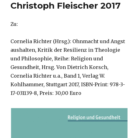
Christoph Fleischer 2017
Zu:
Cornelia Richter (Hrsg.): Ohnmacht und Angst
aushalten, Kritik der Resilienz in Theologie
und Philosophie, Reihe: Religion und
Gesundheit, Hrsg. Von Dietrich Korsch,
Cornelia Richter u.a., Band 1, Verlag W.
Kohlhammer, Stuttgart 2017, ISBN-Print: 978-3-
17-031139-8, Preis: 30,00 Euro