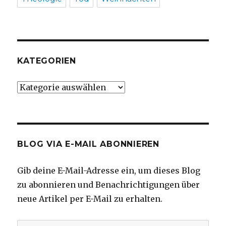
KATEGORIEN
Kategorien
BLOG VIA E-MAIL ABONNIEREN
Gib deine E-Mail-Adresse ein, um dieses Blog
zu abonnieren und Benachrichtigungen über
neue Artikel per E-Mail zu erhalten.