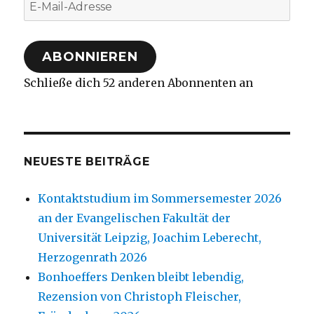
E-
Mail-
Adresse
ABONNIEREN
Schließe dich 52 anderen Abonnenten an
NEUESTE BEITRÄGE
Kontaktstudium im Sommersemester 2026
an der Evangelischen Fakultät der
Universität Leipzig, Joachim Leberecht,
Herzogenrath 2026
Bonhoeffers Denken bleibt lebendig,
Rezension von Christoph Fleischer,