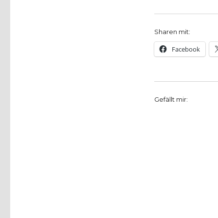
Sharen mit:
Facebook
Gefällt mir: