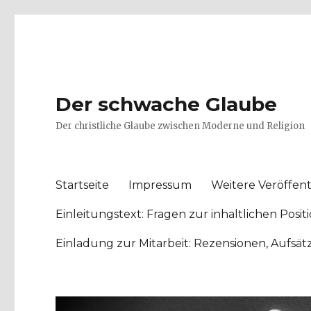
Der schwache Glaube
Der christliche Glaube zwischen Moderne und Religion
Startseite
Impressum
Weitere Veröffent
Einleitungstext: Fragen zur inhaltlichen Po
Einladung zur Mitarbeit: Rezensionen, Aufsä