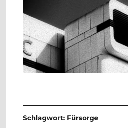
Schlagwort:
Fürsorge