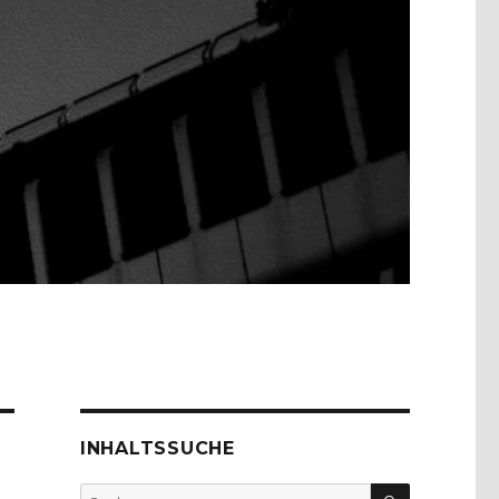
INHALTSSUCHE
SUCHEN
Suche