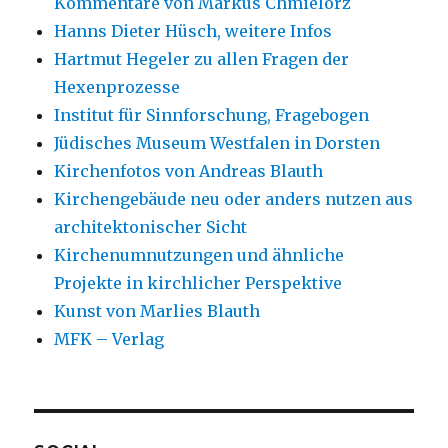
Kommentare von Markus Chmielorz
Hanns Dieter Hüsch, weitere Infos
Hartmut Hegeler zu allen Fragen der
Hexenprozesse
Institut für Sinnforschung, Fragebogen
Jüdisches Museum Westfalen in Dorsten
Kirchenfotos von Andreas Blauth
Kirchengebäude neu oder anders nutzen aus
architektonischer Sicht
Kirchenumnutzungen und ähnliche
Projekte in kirchlicher Perspektive
Kunst von Marlies Blauth
MFK – Verlag