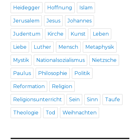
Heidegger
Hoffnung
Islam
Jerusalem
Jesus
Johannes
Judentum
Kirche
Kunst
Leben
Liebe
Luther
Mensch
Metaphysik
Mystik
Nationalsozialismus
Nietzsche
Paulus
Philosophie
Politik
Reformation
Religion
Religionsunterricht
Sein
Sinn
Taufe
Theologie
Tod
Weihnachten