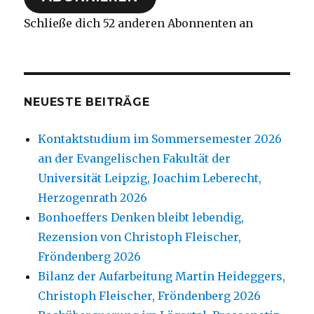
Schließe dich 52 anderen Abonnenten an
NEUESTE BEITRÄGE
Kontaktstudium im Sommersemester 2026
an der Evangelischen Fakultät der
Universität Leipzig, Joachim Leberecht,
Herzogenrath 2026
Bonhoeffers Denken bleibt lebendig,
Rezension von Christoph Fleischer,
Fröndenberg 2026
Bilanz der Aufarbeitung Martin Heideggers,
Christoph Fleischer, Fröndenberg 2026