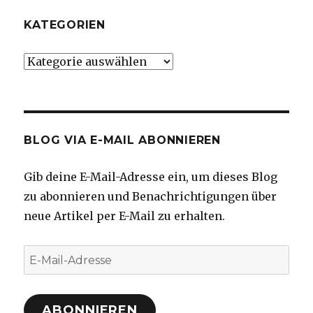
KATEGORIEN
Kategorien
BLOG VIA E-MAIL ABONNIEREN
Gib deine E-Mail-Adresse ein, um dieses Blog
zu abonnieren und Benachrichtigungen über
neue Artikel per E-Mail zu erhalten.
E-
Mail-
Adresse
ABONNIEREN