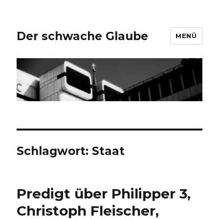
Der schwache Glaube
MENÜ
Schlagwort:
Staat
Predigt über Philipper 3,
Christoph Fleischer,