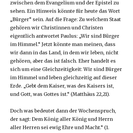
zwischen dem Evangelium und der Epistel zu
sehen. Ein Hinweis könnte für heute das Wort
„Bürger“ sein. Auf die Frage: Zu welchem Staat
gehören wir Christinnen und Christen
eigentlich antwortet Paulus: „Wir sind Bürger
im Himmel.“ Jetzt könnte man meinen, dass
wir dann in das Land, in dem wir leben, nicht
gehören, aber das ist falsch. Eher handelt es
sich um eine Gleichzeitigkeit: Wir sind Bürger
im Himmel und leben gleichzeitig auf dieser
Erde. „Gebt dem Kaiser, was des Kaisers ist,
und Gott, was Gottes ist.“ (Matthäus 22,21).
Doch was bedeutet dann der Wochenspruch,
der sagt: Dem König aller König und Herrn
aller Herren sei ewig Ehre und Macht.“ (1.