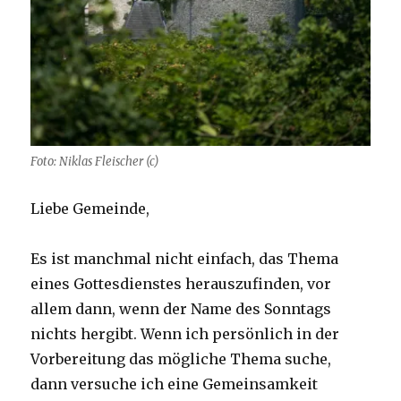
Foto: Niklas Fleischer (c)
Liebe Gemeinde,
Es ist manchmal nicht einfach, das Thema
eines Gottesdienstes herauszufinden, vor
allem dann, wenn der Name des Sonntags
nichts hergibt. Wenn ich persönlich in der
Vorbereitung das mögliche Thema suche,
dann versuche ich eine Gemeinsamkeit