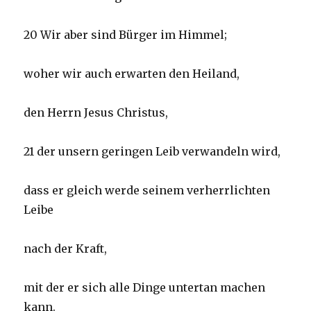
20 Wir aber sind Bürger im Himmel;
woher wir auch erwarten den Heiland,
den Herrn Jesus Christus,
21 der unsern geringen Leib verwandeln wird,
dass er gleich werde seinem verherrlichten
Leibe
nach der Kraft,
mit der er sich alle Dinge untertan machen
kann.