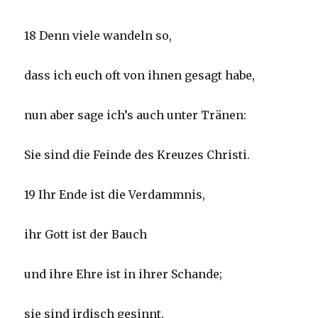
18 Denn viele wandeln so,
dass ich euch oft von ihnen gesagt habe,
nun aber sage ich’s auch unter Tränen:
Sie sind die Feinde des Kreuzes Christi.
19 Ihr Ende ist die Verdammnis,
ihr Gott ist der Bauch
und ihre Ehre ist in ihrer Schande;
sie sind irdisch gesinnt.