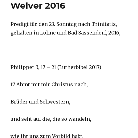
Welver 2016
Predigt für den 23. Sonntag nach Trinitatis,
gehalten in Lohne und Bad Sassendorf, 2016
,
Philipper 3, 17 – 21 (Lutherbibel 2017)
17 Ahmt mit mir Christus nach,
Brüder und Schwestern,
und seht auf die, die so wandeln,
wie ihr uns zum Vorbild habt.