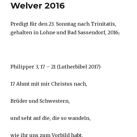
Welver 2016
Predigt für den 23. Sonntag nach Trinitatis,
gehalten in Lohne und Bad Sassendorf, 2016
,
Philipper 3, 17 – 21 (Lutherbibel 2017)
17 Ahmt mit mir Christus nach,
Brüder und Schwestern,
und seht auf die, die so wandeln,
wie ihr uns zum Vorbild habt.