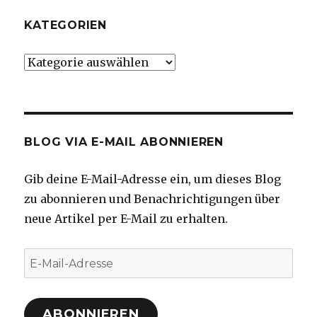
KATEGORIEN
Kategorien
BLOG VIA E-MAIL ABONNIEREN
Gib deine E-Mail-Adresse ein, um dieses Blog
zu abonnieren und Benachrichtigungen über
neue Artikel per E-Mail zu erhalten.
E-
Mail-
Adresse
ABONNIEREN