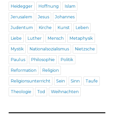
Heidegger
Hoffnung
Islam
Jerusalem
Jesus
Johannes
Judentum
Kirche
Kunst
Leben
Liebe
Luther
Mensch
Metaphysik
Mystik
Nationalsozialismus
Nietzsche
Paulus
Philosophie
Politik
Reformation
Religion
Religionsunterricht
Sein
Sinn
Taufe
Theologie
Tod
Weihnachten