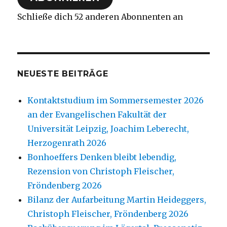
Schließe dich 52 anderen Abonnenten an
NEUESTE BEITRÄGE
Kontaktstudium im Sommersemester 2026
an der Evangelischen Fakultät der
Universität Leipzig, Joachim Leberecht,
Herzogenrath 2026
Bonhoeffers Denken bleibt lebendig,
Rezension von Christoph Fleischer,
Fröndenberg 2026
Bilanz der Aufarbeitung Martin Heideggers,
Christoph Fleischer, Fröndenberg 2026