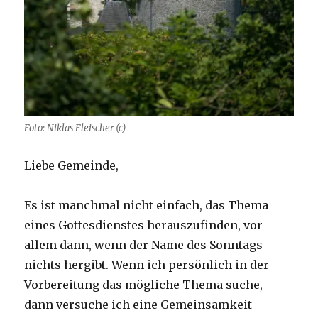
Foto: Niklas Fleischer (c)
Liebe Gemeinde,
Es ist manchmal nicht einfach, das Thema
eines Gottesdienstes herauszufinden, vor
allem dann, wenn der Name des Sonntags
nichts hergibt. Wenn ich persönlich in der
Vorbereitung das mögliche Thema suche,
dann versuche ich eine Gemeinsamkeit