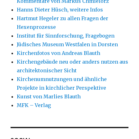
Kommentare von Markus Chmielorz
Hanns Dieter Hüsch, weitere Infos
Hartmut Hegeler zu allen Fragen der
Hexenprozesse
Institut für Sinnforschung, Fragebogen
Jüdisches Museum Westfalen in Dorsten
Kirchenfotos von Andreas Blauth
Kirchengebäude neu oder anders nutzen aus
architektonischer Sicht
Kirchenumnutzungen und ähnliche
Projekte in kirchlicher Perspektive
Kunst von Marlies Blauth
MFK – Verlag