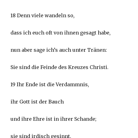
18 Denn viele wandeln so,
dass ich euch oft von ihnen gesagt habe,
nun aber sage ich’s auch unter Tränen:
Sie sind die Feinde des Kreuzes Christi.
19 Ihr Ende ist die Verdammnis,
ihr Gott ist der Bauch
und ihre Ehre ist in ihrer Schande;
sie sind irdisch gesinnt.