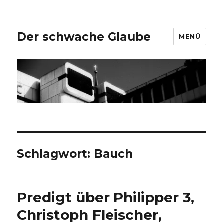
Der schwache Glaube
MENÜ
Schlagwort:
Bauch
Predigt über Philipper 3,
Christoph Fleischer,