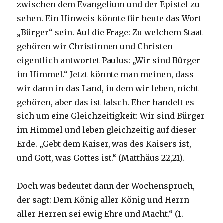
zwischen dem Evangelium und der Epistel zu
sehen. Ein Hinweis könnte für heute das Wort
„Bürger“ sein. Auf die Frage: Zu welchem Staat
gehören wir Christinnen und Christen
eigentlich antwortet Paulus: „Wir sind Bürger
im Himmel.“ Jetzt könnte man meinen, dass
wir dann in das Land, in dem wir leben, nicht
gehören, aber das ist falsch. Eher handelt es
sich um eine Gleichzeitigkeit: Wir sind Bürger
im Himmel und leben gleichzeitig auf dieser
Erde. „Gebt dem Kaiser, was des Kaisers ist,
und Gott, was Gottes ist.“ (Matthäus 22,21).
Doch was bedeutet dann der Wochenspruch,
der sagt: Dem König aller König und Herrn
aller Herren sei ewig Ehre und Macht.“ (1.