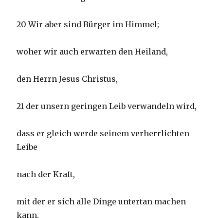
20 Wir aber sind Bürger im Himmel;
woher wir auch erwarten den Heiland,
den Herrn Jesus Christus,
21 der unsern geringen Leib verwandeln wird,
dass er gleich werde seinem verherrlichten
Leibe
nach der Kraft,
mit der er sich alle Dinge untertan machen
kann.