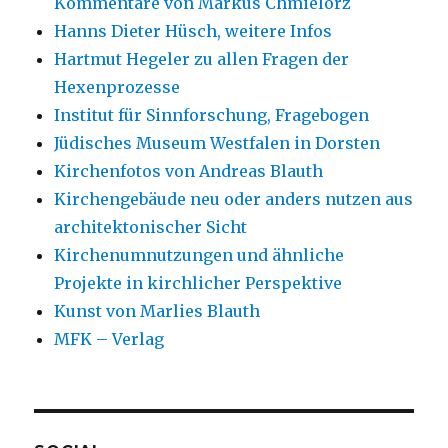
Kommentare von Markus Chmielorz
Hanns Dieter Hüsch, weitere Infos
Hartmut Hegeler zu allen Fragen der
Hexenprozesse
Institut für Sinnforschung, Fragebogen
Jüdisches Museum Westfalen in Dorsten
Kirchenfotos von Andreas Blauth
Kirchengebäude neu oder anders nutzen aus
architektonischer Sicht
Kirchenumnutzungen und ähnliche
Projekte in kirchlicher Perspektive
Kunst von Marlies Blauth
MFK – Verlag