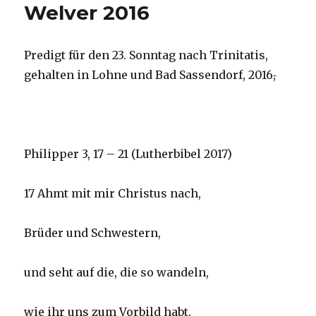
Welver 2016
Predigt für den 23. Sonntag nach Trinitatis,
gehalten in Lohne und Bad Sassendorf, 2016
,
Philipper 3, 17 – 21 (Lutherbibel 2017)
17 Ahmt mit mir Christus nach,
Brüder und Schwestern,
und seht auf die, die so wandeln,
wie ihr uns zum Vorbild habt.