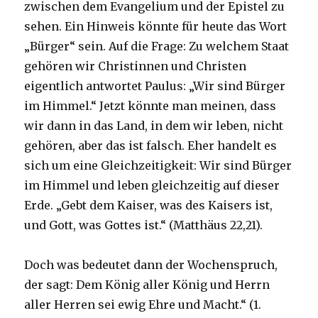
zwischen dem Evangelium und der Epistel zu
sehen. Ein Hinweis könnte für heute das Wort
„Bürger“ sein. Auf die Frage: Zu welchem Staat
gehören wir Christinnen und Christen
eigentlich antwortet Paulus: „Wir sind Bürger
im Himmel.“ Jetzt könnte man meinen, dass
wir dann in das Land, in dem wir leben, nicht
gehören, aber das ist falsch. Eher handelt es
sich um eine Gleichzeitigkeit: Wir sind Bürger
im Himmel und leben gleichzeitig auf dieser
Erde. „Gebt dem Kaiser, was des Kaisers ist,
und Gott, was Gottes ist.“ (Matthäus 22,21).
Doch was bedeutet dann der Wochenspruch,
der sagt: Dem König aller König und Herrn
aller Herren sei ewig Ehre und Macht.“ (1.