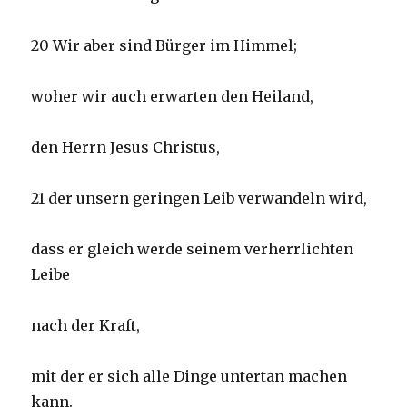
20 Wir aber sind Bürger im Himmel;
woher wir auch erwarten den Heiland,
den Herrn Jesus Christus,
21 der unsern geringen Leib verwandeln wird,
dass er gleich werde seinem verherrlichten
Leibe
nach der Kraft,
mit der er sich alle Dinge untertan machen
kann.