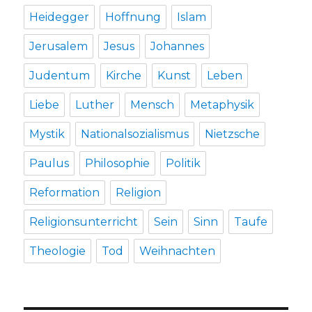
Heidegger
Hoffnung
Islam
Jerusalem
Jesus
Johannes
Judentum
Kirche
Kunst
Leben
Liebe
Luther
Mensch
Metaphysik
Mystik
Nationalsozialismus
Nietzsche
Paulus
Philosophie
Politik
Reformation
Religion
Religionsunterricht
Sein
Sinn
Taufe
Theologie
Tod
Weihnachten