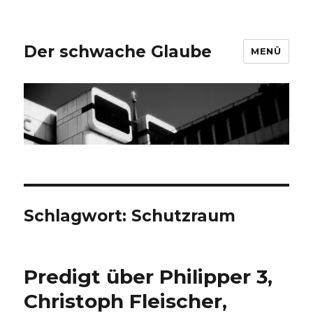
Der schwache Glaube
MENÜ
Schlagwort:
Schutzraum
Predigt über Philipper 3,
Christoph Fleischer,