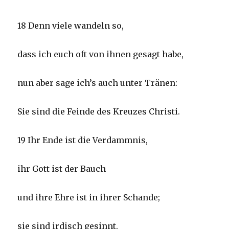
18 Denn viele wandeln so,
dass ich euch oft von ihnen gesagt habe,
nun aber sage ich’s auch unter Tränen:
Sie sind die Feinde des Kreuzes Christi.
19 Ihr Ende ist die Verdammnis,
ihr Gott ist der Bauch
und ihre Ehre ist in ihrer Schande;
sie sind irdisch gesinnt.