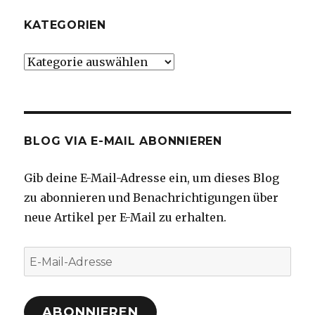
KATEGORIEN
Kategorien
BLOG VIA E-MAIL ABONNIEREN
Gib deine E-Mail-Adresse ein, um dieses Blog
zu abonnieren und Benachrichtigungen über
neue Artikel per E-Mail zu erhalten.
E-
Mail-
Adresse
ABONNIEREN