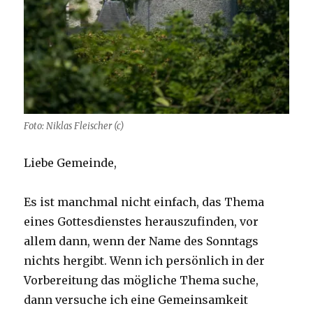
Foto: Niklas Fleischer (c)
Liebe Gemeinde,
Es ist manchmal nicht einfach, das Thema
eines Gottesdienstes herauszufinden, vor
allem dann, wenn der Name des Sonntags
nichts hergibt. Wenn ich persönlich in der
Vorbereitung das mögliche Thema suche,
dann versuche ich eine Gemeinsamkeit