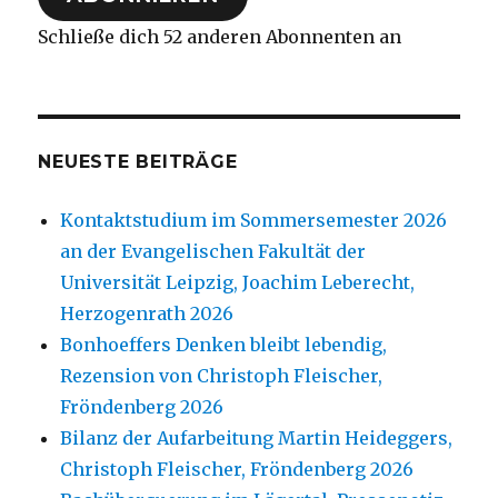
Schließe dich 52 anderen Abonnenten an
NEUESTE BEITRÄGE
Kontaktstudium im Sommersemester 2026
an der Evangelischen Fakultät der
Universität Leipzig, Joachim Leberecht,
Herzogenrath 2026
Bonhoeffers Denken bleibt lebendig,
Rezension von Christoph Fleischer,
Fröndenberg 2026
Bilanz der Aufarbeitung Martin Heideggers,
Christoph Fleischer, Fröndenberg 2026