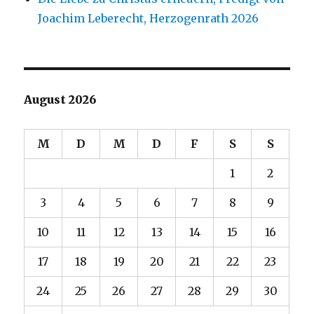
Joachim Leberecht, Herzogenrath 2026
August 2026
M
D
M
D
F
S
S
1
2
3
4
5
6
7
8
9
10
11
12
13
14
15
16
17
18
19
20
21
22
23
24
25
26
27
28
29
30