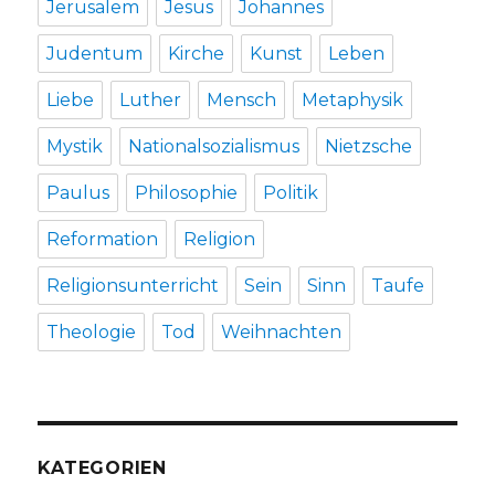
Jerusalem
Jesus
Johannes
Judentum
Kirche
Kunst
Leben
Liebe
Luther
Mensch
Metaphysik
Mystik
Nationalsozialismus
Nietzsche
Paulus
Philosophie
Politik
Reformation
Religion
Religionsunterricht
Sein
Sinn
Taufe
Theologie
Tod
Weihnachten
KATEGORIEN