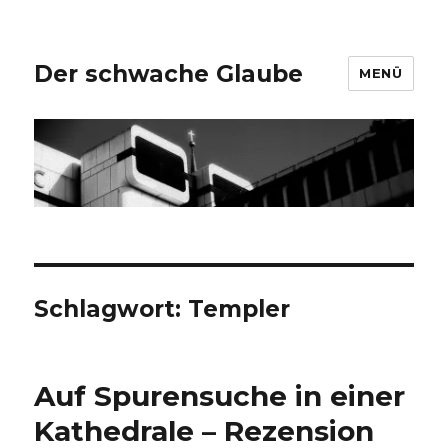
Der schwache Glaube
MENÜ
Schlagwort:
Templer
Auf Spurensuche in einer
Kathedrale – Rezension