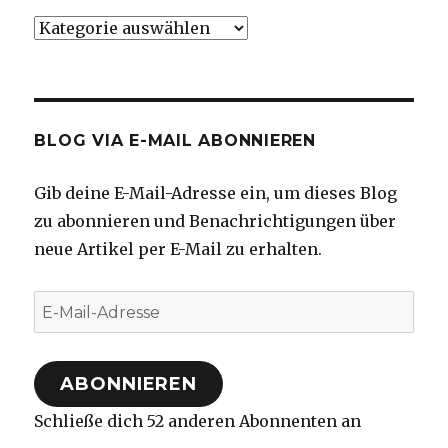
Kategorien
BLOG VIA E-MAIL ABONNIEREN
Gib deine E-Mail-Adresse ein, um dieses Blog
zu abonnieren und Benachrichtigungen über
neue Artikel per E-Mail zu erhalten.
E-
Mail-
Adresse
ABONNIEREN
Schließe dich 52 anderen Abonnenten an