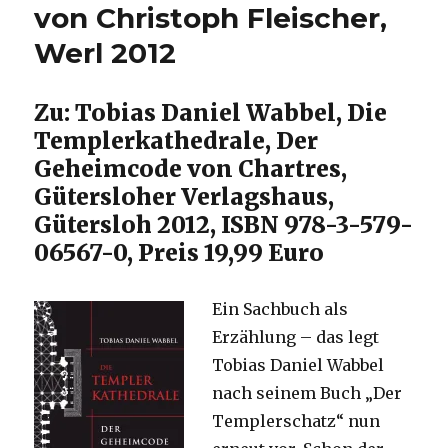
von Christoph Fleischer,
Werl 2012
Zu: Tobias Daniel Wabbel, Die
Templerkathedrale, Der
Geheimcode von Chartres,
Gütersloher Verlagshaus,
Gütersloh 2012, ISBN 978-3-579-
06567-0, Preis 19,99 Euro
Ein Sachbuch als
Erzählung – das legt
Tobias Daniel Wabbel
nach seinem Buch „Der
Templerschatz“ nun