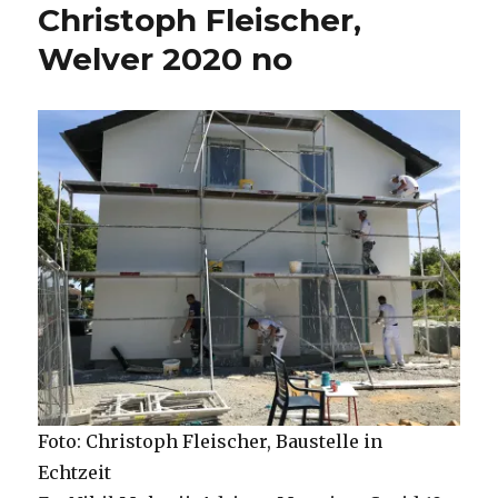
Christoph Fleischer,
Welver 2020 no
Foto: Christoph Fleischer, Baustelle in
Echtzeit