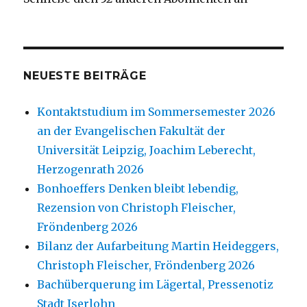
NEUESTE BEITRÄGE
Kontaktstudium im Sommersemester 2026
an der Evangelischen Fakultät der
Universität Leipzig, Joachim Leberecht,
Herzogenrath 2026
Bonhoeffers Denken bleibt lebendig,
Rezension von Christoph Fleischer,
Fröndenberg 2026
Bilanz der Aufarbeitung Martin Heideggers,
Christoph Fleischer, Fröndenberg 2026
Bachüberquerung im Lägertal, Pressenotiz
Stadt Iserlohn