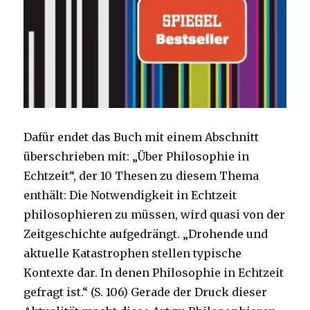
Dafür endet das Buch mit einem Abschnitt
überschrieben mit: „Über Philosophie in
Echtzeit“, der 10 Thesen zu diesem Thema
enthält: Die Notwendigkeit in Echtzeit
philosophieren zu müssen, wird quasi von der
Zeitgeschichte aufgedrängt. „Drohende und
aktuelle Katastrophen stellen typische
Kontexte dar. In denen Philosophie in Echtzeit
gefragt ist.“ (S. 106) Gerade der Druck dieser