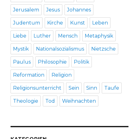
Jerusalem
Jesus
Johannes
Judentum
Kirche
Kunst
Leben
Liebe
Luther
Mensch
Metaphysik
Mystik
Nationalsozialismus
Nietzsche
Paulus
Philosophie
Politik
Reformation
Religion
Religionsunterricht
Sein
Sinn
Taufe
Theologie
Tod
Weihnachten