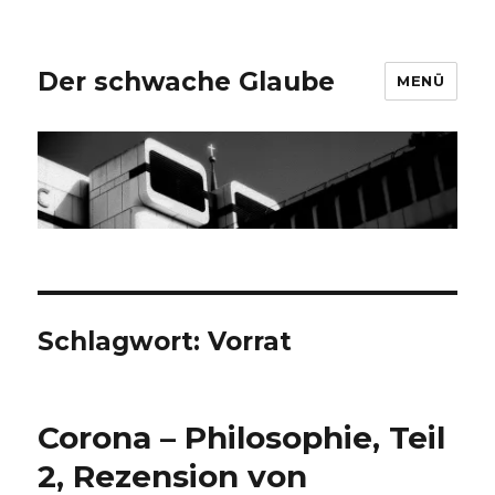
Der schwache Glaube
MENÜ
Schlagwort:
Vorrat
Corona – Philosophie, Teil
2, Rezension von