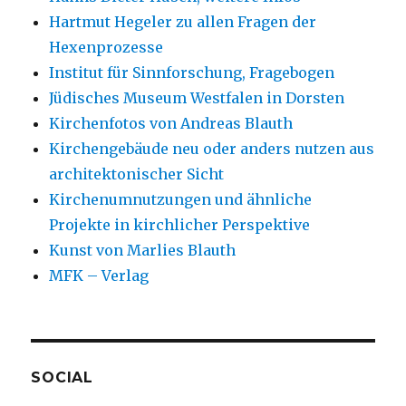
Hartmut Hegeler zu allen Fragen der
Hexenprozesse
Institut für Sinnforschung, Fragebogen
Jüdisches Museum Westfalen in Dorsten
Kirchenfotos von Andreas Blauth
Kirchengebäude neu oder anders nutzen aus
architektonischer Sicht
Kirchenumnutzungen und ähnliche
Projekte in kirchlicher Perspektive
Kunst von Marlies Blauth
MFK – Verlag
SOCIAL