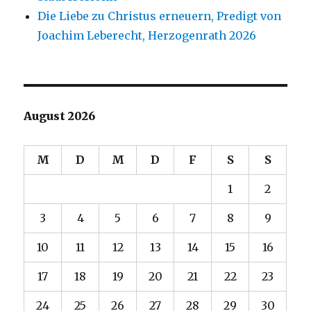
Die Liebe zu Christus erneuern, Predigt von
Joachim Leberecht, Herzogenrath 2026
August 2026
M
D
M
D
F
S
S
1
2
3
4
5
6
7
8
9
10
11
12
13
14
15
16
17
18
19
20
21
22
23
24
25
26
27
28
29
30