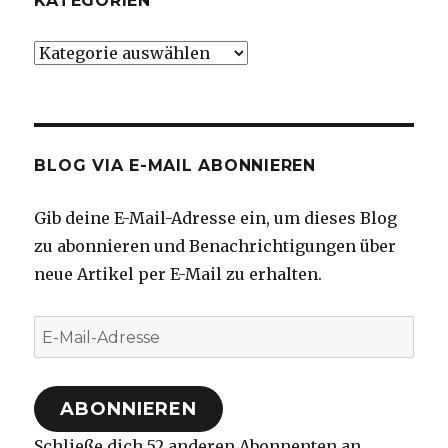
KATEGORIEN
Kategorien
BLOG VIA E-MAIL ABONNIEREN
Gib deine E-Mail-Adresse ein, um dieses Blog
zu abonnieren und Benachrichtigungen über
neue Artikel per E-Mail zu erhalten.
E-
Mail-
Adresse
ABONNIEREN
Schließe dich 52 anderen Abonnenten an