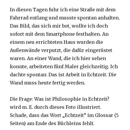
In diesen Tagen fuhr ich eine Straße mit dem
Fahrrad entlang und musste spontan anhalten.
Das Bild, das sich mir bot, wollte ich doch
sofort mit dem Smartphone festhalten. An
einem neu errichteten Haus wurden die
Außenwände verputzt, die dafür eingerüstet
waren. An einer Wand, die ich hier sehen
konnte, arbeiteten fünf Maler gleichzeitig. Ich
dachte spontan: Das ist Arbeit in Echtzeit. Die
Wand muss heute fertig werden.
Die Frage: Was ist Philosophie in Echtzeit?
wird m. E. durch dieses Foto illustriert.
Schade, dass das Wort „Echtzeit“ im Glossar (5
Seiten) am Ende des Büchleins fehlt.