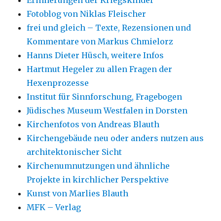
Erinnerungen der Kriegskinder
Fotoblog von Niklas Fleischer
frei und gleich – Texte, Rezensionen und
Kommentare von Markus Chmielorz
Hanns Dieter Hüsch, weitere Infos
Hartmut Hegeler zu allen Fragen der
Hexenprozesse
Institut für Sinnforschung, Fragebogen
Jüdisches Museum Westfalen in Dorsten
Kirchenfotos von Andreas Blauth
Kirchengebäude neu oder anders nutzen aus
architektonischer Sicht
Kirchenumnutzungen und ähnliche
Projekte in kirchlicher Perspektive
Kunst von Marlies Blauth
MFK – Verlag