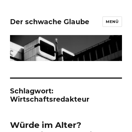
Der schwache Glaube
MENÜ
Schlagwort:
Wirtschaftsredakteur
Würde im Alter?