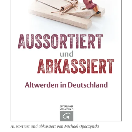
Aussortiert und abkassiert von Michael Opoczynski