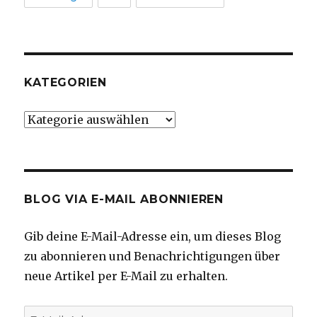
KATEGORIEN
Kategorien
BLOG VIA E-MAIL ABONNIEREN
Gib deine E-Mail-Adresse ein, um dieses Blog
zu abonnieren und Benachrichtigungen über
neue Artikel per E-Mail zu erhalten.
E-