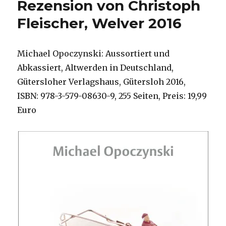
Rezension von Christoph
Fleischer, Welver 2016
Michael Opoczynski: Aussortiert und
Abkassiert, Altwerden in Deutschland,
Gütersloher Verlagshaus, Gütersloh 2016,
ISBN: 978-3-579-08630-9, 255 Seiten, Preis: 19,99
Euro