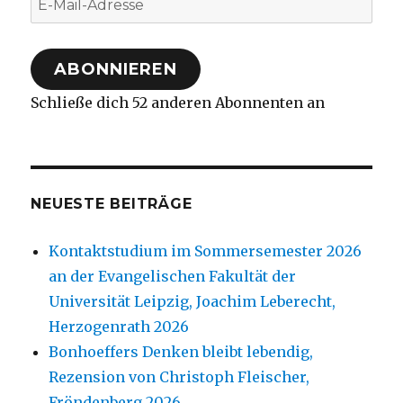
Mail-
Adresse
ABONNIEREN
Schließe dich 52 anderen Abonnenten an
NEUESTE BEITRÄGE
Kontaktstudium im Sommersemester 2026
an der Evangelischen Fakultät der
Universität Leipzig, Joachim Leberecht,
Herzogenrath 2026
Bonhoeffers Denken bleibt lebendig,
Rezension von Christoph Fleischer,
Fröndenberg 2026