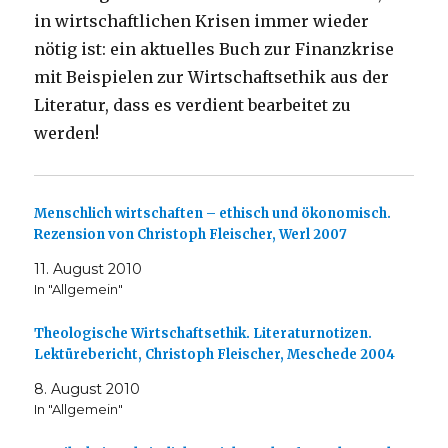
in wirtschaftlichen Krisen immer wieder
nötig ist: ein aktuelles Buch zur Finanzkrise
mit Beispielen zur Wirtschaftsethik aus der
Literatur, dass es verdient bearbeitet zu
werden!
Menschlich wirtschaften – ethisch und ökonomisch.
Rezension von Christoph Fleischer, Werl 2007
11. August 2010
In "Allgemein"
Theologische Wirtschaftsethik. Literaturnotizen.
Lektürebericht, Christoph Fleischer, Meschede 2004
8. August 2010
In "Allgemein"