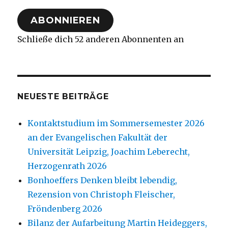
Adresse
ABONNIEREN
Schließe dich 52 anderen Abonnenten an
NEUESTE BEITRÄGE
Kontaktstudium im Sommersemester 2026
an der Evangelischen Fakultät der
Universität Leipzig, Joachim Leberecht,
Herzogenrath 2026
Bonhoeffers Denken bleibt lebendig,
Rezension von Christoph Fleischer,
Fröndenberg 2026
Bilanz der Aufarbeitung Martin Heideggers,