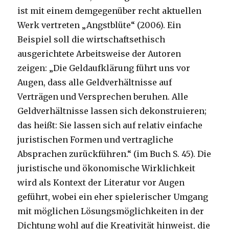
ist mit einem demgegenüber recht aktuellen
Werk vertreten „Angstblüte“ (2006).
Ein
Beispiel soll die wirtschaftsethisch
ausgerichtete Arbeitsweise der Autoren
zeigen: „Die Geldaufklärung führt uns vor
Augen, dass alle Geldverhältnisse auf
Verträgen und Versprechen beruhen. Alle
Geldverhältnisse lassen sich dekonstruieren;
das heißt: Sie lassen sich auf relativ einfache
juristischen Formen und vertragliche
Absprachen zurückführen.“ (im Buch S. 45). Die
juristische und ökonomische Wirklichkeit
wird als Kontext der Literatur vor Augen
geführt, wobei ein eher spielerischer Umgang
mit möglichen Lösungsmöglichkeiten in der
Dichtung wohl auf die Kreativität hinweist, die