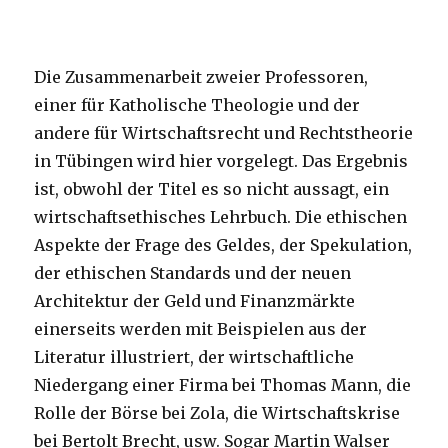
Die Zusammenarbeit zweier Professoren,
einer für Katholische Theologie und der
andere für Wirtschaftsrecht und Rechtstheorie
in Tübingen wird hier vorgelegt. Das Ergebnis
ist, obwohl der Titel es so nicht aussagt, ein
wirtschaftsethisches Lehrbuch. Die ethischen
Aspekte der Frage des Geldes, der Spekulation,
der ethischen Standards und der neuen
Architektur der Geld und Finanzmärkte
einerseits werden mit Beispielen aus der
Literatur illustriert, der wirtschaftliche
Niedergang einer Firma bei Thomas Mann, die
Rolle der Börse bei Zola, die Wirtschaftskrise
bei Bertolt Brecht, usw. Sogar Martin Walser