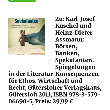
Zu: Karl-Josef
Kuschel und
Heinz-Dieter
Assmann:
Börsen,
Banken,
Spekulanten.
Spiegelungen
in der Literatur-Konsequenzen
für Ethos, Wirtschaft und
Recht, Gütersloher Verlagshaus,
Gütersloh 2011, ISBN 978-3-579-
06690-5, Preis: 29,99 €