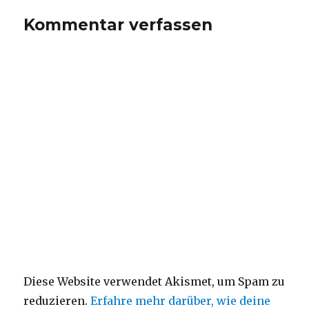
Kommentar verfassen
Diese Website verwendet Akismet, um Spam zu
reduzieren.
Erfahre mehr darüber, wie deine