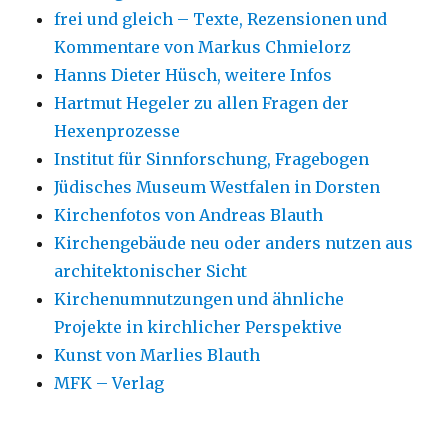
frei und gleich – Texte, Rezensionen und
Kommentare von Markus Chmielorz
Hanns Dieter Hüsch, weitere Infos
Hartmut Hegeler zu allen Fragen der
Hexenprozesse
Institut für Sinnforschung, Fragebogen
Jüdisches Museum Westfalen in Dorsten
Kirchenfotos von Andreas Blauth
Kirchengebäude neu oder anders nutzen aus
architektonischer Sicht
Kirchenumnutzungen und ähnliche
Projekte in kirchlicher Perspektive
Kunst von Marlies Blauth
MFK – Verlag