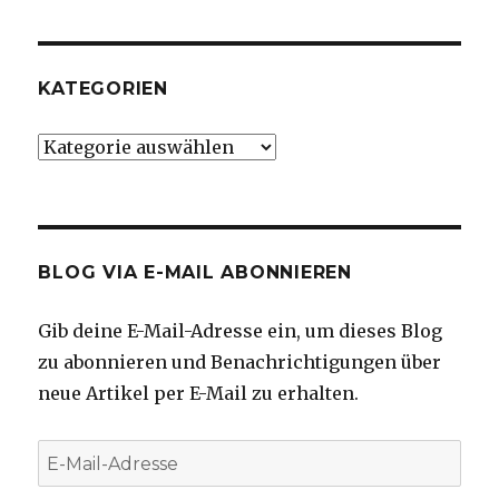
KATEGORIEN
Kategorien
BLOG VIA E-MAIL ABONNIEREN
Gib deine E-Mail-Adresse ein, um dieses Blog
zu abonnieren und Benachrichtigungen über
neue Artikel per E-Mail zu erhalten.
E-
Mail-