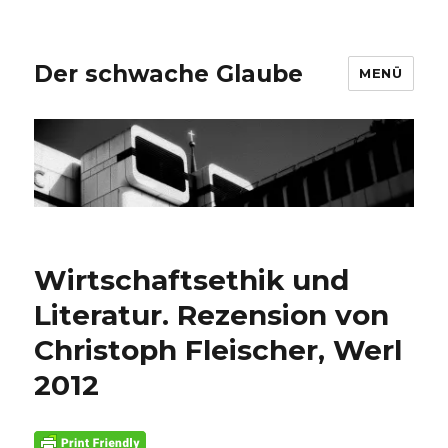
Der schwache Glaube
MENÜ
Wirtschaftsethik und
Literatur. Rezension von
Christoph Fleischer, Werl
2012