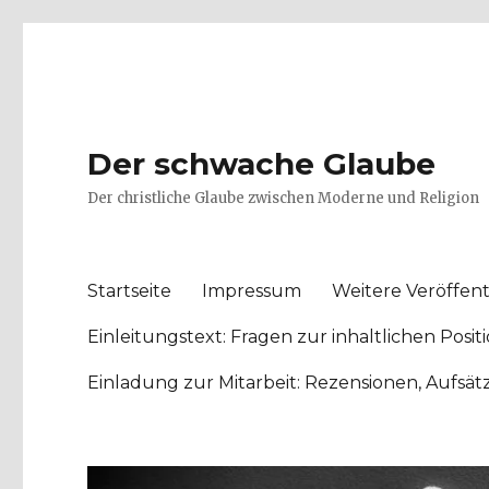
Der schwache Glaube
Der christliche Glaube zwischen Moderne und Religion
Startseite
Impressum
Weitere Veröffent
Einleitungstext: Fragen zur inhaltlichen Po
Einladung zur Mitarbeit: Rezensionen, Aufsä