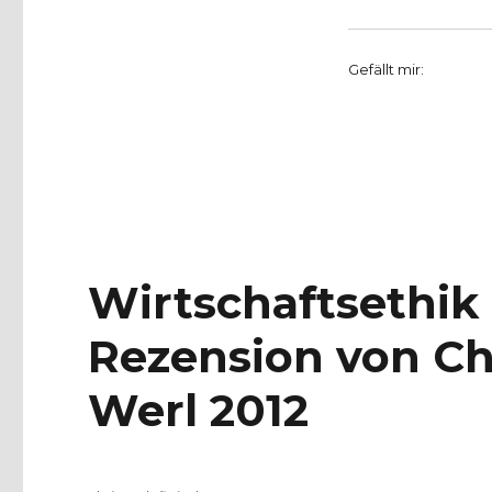
Gefällt mir:
Wirtschaftsethik 
Rezension von Chr
Werl 2012