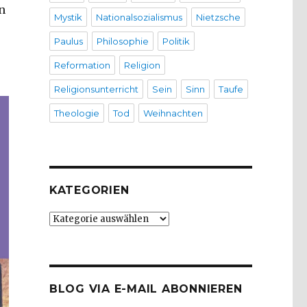
n
Mystik
Nationalsozialismus
Nietzsche
Paulus
Philosophie
Politik
Reformation
Religion
Religionsunterricht
Sein
Sinn
Taufe
Theologie
Tod
Weihnachten
KATEGORIEN
Kategorien
BLOG VIA E-MAIL ABONNIEREN