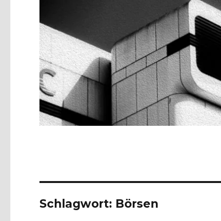
Schlagwort:
Börsen