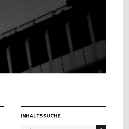
INHALTSSUCHE
SUCHEN
Suche