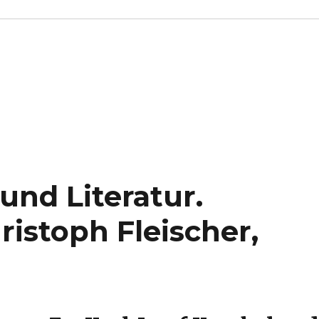
und Literatur.
istoph Fleischer,