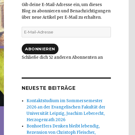
Gib deine E-Mail-Adresse ein, um dieses
Blog zu abonnieren und Benachrichtigungen
über neue Artikel per E-Mail zu erhalten.
E-
Mail-
Adresse
ABONNIEREN
Schließe dich 52 anderen Abonnenten an
NEUESTE BEITRÄGE
Kontaktstudium im Sommersemester
2026 an der Evangelischen Fakultät der
Universität Leipzig, Joachim Leberecht,
Herzogenrath 2026
Bonhoeffers Denken bleibt lebendig,
Rezension von Christoph Fleischer,