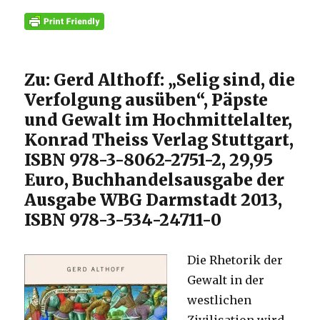
Zu: Gerd Althoff: „Selig sind, die
Verfolgung ausüben“, Päpste
und Gewalt im Hochmittelalter,
Konrad Theiss Verlag Stuttgart,
ISBN 978-3-8062-2751-2, 29,95
Euro, Buchhandelsausgabe der
Ausgabe WBG Darmstadt 2013,
ISBN 978-3-534-24711-0
Die Rhetorik der
Gewalt in der
westlichen