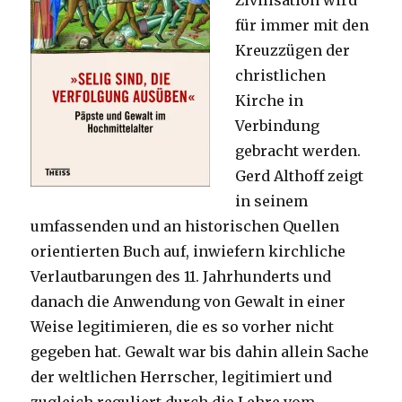
Zivilisation wird
für immer mit den
Kreuzzügen der
christlichen
Kirche in
Verbindung
gebracht werden.
Gerd Althoff zeigt
in seinem
umfassenden und an historischen Quellen
orientierten Buch auf, inwiefern kirchliche
Verlautbarungen des 11. Jahrhunderts und
danach die Anwendung von Gewalt in einer
Weise legitimieren, die es so vorher nicht
gegeben hat. Gewalt war bis dahin allein Sache
der weltlichen Herrscher, legitimiert und