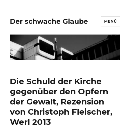
Der schwache Glaube
MENÜ
Die Schuld der Kirche
gegenüber den Opfern
der Gewalt, Rezension
von Christoph Fleischer,
Werl 2013