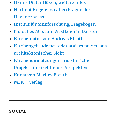
Hanns Dieter Hüsch, weitere Infos
Hartmut Hegeler zu allen Fragen der
Hexenprozesse
Institut für Sinnforschung, Fragebogen
Jüdisches Museum Westfalen in Dorsten
Kirchenfotos von Andreas Blauth
Kirchengebäude neu oder anders nutzen aus
architektonischer Sicht
Kirchenumnutzungen und ähnliche
Projekte in kirchlicher Perspektive
Kunst von Marlies Blauth
MFK – Verlag
SOCIAL