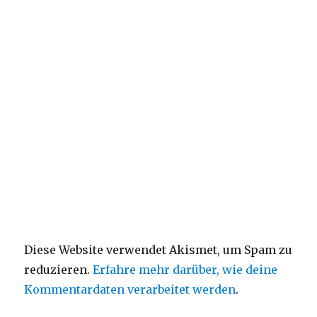
Diese Website verwendet Akismet, um Spam zu
reduzieren.
Erfahre mehr darüber, wie deine
Kommentardaten verarbeitet werden
.