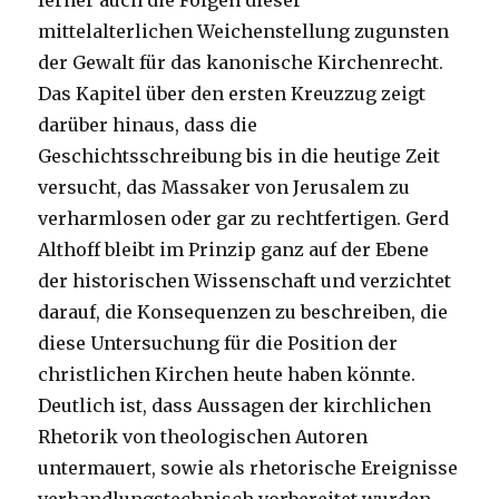
ferner auch die Folgen dieser
mittelalterlichen Weichenstellung zugunsten
der Gewalt für das kanonische Kirchenrecht.
Das Kapitel über den ersten Kreuzzug zeigt
darüber hinaus, dass die
Geschichtsschreibung bis in die heutige Zeit
versucht, das Massaker von Jerusalem zu
verharmlosen oder gar zu rechtfertigen. Gerd
Althoff bleibt im Prinzip ganz auf der Ebene
der historischen Wissenschaft und verzichtet
darauf, die Konsequenzen zu beschreiben, die
diese Untersuchung für die Position der
christlichen Kirchen heute haben könnte.
Deutlich ist, dass Aussagen der kirchlichen
Rhetorik von theologischen Autoren
untermauert, sowie als rhetorische Ereignisse