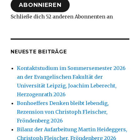
ABONNIEREN
Schließe dich 52 anderen Abonnenten an
NEUESTE BEITRÄGE
Kontaktstudium im Sommersemester 2026
an der Evangelischen Fakultät der
Universität Leipzig, Joachim Leberecht,
Herzogenrath 2026
Bonhoeffers Denken bleibt lebendig,
Rezension von Christoph Fleischer,
Fröndenberg 2026
Bilanz der Aufarbeitung Martin Heideggers,
Christoph Fleischer, Fröndenberg 2026