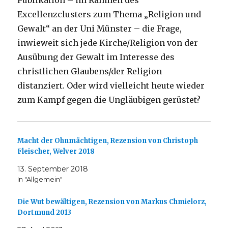
Publikation – im Rahmen des
Excellenzclusters zum Thema „Religion und
Gewalt“ an der Uni Münster – die Frage,
inwieweit sich jede Kirche/Religion von der
Ausübung der Gewalt im Interesse des
christlichen Glaubens/der Religion
distanziert. Oder wird vielleicht heute wieder
zum Kampf gegen die Ungläubigen gerüstet?
Macht der Ohnmächtigen, Rezension von Christoph
Fleischer, Welver 2018
13. September 2018
In "Allgemein"
Die Wut bewältigen, Rezension von Markus Chmielorz,
Dortmund 2013