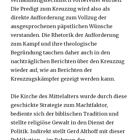
verhandlungstechnisch vorbereitet wurden.
Die Predigt zum Kreuzzug wird also als
direkte Aufforderung zum Vollzug der
ausgesprochenen päpstlichen Wünsche
verstanden. Die Rhetorik der Aufforderung
zum Kampf und ihre theologische
Begründung tauchen daher auch in den
nachträglichen Berichten über den Kreuzzug
wieder auf, wie an Berichten der
Kreuzzugskämpfer gezeigt werden kann.
Die Kirche des Mittelalters wurde durch diese
geschickte Strategie zum Machtfaktor,
bediente sich der biblischen Tradition und
stellte religiöse Gewalt in den Dienst der
Politik. Indirekt stellt Gerd Althoff mit dieser