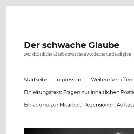
Der schwache Glaube
Der christliche Glaube zwischen Moderne und Religion
Startseite
Impressum
Weitere Veröffent
Einleitungstext: Fragen zur inhaltlichen Po
Einladung zur Mitarbeit: Rezensionen, Aufsä