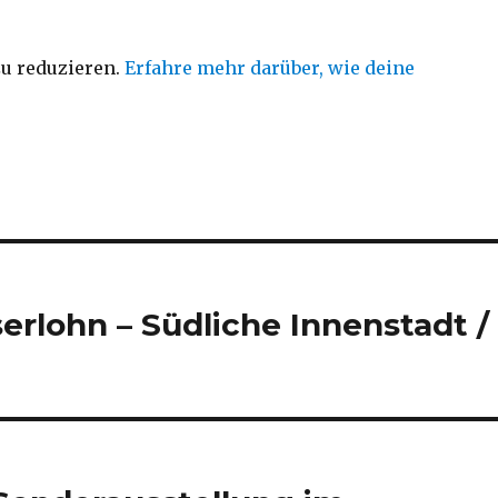
u reduzieren.
Erfahre mehr darüber, wie deine
Iserlohn – Südliche Innenstadt /