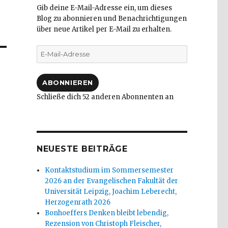
Gib deine E-Mail-Adresse ein, um dieses
Blog zu abonnieren und Benachrichtigungen
über neue Artikel per E-Mail zu erhalten.
E-
Mail-
Adresse
ABONNIEREN
Schließe dich 52 anderen Abonnenten an
NEUESTE BEITRÄGE
Kontaktstudium im Sommersemester
2026 an der Evangelischen Fakultät der
Universität Leipzig, Joachim Leberecht,
Herzogenrath 2026
Bonhoeffers Denken bleibt lebendig,
Rezension von Christoph Fleischer,