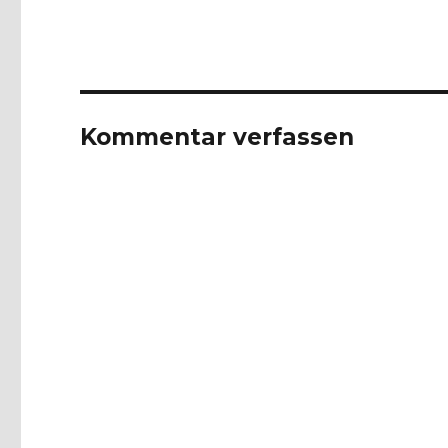
Kommentar verfassen