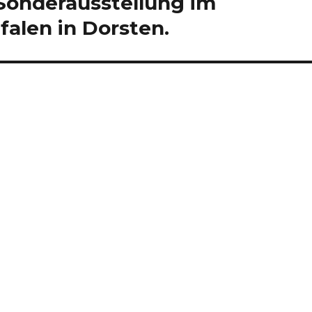
Sonderausstellung im
alen in Dorsten.