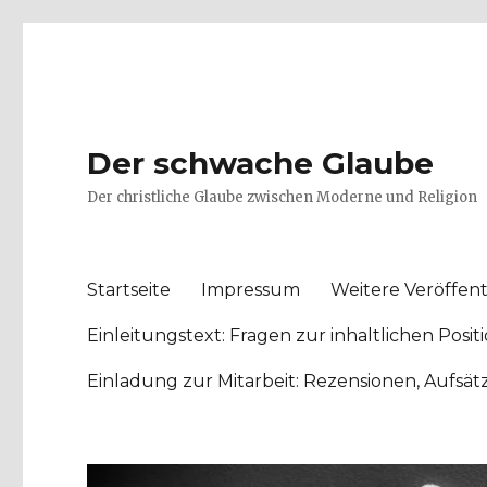
Der schwache Glaube
Der christliche Glaube zwischen Moderne und Religion
Startseite
Impressum
Weitere Veröffent
Einleitungstext: Fragen zur inhaltlichen Po
Einladung zur Mitarbeit: Rezensionen, Aufsä