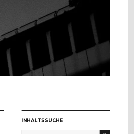
INHALTSSUCHE
SUCHEN
Suche