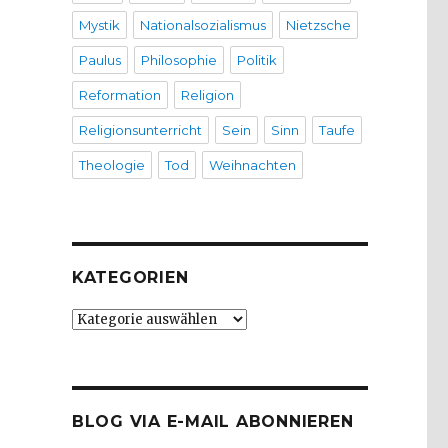
Mystik
Nationalsozialismus
Nietzsche
Paulus
Philosophie
Politik
Reformation
Religion
Religionsunterricht
Sein
Sinn
Taufe
Theologie
Tod
Weihnachten
KATEGORIEN
Kategorien
BLOG VIA E-MAIL ABONNIEREN