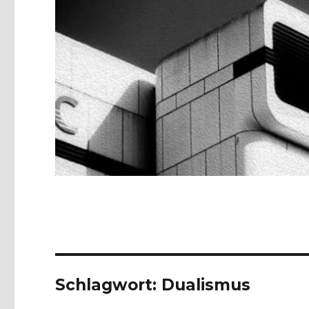
Schlagwort:
Dualismus