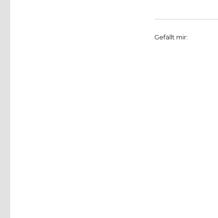
Gefällt mir: