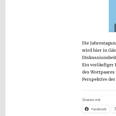
Die Jahrestagun
wird hier in Gä
Diskussionsbeit
Ein vorläufiger
des Wortpaares 
Perspektive der
Sharen mit:
Facebook