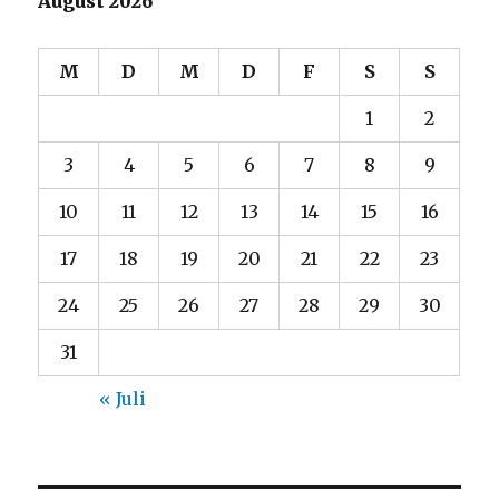
August 2026
M
D
M
D
F
S
S
1
2
3
4
5
6
7
8
9
10
11
12
13
14
15
16
17
18
19
20
21
22
23
24
25
26
27
28
29
30
31
« Juli