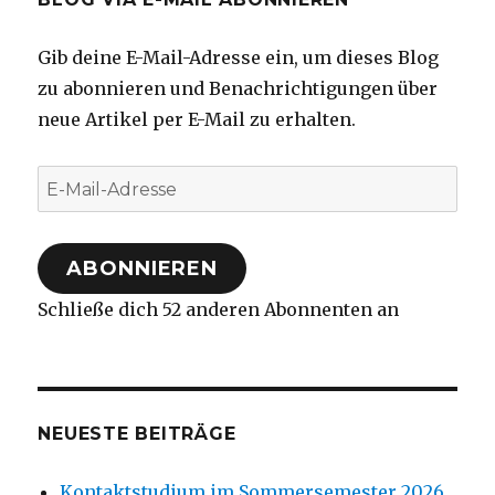
Gib deine E-Mail-Adresse ein, um dieses Blog
zu abonnieren und Benachrichtigungen über
neue Artikel per E-Mail zu erhalten.
E-
Mail-
Adresse
ABONNIEREN
Schließe dich 52 anderen Abonnenten an
NEUESTE BEITRÄGE
Kontaktstudium im Sommersemester 2026