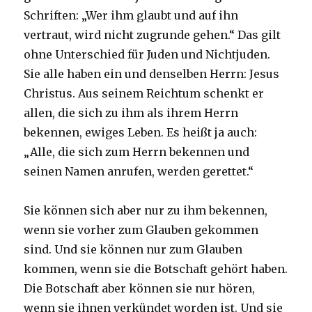
Schriften: „Wer ihm glaubt und auf ihn
vertraut, wird nicht zugrunde gehen.“ Das gilt
ohne Unterschied für Juden und Nichtjuden.
Sie alle haben ein und denselben Herrn: Jesus
Christus. Aus seinem Reichtum schenkt er
allen, die sich zu ihm als ihrem Herrn
bekennen, ewiges Leben. Es heißt ja auch:
„Alle, die sich zum Herrn bekennen und
seinen Namen anrufen, werden gerettet.“
Sie können sich aber nur zu ihm bekennen,
wenn sie vorher zum Glauben gekommen
sind. Und sie können nur zum Glauben
kommen, wenn sie die Botschaft gehört haben.
Die Botschaft aber können sie nur hören,
wenn sie ihnen verkündet worden ist. Und sie