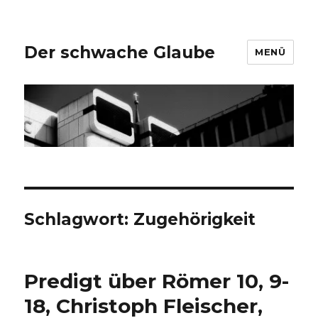
Der schwache Glaube
MENÜ
Schlagwort:
Zugehörigkeit
Predigt über Römer 10, 9-
18, Christoph Fleischer,