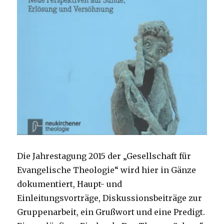
Die Jahrestagung 2015 der „Gesellschaft für
Evangelische Theologie“ wird hier in Gänze
dokumentiert, Haupt- und
Einleitungsvorträge, Diskussionsbeiträge zur
Gruppenarbeit, ein Grußwort und eine Predigt.