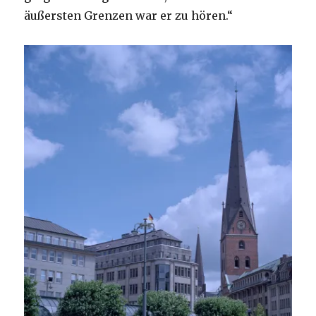
äußersten Grenzen war er zu hören.“