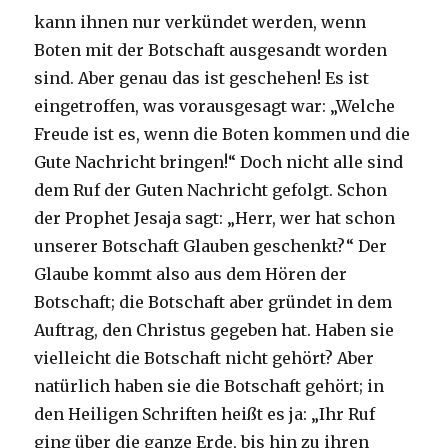
kann ihnen nur verkündet werden, wenn
Boten mit der Botschaft ausgesandt worden
sind. Aber genau das ist geschehen! Es ist
eingetroffen, was vorausgesagt war: „Welche
Freude ist es, wenn die Boten kommen und die
Gute Nachricht bringen!“ Doch nicht alle sind
dem Ruf der Guten Nachricht gefolgt. Schon
der Prophet Jesaja sagt: „Herr, wer hat schon
unserer Botschaft Glauben geschenkt?“ Der
Glaube kommt also aus dem Hören der
Botschaft; die Botschaft aber gründet in dem
Auftrag, den Christus gegeben hat. Haben sie
vielleicht die Botschaft nicht gehört? Aber
natürlich haben sie die Botschaft gehört; in
den Heiligen Schriften heißt es ja: „Ihr Ruf
ging über die ganze Erde, bis hin zu ihren