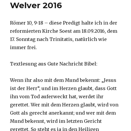
Welver 2016
Römer 10, 9-18 – diese Predigt halte ich in der
reformierten Kirche Soest am 18.09.2016, dem
17. Sonntag nach Trinitatis, natürlich wie
immer frei.
Textlesung aus Gute Nachricht Bibel:
Wenn ihr also mit dem Mund bekennt: „Jesus
ist der Herr“, und im Herzen glaubt, dass Gott
ihn vom Tod auferweckt hat, werdet ihr
gerettet. Wer mit dem Herzen glaubt, wird von
Gott als gerecht anerkannt; und wer mit dem
Mund bekennt, wird im letzten Gericht
gerettet. So steht es ja in den Heiligen