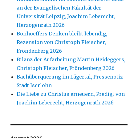
an der Evangelischen Fakultät der
Universität Leipzig, Joachim Leberecht,
Herzogenrath 2026
Bonhoeffers Denken bleibt lebendig,
Rezension von Christoph Fleischer,
Fröndenberg 2026
Bilanz der Aufarbeitung Martin Heideggers,
Christoph Fleischer, Fröndenberg 2026
Bachüberquerung im Lägertal, Pressenotiz
Stadt Iserlohn
Die Liebe zu Christus erneuern, Predigt von
Joachim Leberecht, Herzogenrath 2026