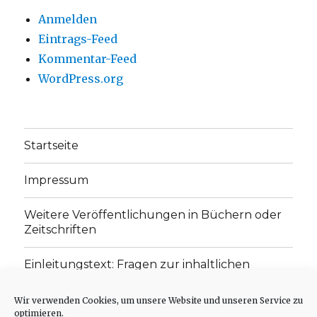
Anmelden
Eintrags-Feed
Kommentar-Feed
WordPress.org
Startseite
Impressum
Weitere Veröffentlichungen in Büchern oder
Zeitschriften
Einleitungstext: Fragen zur inhaltlichen
Position der Homepage und zum Begriff des
„schwachen Glaubens“
Wir verwenden Cookies, um unsere Website und unseren Service zu
optimieren.