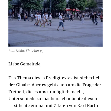
Bild: Niklas Fleischer (c)
Liebe Gemeinde,
Das Thema dieses Predigttextes ist sicherlich
der Glaube. Aber es geht auch um die Frage der
Freiheit, die es uns unmöglich macht,
Unterschiede zu machen. Ich möchte diesen
Text heute einmal mit Zitaten von Karl Barth