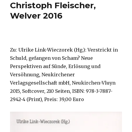
Christoph Fleischer,
Welver 2016
Zu: Ulrike Link-Wieczorek (Hg.): Verstrickt in
Schuld, gefangen von Scham? Neue
Perspektiven auf Sünde, Erlösung und
Versöhnung, Neukirchener
Verlagsgesellschaft mbH, Neukirchen-Vluyn
2015, Softcover, 210 Seiten, ISBN: 978-3-7887-
2942-4 (Print), Preis: 39,00 Euro