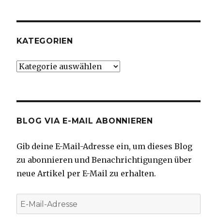
KATEGORIEN
Kategorien
BLOG VIA E-MAIL ABONNIEREN
Gib deine E-Mail-Adresse ein, um dieses Blog
zu abonnieren und Benachrichtigungen über
neue Artikel per E-Mail zu erhalten.
E-
Mail-