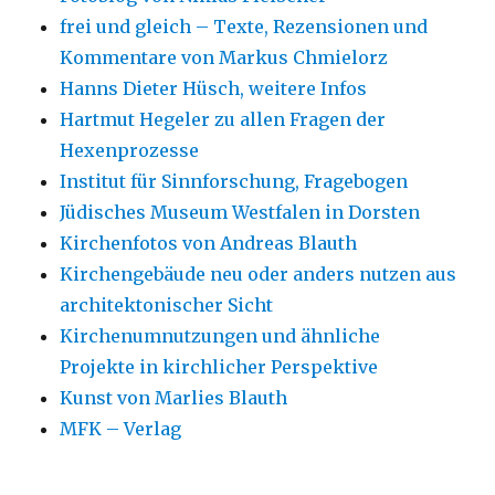
frei und gleich – Texte, Rezensionen und
Kommentare von Markus Chmielorz
Hanns Dieter Hüsch, weitere Infos
Hartmut Hegeler zu allen Fragen der
Hexenprozesse
Institut für Sinnforschung, Fragebogen
Jüdisches Museum Westfalen in Dorsten
Kirchenfotos von Andreas Blauth
Kirchengebäude neu oder anders nutzen aus
architektonischer Sicht
Kirchenumnutzungen und ähnliche
Projekte in kirchlicher Perspektive
Kunst von Marlies Blauth
MFK – Verlag