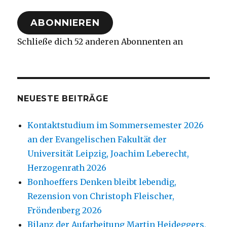
Adresse
ABONNIEREN
Schließe dich 52 anderen Abonnenten an
NEUESTE BEITRÄGE
Kontaktstudium im Sommersemester 2026
an der Evangelischen Fakultät der
Universität Leipzig, Joachim Leberecht,
Herzogenrath 2026
Bonhoeffers Denken bleibt lebendig,
Rezension von Christoph Fleischer,
Fröndenberg 2026
Bilanz der Aufarbeitung Martin Heideggers,