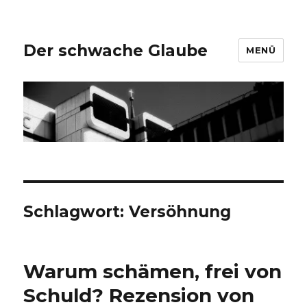
Der schwache Glaube
MENÜ
Schlagwort:
Versöhnung
Warum schämen, frei von
Schuld? Rezension von