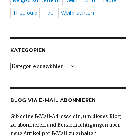
Religionsunterricht
Sein
Sinn
Taufe
Theologie
Tod
Weihnachten
KATEGORIEN
Kategorien
BLOG VIA E-MAIL ABONNIEREN
Gib deine E-Mail-Adresse ein, um dieses Blog
zu abonnieren und Benachrichtigungen über
neue Artikel per E-Mail zu erhalten.