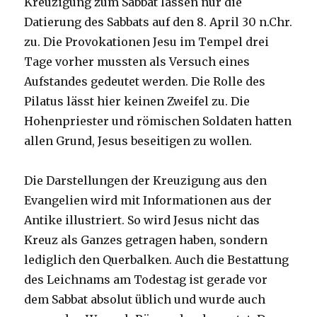
Kreuzigung zum Sabbat lassen nur die
Datierung des Sabbats auf den 8. April 30 n.Chr.
zu. Die Provokationen Jesu im Tempel drei
Tage vorher mussten als Versuch eines
Aufstandes gedeutet werden. Die Rolle des
Pilatus lässt hier keinen Zweifel zu. Die
Hohenpriester und römischen Soldaten hatten
allen Grund, Jesus beseitigen zu wollen.
Die Darstellungen der Kreuzigung aus den
Evangelien wird mit Informationen aus der
Antike illustriert. So wird Jesus nicht das
Kreuz als Ganzes getragen haben, sondern
lediglich den Querbalken. Auch die Bestattung
des Leichnams am Todestag ist gerade vor
dem Sabbat absolut üblich und wurde auch