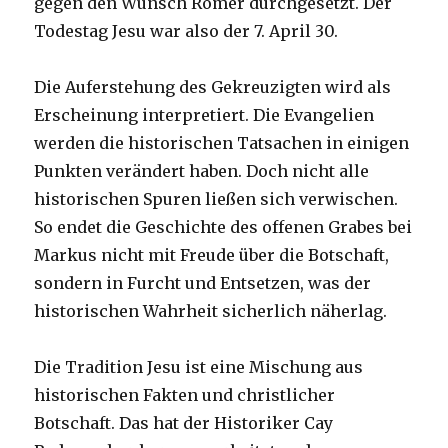
gegen den Wunsch Römer durchgesetzt. Der
Todestag Jesu war also der 7. April 30.
Die Auferstehung des Gekreuzigten wird als
Erscheinung interpretiert. Die Evangelien
werden die historischen Tatsachen in einigen
Punkten verändert haben. Doch nicht alle
historischen Spuren ließen sich verwischen.
So endet die Geschichte des offenen Grabes bei
Markus nicht mit Freude über die Botschaft,
sondern in Furcht und Entsetzen, was der
historischen Wahrheit sicherlich näherlag.
Die Tradition Jesu ist eine Mischung aus
historischen Fakten und christlicher
Botschaft. Das hat der Historiker Cay