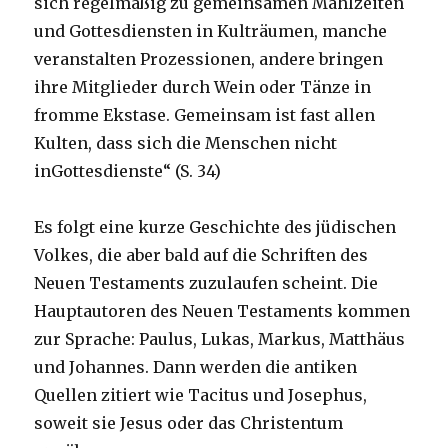
sich regelmäßig zu gemeinsamen Mahlzeiten
und Gottesdiensten in Kulträumen, manche
veranstalten Prozessionen, andere bringen
ihre Mitglieder durch Wein oder Tänze in
fromme Ekstase. Gemeinsam ist fast allen
Kulten, dass sich die Menschen nicht
inGottesdienste“ (S. 34)
Es folgt eine kurze Geschichte des jüdischen
Volkes, die aber bald auf die Schriften des
Neuen Testaments zuzulaufen scheint. Die
Hauptautoren des Neuen Testaments kommen
zur Sprache: Paulus, Lukas, Markus, Matthäus
und Johannes. Dann werden die antiken
Quellen zitiert wie Tacitus und Josephus,
soweit sie Jesus oder das Christentum