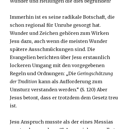
Wunder und Heilungen die dies begründen?
Immerhin ist es seine radikale Botschaft, die
schon regional für Unruhe gesorgt hat.
Wunder und Zeichen gehören zum Wirken
Jesu dazu, auch wenn die meisten Wunder
spätere Ausschmückungen sind. Die
Evangelien berichten über Jesu erstaunlich
lockeren Umgang mit den vorgegebenen
Regeln und Ordnungen: „Die
Geringschätzung
der Tradition
kann als Aufforderung zum
Umsturz verstanden werden.“ (S. 120) Aber
Jesus betont, dass er trotzdem dem Gesetz treu
ist.
Jesu Anspruch musste als der eines Messias