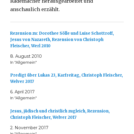
Rademacher herausgearbeitet und
anschaulich erzählt.
Rezension zu: Dorothee Sölle und Luise Schottroff,
Jesus von Nazareth, Rezension von Christoph
Fleischer, Werl 2010
8. August 2010
In "Allgemein"
Predigt über Lukas 23, Karfreitag, Christoph Fleischer,
Welver 2017
6. April 2017
In "Allgemein"
Jesus, jüdisch und christlich zugleich, Rezension,
Christoph Fleischer, Welver 2017
2. November 2017
In "Allgemein"