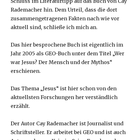
Schluss im Literaturtipp auf das Buch von Cay
Rademacher hin. Dem Urteil, dass die dort
zusammengetragenen Fakten nach wie vor
aktuell sind, schließe ich mich an.
Das hier besprochene Buch ist eigentlich im
Jahr 2005 als GEO-Buch unter dem Titel „Wer
war Jesus? Der Mensch und der Mythos“
erschienen.
Das Thema „Jesus“ ist hier schon von den
aktuellsten Forschungen her verständlich
erzählt.
Der Autor Cay Rademacher ist Journalist und
Schriftsteller. Er arbeitet bei GEO und ist auch