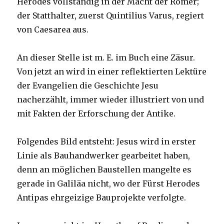
Herodes vollständig in der Macht der Römer;
der Statthalter, zuerst Quintilius Varus, regiert
von Caesarea aus.
An dieser Stelle ist m. E. im Buch eine Zäsur.
Von jetzt an wird in einer reflektierten Lektüre
der Evangelien die Geschichte Jesu
nacherzählt, immer wieder illustriert von und
mit Fakten der Erforschung der Antike.
Folgendes Bild entsteht: Jesus wird in erster
Linie als Bauhandwerker gearbeitet haben,
denn an möglichen Baustellen mangelte es
gerade in Galiläa nicht, wo der Fürst Herodes
Antipas ehrgeizige Bauprojekte verfolgte.