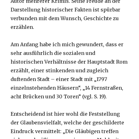
Autor mehrerer Krimis. Seine Freude an der
Darstellung historischer Fakten ist spürbar
verbunden mit dem Wunsch, Geschichte zu
erzählen.
Am Anfang habe ich mich gewundert, dass er
sehr ausführlich die sozialen und
historischen Verhältnisse der Hauptstadt Rom
erzählt, einer stinkenden und zugleich
duftenden Stadt – einer Stadt mit „1797
einzelnstehenden Häusern“, „14 Fernstraßen,
acht Brücken und 30 Toren“ (vgl. S. 19).
Entscheidend ist hier wohl die Feststellung
der Glaubensvielfalt, welche der geschilderte
Eindruck vermittelt: „Die Gläubigen treffen