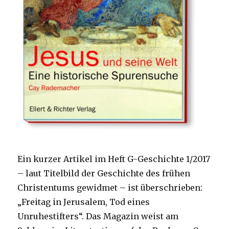
Ein kurzer Artikel im Heft G-Geschichte 1/2017
– laut Titelbild der Geschichte des frühen
Christentums gewidmet – ist überschrieben:
„Freitag in Jerusalem, Tod eines
Unruhestifters“. Das Magazin weist am