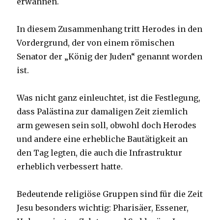
erwähnen.
In diesem Zusammenhang tritt Herodes in den
Vordergrund, der von einem römischen
Senator der „König der Juden“ genannt worden
ist.
Was nicht ganz einleuchtet, ist die Festlegung,
dass Palästina zur damaligen Zeit ziemlich
arm gewesen sein soll, obwohl doch Herodes
und andere eine erhebliche Bautätigkeit an
den Tag legten, die auch die Infrastruktur
erheblich verbessert hatte.
Bedeutende religiöse Gruppen sind für die Zeit
Jesu besonders wichtig: Pharisäer, Essener,