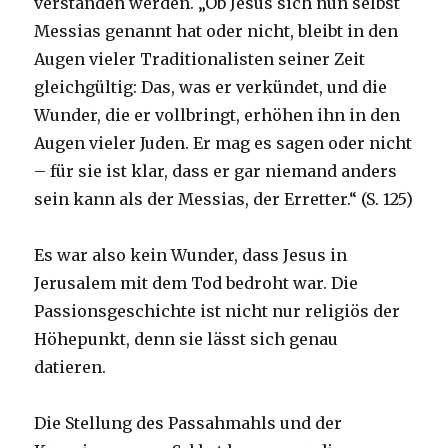
verstanden werden. „Ob Jesus sich nun selbst
Messias genannt hat oder nicht, bleibt in den
Augen vieler Traditionalisten seiner Zeit
gleichgültig: Das, was er verkündet, und die
Wunder, die er vollbringt, erhöhen ihn in den
Augen vieler Juden. Er mag es sagen oder nicht
– für sie ist klar, dass er gar niemand anders
sein kann als der Messias, der Erretter.“ (S. 125)
Es war also kein Wunder, dass Jesus in
Jerusalem mit dem Tod bedroht war. Die
Passionsgeschichte ist nicht nur religiös der
Höhepunkt, denn sie lässt sich genau
datieren.
Die Stellung des Passahmahls und der