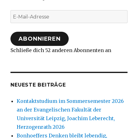
E-
Mail-
Adresse
ABONNIEREN
Schließe dich 52 anderen Abonnenten an
NEUESTE BEITRÄGE
Kontaktstudium im Sommersemester 2026
an der Evangelischen Fakultät der
Universität Leipzig, Joachim Leberecht,
Herzogenrath 2026
Bonhoeffers Denken bleibt lebendig,