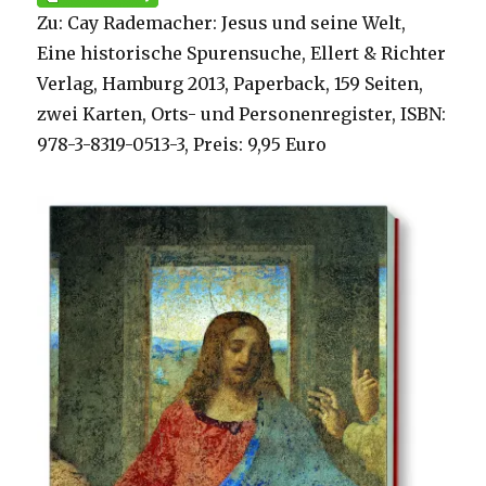
Zu: Cay Rademacher: Jesus und seine Welt,
Eine historische Spurensuche, Ellert & Richter
Verlag, Hamburg 2013, Paperback, 159 Seiten,
zwei Karten, Orts- und Personenregister, ISBN:
978-3-8319-0513-3, Preis: 9,95 Euro