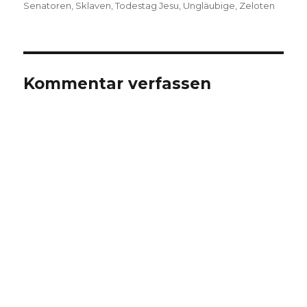
Senatoren
,
Sklaven
,
Todestag Jesu
,
Ungläubige
,
Zeloten
Kommentar verfassen