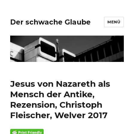
Der schwache Glaube
MENÜ
Jesus von Nazareth als
Mensch der Antike,
Rezension, Christoph
Fleischer, Welver 2017