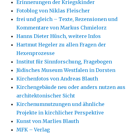
Erinnerungen der Kriegskinder
Fotoblog von Niklas Fleischer
frei und gleich – Texte, Rezensionen und
Kommentare von Markus Chmielorz
Hanns Dieter Hüsch, weitere Infos
Hartmut Hegeler zu allen Fragen der
Hexenprozesse
Institut für Sinnforschung, Fragebogen
Jüdisches Museum Westfalen in Dorsten
Kirchenfotos von Andreas Blauth
Kirchengebäude neu oder anders nutzen aus
architektonischer Sicht
Kirchenumnutzungen und ähnliche
Projekte in kirchlicher Perspektive
Kunst von Marlies Blauth
MFK – Verlag